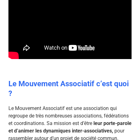
Le Mouvement Associatif c’est quoi
?
Le Mouvement Associatif est une association qui
regroupe de très nombreuses associations, fédérations
et coordinations. Sa mission est d’être
leur porte-parole
et d’animer les dynamiques inter-associatives,
pour
rassembler autour d’un projet de société commun.