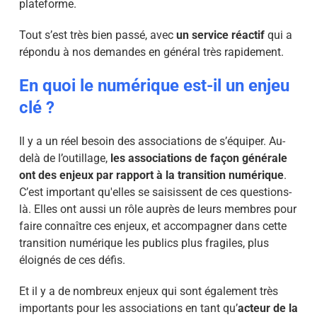
plateforme.
Tout s’est très bien passé, avec
un service réactif
qui a
répondu à nos demandes en général très rapidement.
En quoi le numérique est-il un enjeu
clé ?
Il y a un réel besoin des associations de s’équiper. Au-
delà de l’outillage,
les associations de façon générale
ont des enjeux par rapport à la transition numérique
.
C’est important qu'elles se saisissent de ces questions-
là. Elles ont aussi un rôle auprès de leurs membres pour
faire connaître ces enjeux, et accompagner dans cette
transition numérique les publics plus fragiles, plus
éloignés de ces défis.
Et il y a de nombreux enjeux qui sont également très
importants pour les associations en tant qu’
acteur de la