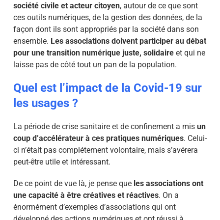
société civile et acteur citoyen
, autour de ce que sont
ces outils numériques, de la gestion des données, de la
façon dont ils sont appropriés par la société dans son
ensemble.
Les associations doivent participer au débat
pour une transition numérique juste, solidaire
et qui ne
laisse pas de côté tout un pan de la population.
Quel est l’impact de la Covid-19 sur
les usages ?
La période de crise sanitaire et de confinement a mis
un
coup d’accélérateur à ces pratiques numériques
. Celui-
ci n’était pas complétement volontaire, mais s’avérera
peut-être utile et intéressant.
De ce point de vue là, je pense que
les associations ont
une capacité à être créatives et réactives
. On a
énormément d’exemples d’associations qui ont
développé des actions numériques et ont réussi à