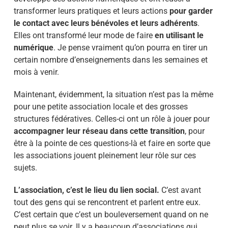
transformer leurs pratiques et leurs actions
pour garder
le contact avec leurs bénévoles et leurs adhérents
.
Elles ont transformé leur mode de faire
en utilisant le
numérique
. Je pense vraiment qu’on pourra en tirer un
certain nombre d’enseignements dans les semaines et
mois à venir.
Maintenant, évidemment, la situation n’est pas la même
pour une petite association locale et des grosses
structures fédératives. Celles-ci ont un rôle à jouer pour
accompagner leur réseau dans cette transition
, pour
être à la pointe de ces questions-là et faire en sorte que
les associations jouent pleinement leur rôle sur ces
sujets.
L’association, c’est le lieu du lien social.
C’est avant
tout des gens qui se rencontrent et parlent entre eux.
C’est certain que c’est un bouleversement quand on ne
peut plus se voir. Il y a beaucoup d’associations qui