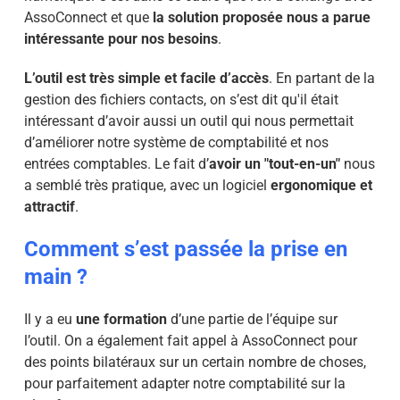
AssoConnect et que
la solution proposée nous a parue
intéressante pour nos besoins
.
L’outil est très simple et facile d’accès
. En partant de la
gestion des fichiers contacts, on s’est dit qu'il était
intéressant d’avoir aussi un outil qui nous permettait
d’améliorer notre système de comptabilité et nos
entrées comptables. Le fait d’
avoir un "tout-en-un"
nous
a semblé très pratique, avec un logiciel
ergonomique et
attractif
.
Comment s’est passée la prise en
main ?
Il y a eu
une formation
d’une partie de l’équipe sur
l’outil. On a également fait appel à AssoConnect pour
des points bilatéraux sur un certain nombre de choses,
pour parfaitement adapter notre comptabilité sur la