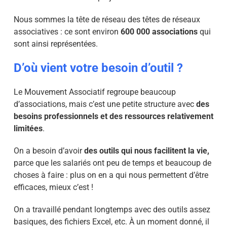
Nous sommes la tête de réseau des têtes de réseaux
associatives : ce sont environ
600 000 associations
qui
sont ainsi représentées.
D’où vient votre besoin d’outil ?
Le Mouvement Associatif regroupe beaucoup
d’associations, mais c’est une petite structure avec
des
besoins professionnels et des ressources relativement
limitées
.
On a besoin d’avoir
des outils qui nous facilitent la vie,
parce que les salariés ont peu de temps et beaucoup de
choses à faire : plus on en a qui nous permettent d’être
efficaces, mieux c’est !
On a travaillé pendant longtemps avec des outils assez
basiques, des fichiers Excel, etc. À un moment donné, il