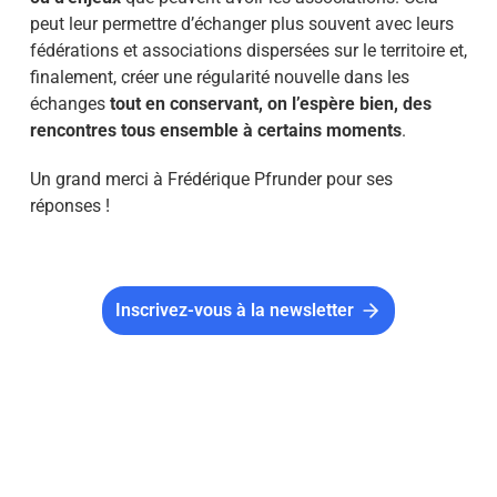
peut leur permettre d’échanger plus souvent avec leurs
fédérations et associations dispersées sur le territoire et,
finalement, créer une régularité nouvelle dans les
échanges
tout en conservant, on l’espère bien, des
rencontres tous ensemble à certains moments
.
Un grand merci à Frédérique Pfrunder pour ses
réponses !
Inscrivez-vous à la newsletter