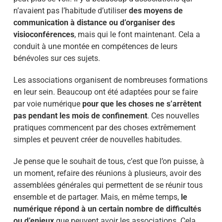
n’avaient pas l’habitude d’utiliser
des moyens de
communication à distance ou d’organiser des
visioconférences
, mais qui le font maintenant. Cela a
conduit à une montée en compétences de leurs
bénévoles sur ces sujets.
Les associations organisent de nombreuses formations
en leur sein. Beaucoup ont été adaptées pour se faire
par voie numérique
pour que les choses ne s’arrêtent
pas pendant les mois de confinement
. Ces nouvelles
pratiques commencent par des choses extrêmement
simples et peuvent créer de nouvelles habitudes.
Je pense que le souhait de tous, c’est que l’on puisse, à
un moment, refaire des réunions à plusieurs, avoir des
assemblées générales qui permettent de se réunir tous
ensemble et de partager. Mais, en même temps,
le
numérique répond à un certain nombre de difficultés
ou d’enjeux
que peuvent avoir les associations. Cela