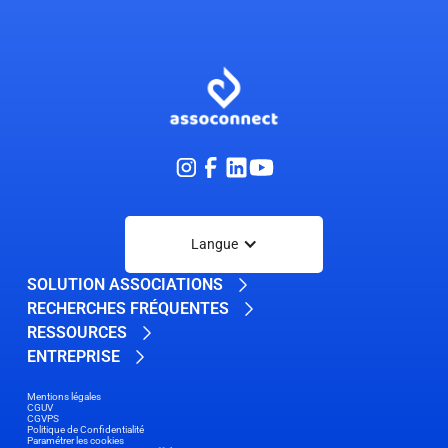
Langue
SOLUTION ASSOCIATIONS
RECHERCHES FRÉQUENTES
RESSOURCES
ENTREPRISE
Mentions légales
CGUV
CGVPS
Politique de Confidentialité
Paramétrer les cookies