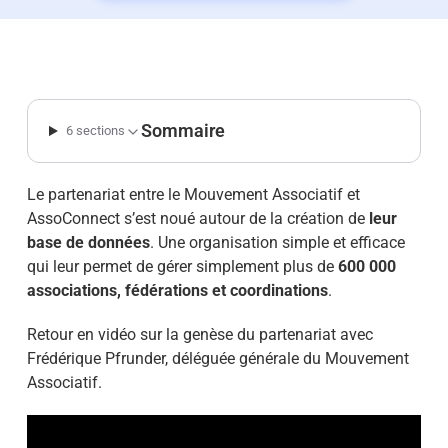
Sommaire
6 sections
Le partenariat entre le Mouvement Associatif et
AssoConnect s’est noué autour de la création de
leur
base de données
. Une organisation simple et efficace
qui leur permet de gérer simplement plus de
600 000
associations, fédérations et coordinations
.
Retour en vidéo sur la genèse du partenariat avec
Frédérique Pfrunder, déléguée générale du Mouvement
Associatif.