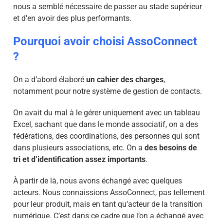
nous a semblé nécessaire de passer au stade supérieur
et d’en avoir des plus performants.
Pourquoi avoir choisi AssoConnect
?
On a d’abord élaboré
un cahier des charges
,
notamment pour notre système de gestion de contacts.
On avait du mal à le gérer uniquement avec un tableau
Excel, sachant que dans le monde associatif, on a des
fédérations, des coordinations, des personnes qui sont
dans plusieurs associations, etc. On a
des besoins de
tri et d’identification assez importants
.
À partir de là, nous avons échangé avec quelques
acteurs. Nous connaissions AssoConnect, pas tellement
pour leur produit, mais en tant qu’acteur de la transition
numérique. C’est dans ce cadre que l’on a échangé avec