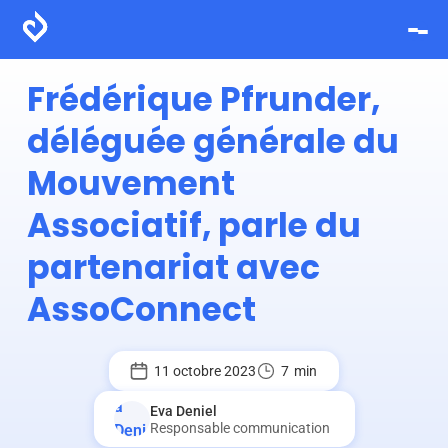
Frédérique Pfrunder,
déléguée générale du
Mouvement
Associatif, parle du
partenariat avec
AssoConnect
11 octobre 2023
7
min
Eva Deniel
Responsable communication