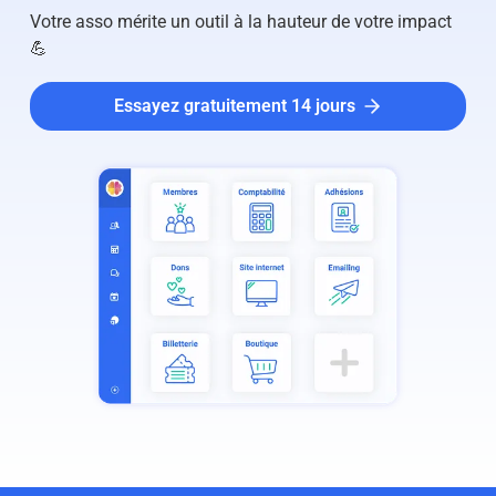
Votre asso mérite un outil à la hauteur de votre impact
💪
Essayez gratuitement 14 jours