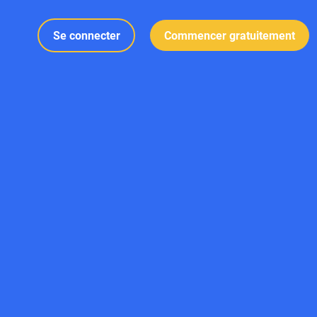
Se connecter
Commencer gratuitement