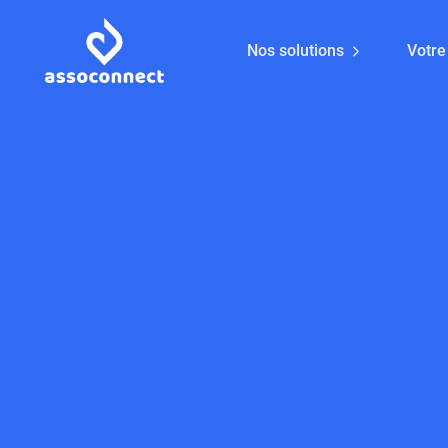
Nos solutions
Votre