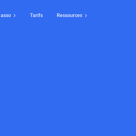
 asso
Tarifs
Ressources