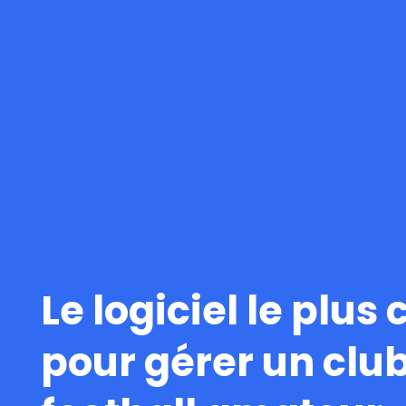
Le logiciel le plus
pour gérer un clu