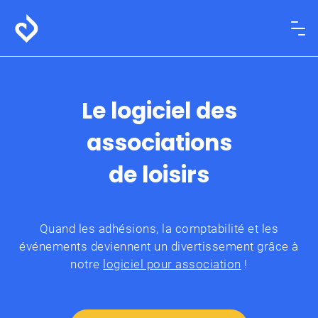
Le logiciel des
associations
de loisirs
Quand les adhésions, la comptabilité et les
événements deviennent un divertissement grâce à
notre
logiciel pour association
!