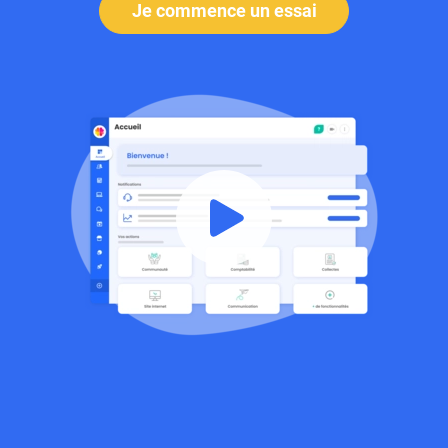
Je commence un essai