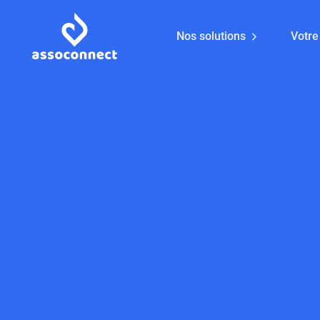
Nos solutions
Votre