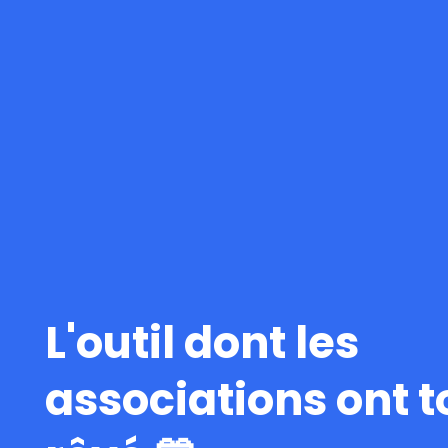
L'outil dont les
associations ont t