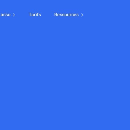
 asso
Tarifs
Ressources