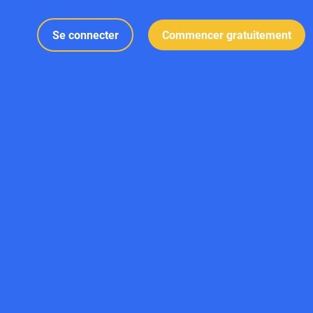
Se connecter
Commencer gratuitement