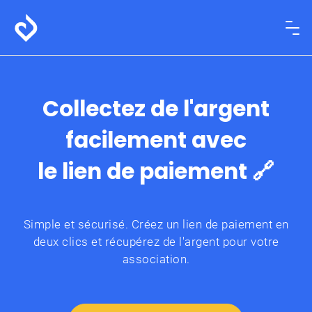
Collectez de l'argent
facilement avec
le lien de paiement 🔗
Simple et sécurisé. Créez un lien de paiement en
deux clics et récupérez de l'argent pour votre
association.