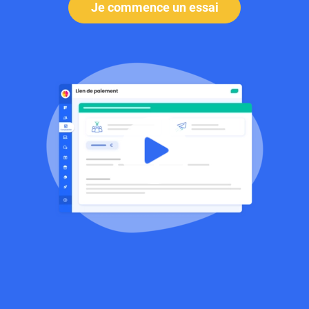
Je commence un essai