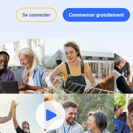
Se connecter
Commencer gratuitement