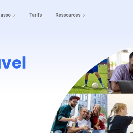
 asso
Tarifs
Ressources
vel