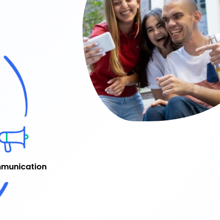
munication