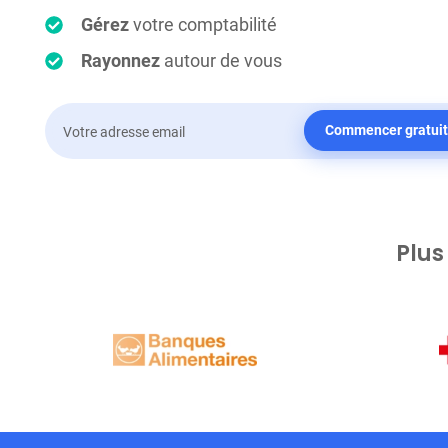
Gérez
votre comptabilité
Rayonnez
autour de vous
Commencer gratui
Plus