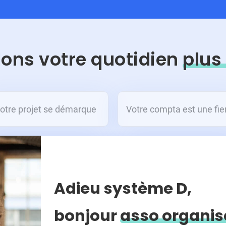
ons votre quotidien
plus
otre projet se démarque
Votre compta est une fie
Adieu système D,
bonjour
asso organis