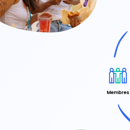
Membres