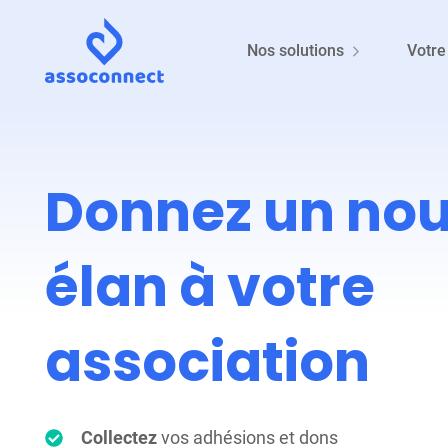
Nos solutions
Votre
Donnez un nou
élan à votre
association
Collectez
vos adhésions et dons