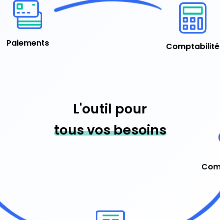
Paiements
Comptabilité
L'outil pour
tous vos besoins
Com