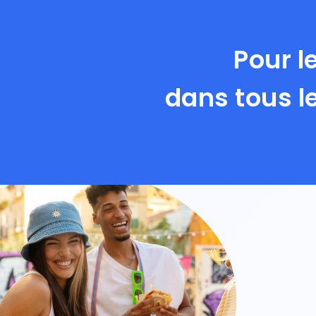
Pour l
dans tous l