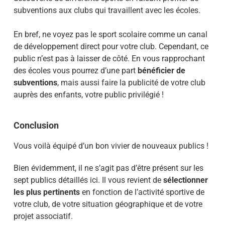
subventions aux clubs qui travaillent avec les écoles.
En bref, ne voyez pas le sport scolaire comme un canal
de développement direct pour votre club. Cependant, ce
public n’est pas à laisser de côté. En vous rapprochant
des écoles vous pourrez d’une part
bénéficier de
subventions
, mais aussi faire la publicité de votre club
auprès des enfants, votre public privilégié !
Conclusion
Vous voilà équipé d’un bon vivier de nouveaux publics !
Bien évidemment, il ne s’agit pas d’être présent sur les
sept publics détaillés ici. Il vous revient de
sélectionner
les plus pertinents
en fonction de l’activité sportive de
votre club, de votre situation géographique et de votre
projet associatif.