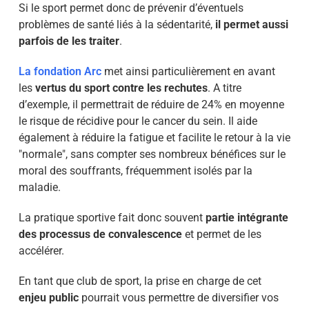
Si le sport permet donc de prévenir d’éventuels
problèmes de santé liés à la sédentarité,
il permet aussi
parfois de les traiter
.
La fondation Arc
met ainsi particulièrement en avant
les
vertus du sport contre les rechutes
. A titre
d’exemple, il permettrait de réduire de 24% en moyenne
le risque de récidive pour le cancer du sein. Il aide
également à réduire la fatigue et facilite le retour à la vie
"normale", sans compter ses nombreux bénéfices sur le
moral des souffrants, fréquemment isolés par la
maladie.
La pratique sportive fait donc souvent
partie intégrante
des processus de convalescence
et permet de les
accélérer.
En tant que club de sport, la prise en charge de cet
enjeu public
pourrait vous permettre de diversifier vos