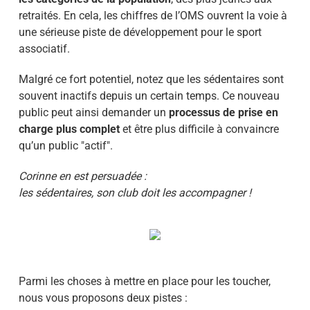
retraités. En cela, les chiffres de l’OMS ouvrent la voie à
une sérieuse piste de développement pour le sport
associatif.
Malgré ce fort potentiel, notez que les sédentaires sont
souvent inactifs depuis un certain temps. Ce nouveau
public peut ainsi demander un
processus de prise en
charge plus complet
et être plus difficile à convaincre
qu’un public "actif".
Corinne en est persuadée :
les sédentaires, son club doit les accompagner !
Parmi les choses à mettre en place pour les toucher,
nous vous proposons deux pistes :