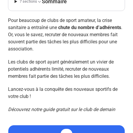
Sommaire
7 sections
Pour beaucoup de clubs de sport amateur, la crise
sanitaire a entraîné une
chute du nombre d’adhérents
.
Or, vous le savez, recruter de nouveaux membres fait
souvent partie des tâches les plus difficiles pour une
association.
Les clubs de sport ayant généralement un vivier de
potentiels adhérents limité, recruter de nouveaux
membres fait partie des tâches les plus difficiles.
Lancez-vous à la conquête des nouveaux sportifs de
votre club !
Découvrez notre guide gratuit sur le club de demain