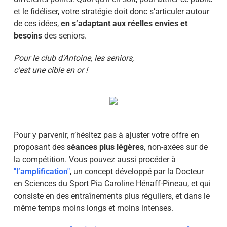
et le fidéliser, votre stratégie doit donc s’articuler autour
de ces idées,
en s’adaptant aux réelles envies et
besoins
des seniors.
Pour le club d'Antoine, les seniors,
c'est une cible en or
!
Pour y parvenir, n’hésitez pas à ajuster votre offre en
proposant des
séances plus légères
, non-axées sur de
la compétition. Vous pouvez aussi procéder à
"l’amplification"
, un concept développé par la Docteur
en Sciences du Sport Pia Caroline Hénaff-Pineau, et qui
consiste en des entraînements plus réguliers, et dans le
même temps moins longs et moins intenses.