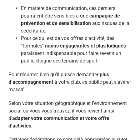
En matière de communication, ces derniers
pourraient être sensibles à une
campagne de
prévention et de sensibilisation
aux risques de la
sédentarité,
Pour ce qui est de vos offres d’activité, des
"formules"
moins engageantes et plus ludiques
paraissent indispensable pour faire revenir un
public éloigné des terrains de sport.
Pour résumer, bien qu’il puisse demander
plus
d’accompagnement
à votre club, ce public peut s’avérer
massif.
Selon votre situation géographique et l’environnement
social où vous vous trouvez, il vous revient ainsi
d’
adapter votre communication et votre offre
d’activités
.
Certaines fédérations se sont déjà appropriées le sujet,