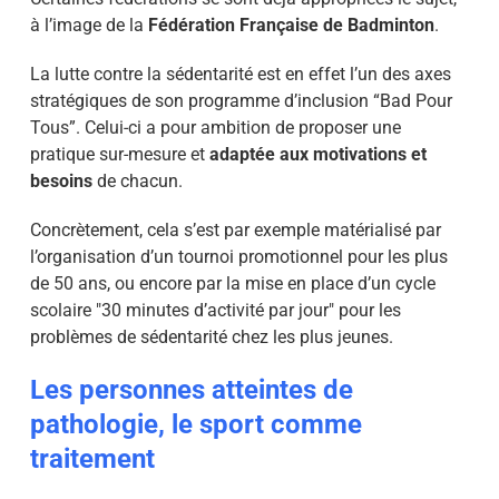
à l’image de la
Fédération Française de Badminton
.
La lutte contre la sédentarité est en effet l’un des axes
stratégiques de son programme d’inclusion “Bad Pour
Tous”. Celui-ci a pour ambition de proposer une
pratique sur-mesure et
adaptée aux motivations et
besoins
de chacun.
Concrètement, cela s’est par exemple matérialisé par
l’organisation d’un tournoi promotionnel pour les plus
de 50 ans, ou encore par la mise en place d’un cycle
scolaire "30 minutes d’activité par jour" pour les
problèmes de sédentarité chez les plus jeunes.
Les personnes atteintes de
pathologie, le sport comme
traitement