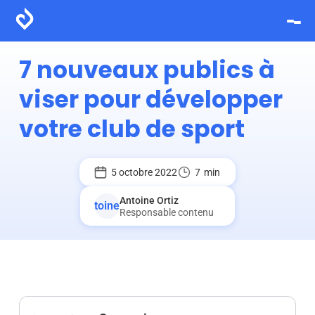
7 nouveaux publics à
viser pour développer
votre club de sport
5 octobre 2022
7
min
Antoine Ortiz
Responsable contenu