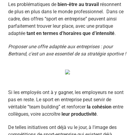
Les problématiques de
bien-être au travail
résonnent
de plus en plus dans le monde professionnel. Dans ce
cadre, des offres “sport en entreprise” peuvent ainsi
parfaitement trouver leur place, avec une pratique
adaptée
tant en termes d’horaires que d’intensité
.
Proposer une offre adaptée aux entreprises : pour
Bertrand, c'est un axe essentiel de sa stratégie sportive !
Si les employés ont à y gagner, les employeurs ne sont
pas en reste. Le sport en entreprise peut servir de
véritable “team building” et renforcer
la cohésion
entre
collègues, voire accroître
leur productivité
.
De telles initiatives ont déjà vu le jour, à l'image des
compétitions de sport-entreprise qui existent déjà