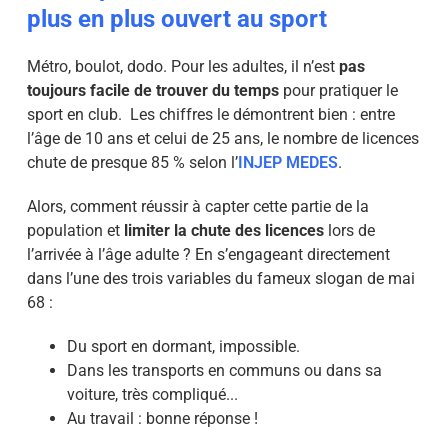
plus en plus ouvert au sport
Métro, boulot, dodo. Pour les adultes, il n’est
pas
toujours facile de trouver du temps
pour pratiquer le
sport en club. Les chiffres le démontrent bien : entre
l’âge de 10 ans et celui de 25 ans, le nombre de licences
chute de presque 85 % selon l’
INJEP MEDES
.
Alors, comment réussir à capter cette partie de la
population et
limiter la chute des licences
lors de
l’arrivée à l’âge adulte ? En s’engageant directement
dans l’une des trois variables du fameux slogan de mai
68 :
Du sport en dormant, impossible.
Dans les transports en communs ou dans sa
voiture, très compliqué...
Au travail : bonne réponse !