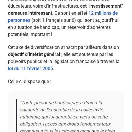
éducateurs, voire d’infrastructures,
cet "investissement"
demeure intéressant
. Ce sont en effet
12 millions de
personnes
(soit 1 français sur 6) qui sont aujourd’hui
en situation de handicap, un réservoir d’adhérents
potentiels important !
Cet axe de diversification s’inscrit par ailleurs dans un
objectif d’intérêt général
; elle est soutenue par les
pouvoirs publics et la législation française à travers la
loi du 11 février 2005
.
Celle-ci dispose que :
"Toute personne handicapée a droit à la
solidarité de l'ensemble de la collectivité
nationale, qui lui garantit, en vertu de cette
obligation, l'accès aux droits fondamentaux
reconnus à tous les citoyens ainsi que le plein