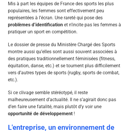
Mis à part les équipes de France des sports les plus
populaires, les femmes sont effectivement peu
représentées à l’écran. Une rareté qui pose des
problèmes d’identification
et n’incite pas les femmes à
pratiquer un sport en compétition.
Le dossier de presse du Ministère Chargé des Sports
montre aussi qu’elles sont aussi souvent associées à
des pratiques traditionnellement féminisées (fitness,
équitation, danse, etc.) et se tournent plus difficilement
vers d’autres types de sports (rugby, sports de combat,
etc.).
Si ce clivage semble stéréotypé, il reste
malheureusement d’actualité. Il ne s’agirait donc pas
d’en faire une fatalité, mais plutôt d’y voir une
opportunité de développement
!
L'entreprise, un environnement de