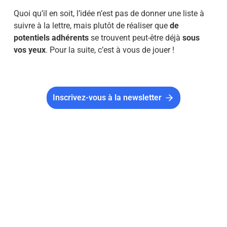
Quoi qu’il en soit, l’idée n’est pas de donner une liste à
suivre à la lettre, mais plutôt de réaliser que
de
potentiels adhérents
se trouvent peut-être déjà
sous
vos yeux
. Pour la suite, c’est à vous de jouer !
Inscrivez-vous à la newsletter