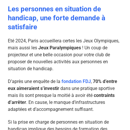
Les personnes en situation de
handicap, une forte demande à
satisfaire
Eté 2024, Paris accueillera certes les Jeux Olympiques,
mais aussi les
Jeux Paralympiques
! Un coup de
projecteur et une belle occasion pour votre club de
proposer de nouvelles activités aux personnes en
situation de handicap.
D’après une enquête de la
fondation FDJ
,
70% d’entre
eux aimeraient s’investir
dans une pratique sportive
mais ils sont presque la moitié à avoir été
contraints
d’arrêter
. En cause, le manque d’infrastructures
adaptées et d’accompagnement suffisant.
Si la prise en charge de personnes en situation de
handicap implique des besoins de formation des