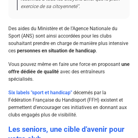
exercice de sa citoyenneté".
Des aides du Ministère et de l’Agence Nationale du
Sport (ANS) sont ainsi accordées pour les clubs
souhaitant prendre en charge de manière plus intensive
ces
personnes en situation de handicap
.
Vous pouvez même en faire une force en proposant
une
offre dédiée de qualité
avec des entraîneurs
spécialisés.
Six labels "sport et handicap"
décernés par la
Fédération Française du Handisport (FFH) existent et
permettent d’encourager ces initiatives en donnant aux
clubs engagés plus de visibilité.
Les seniors, une cible d'avenir pour