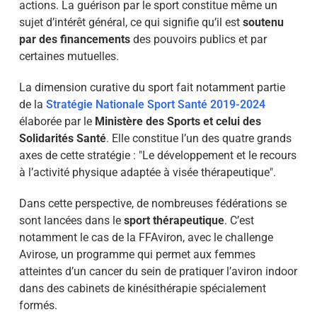
actions. La guérison par le sport constitue même un
sujet d’intérêt général, ce qui signifie qu’il est
soutenu
par des financements
des pouvoirs publics et par
certaines mutuelles.
La dimension curative du sport fait notamment partie
de la
Stratégie Nationale Sport Santé 2019-2024
élaborée par le
Ministère des Sports et celui des
Solidarités Santé
. Elle constitue l’un des quatre grands
axes de cette stratégie : "Le développement et le recours
à l’activité physique adaptée à visée thérapeutique".
Dans cette perspective, de nombreuses fédérations se
sont lancées dans le
sport thérapeutique
. C’est
notamment le cas de la FFAviron, avec le challenge
Avirose, un programme qui permet aux femmes
atteintes d’un cancer du sein de pratiquer l’aviron indoor
dans des cabinets de kinésithérapie spécialement
formés.