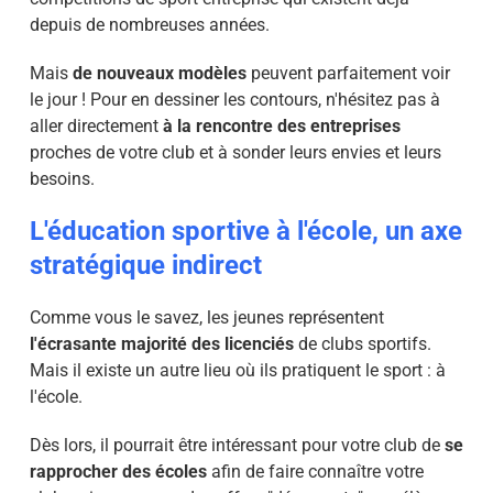
depuis de nombreuses années.
Mais
de nouveaux modèles
peuvent parfaitement voir
le jour ! Pour en dessiner les contours, n'hésitez pas à
aller directement
à la rencontre des entreprises
proches de votre club et à sonder leurs envies et leurs
besoins.
L'éducation sportive à l'école, un axe
stratégique indirect
Comme vous le savez, les jeunes représentent
l'écrasante majorité des licenciés
de clubs sportifs.
Mais il existe un autre lieu où ils pratiquent le sport : à
l'école.
Dès lors, il pourrait être intéressant pour votre club de
se
rapprocher des écoles
afin de faire connaître votre