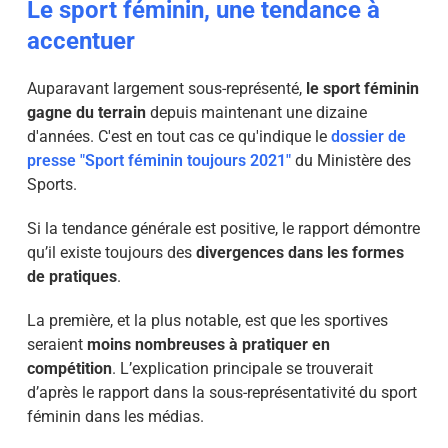
Le sport féminin, une tendance à
accentuer
Auparavant largement sous-représenté,
le sport féminin
gagne du terrain
depuis maintenant une dizaine
d'années. C'est en tout cas ce qu'indique le
dossier de
presse "Sport féminin toujours 2021"
du Ministère des
Sports.
Si la tendance générale est positive, le rapport démontre
qu’il existe toujours des
divergences dans les formes
de pratiques
.
La première, et la plus notable, est que les sportives
seraient
moins nombreuses à pratiquer en
compétition
. L’explication principale se trouverait
d’après le rapport dans la sous-représentativité du sport
féminin dans les médias.