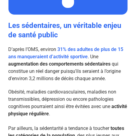
Les sédentaires, un véritable enjeu
de santé public
D’après l’OMS, environ
31% des adultes de plus de 15
ans manqueraient d’activité sportive
. Une
augmentation des comportements sédentaires
qui
constitue un réel danger puisqu’ils seraient à l’origine
d’environ 3,2 millions de décès chaque année.
Obésité, maladies cardiovasculaires, maladies non
transmissibles, dépression ou encore pathologies
cognitives pourraient ainsi être évitées avec une
activité
physique régulière
.
Par ailleurs, la sédentarité a tendance à toucher
toutes
les catégories de la population
, des plus jeunes aux