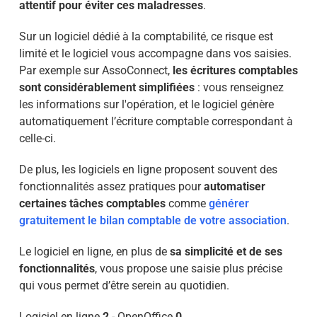
attentif pour éviter ces maladresses
.
Sur un logiciel dédié à la comptabilité, ce risque est
limité et le logiciel vous accompagne dans vos saisies.
Par exemple sur AssoConnect,
les écritures comptables
sont considérablement simplifiées
: vous renseignez
les informations sur l'opération, et le logiciel génère
automatiquement l’écriture comptable correspondant à
celle-ci.
De plus, les logiciels en ligne proposent souvent des
fonctionnalités assez pratiques pour
automatiser
certaines tâches comptables
comme
générer
gratuitement le bilan comptable de votre association
.
Le logiciel en ligne, en plus de
sa simplicité et de ses
fonctionnalités
, vous propose une saisie plus précise
qui vous permet d’être serein au quotidien.
Logiciel en ligne
2
- OpenOffice
0