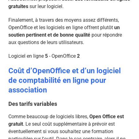
gratuites
sur leur logiciel.
Finalement, à travers des moyens assez différents,
OpenOffice et les logiciels en ligne offrent plutôt
un
soutien pertinent et de bonne qualité
pour répondre
aux questions de leurs utilisateurs.
Logiciel en ligne
5
- OpenOffice
2
Coût d’OpenOffice et d’un logiciel
de comptabilité en ligne pour
association
Des tarifs variables
Comme beaucoup de logiciels libres,
Open Office est
gratuit
. Le seul coût supplémentaire à prévoir est
éventuellement si vous souhaitez une formation
particulière sur l'outil. Dans le cas contraire, alors il ne