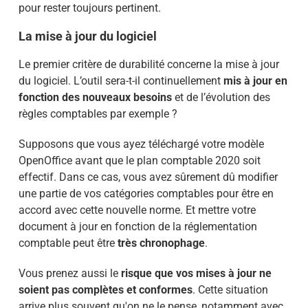
pour rester toujours pertinent.
La mise à jour du logiciel
Le premier critère de durabilité concerne la mise à jour
du logiciel. L’outil sera-t-il continuellement
mis à jour en
fonction des nouveaux besoins
et de l’évolution des
règles comptables par exemple ?
Supposons que vous ayez téléchargé votre modèle
OpenOffice avant que le plan comptable 2020 soit
effectif. Dans ce cas, vous avez sûrement dû modifier
une partie de vos catégories comptables pour être en
accord avec cette nouvelle norme. Et mettre votre
document à jour en fonction de la réglementation
comptable peut être
très chronophage
.
Vous prenez aussi le
risque que
vos mises à jour ne
soient pas complètes et conformes
. Cette situation
arrive plus souvent qu'on ne le pense, notamment avec