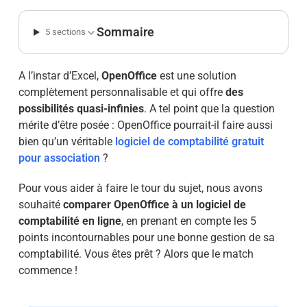
Sommaire
5 sections
A l’instar d’Excel,
OpenOffice
est une solution
complètement personnalisable et qui offre
des
possibilités quasi-infinies
. A tel point que la question
mérite d’être posée : OpenOffice pourrait-il faire aussi
bien qu’un véritable
logiciel de comptabilité gratuit
pour association
?
Pour vous aider à faire le tour du sujet, nous avons
souhaité
comparer OpenOffice à un logiciel de
comptabilité en ligne
, en prenant en compte les 5
points incontournables pour une bonne gestion de sa
comptabilité. Vous êtes prêt ? Alors que le match
commence !