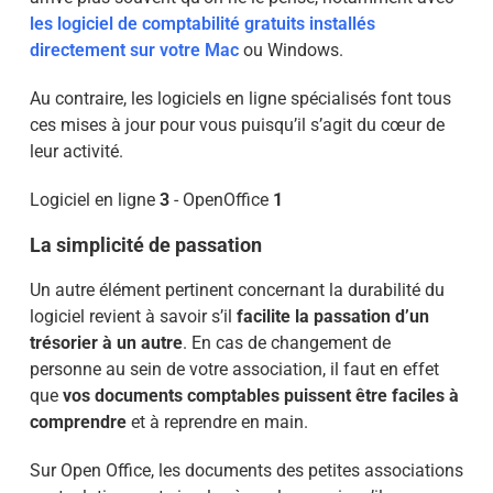
les logiciel de comptabilité gratuits installés
directement sur votre Mac
ou Windows.
Au contraire, les logiciels en ligne spécialisés font tous
ces mises à jour pour vous puisqu’il s’agit du cœur de
leur activité.
Logiciel en ligne
3
- OpenOffice
1
La simplicité de passation
Un autre élément pertinent concernant la durabilité du
logiciel revient à savoir s’il
facilite la passation d’un
trésorier à un autre
. En cas de changement de
personne au sein de votre association, il faut en effet
que
vos documents comptables puissent être faciles à
comprendre
et à reprendre en main.
Sur Open Office, les documents des petites associations