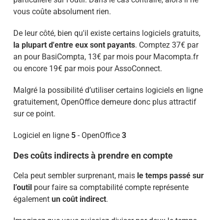
vous coûte absolument rien.
De leur côté, bien qu'il existe certains logiciels gratuits,
la plupart d'entre eux sont payants
. Comptez 37€ par
an pour BasiCompta, 13€ par mois pour Macompta.fr
ou encore 19€ par mois pour AssoConnect.
Malgré la possibilité d’utiliser certains logiciels en ligne
gratuitement, OpenOffice demeure donc plus attractif
sur ce point.
Logiciel en ligne
5
- OpenOffice
3
Des coûts indirects à prendre en compte
Cela peut sembler surprenant, mais
le temps passé sur
l’outil
pour faire sa comptabilité compte représente
également
un coût indirect
.