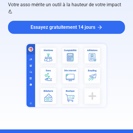
Votre asso mérite un outil à la hauteur de votre impact
💪
Essayez gratuitement 14 jours