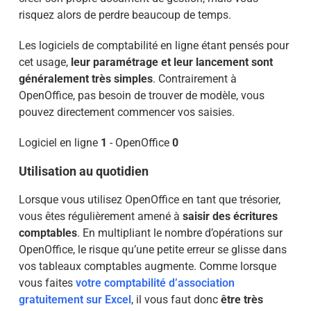
risquez alors de perdre beaucoup de temps.
Les logiciels de comptabilité en ligne étant pensés pour
cet usage,
leur paramétrage et leur lancement sont
généralement très simples
. Contrairement à
OpenOffice, pas besoin de trouver de modèle, vous
pouvez directement commencer vos saisies.
Logiciel en ligne
1
- OpenOffice
0
Utilisation au quotidien
Lorsque vous utilisez OpenOffice en tant que trésorier,
vous êtes régulièrement amené à
saisir des écritures
comptables
. En multipliant le nombre d’opérations sur
OpenOffice, le risque qu’une petite erreur se glisse dans
vos tableaux comptables augmente. Comme lorsque
vous faites
votre comptabilité d’association
gratuitement sur Excel
, il vous faut donc
être très