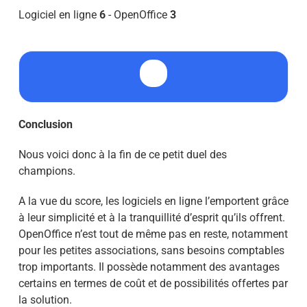
Logiciel en ligne
6
- OpenOffice
3
Conclusion
Nous voici donc à la fin de ce petit duel des
champions.
A la vue du score, les logiciels en ligne l’emportent grâce
à leur simplicité et à la tranquillité d’esprit qu’ils offrent.
OpenOffice n’est tout de même pas en reste, notamment
pour les petites associations, sans besoins comptables
trop importants. Il possède notamment des avantages
certains en termes de coût et de possibilités offertes par
la solution.