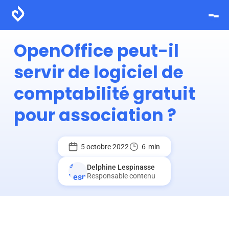
OpenOffice peut-il
servir de logiciel de
comptabilité gratuit
pour association ?
5 octobre 2022
6
min
Delphine Lespinasse
Responsable contenu