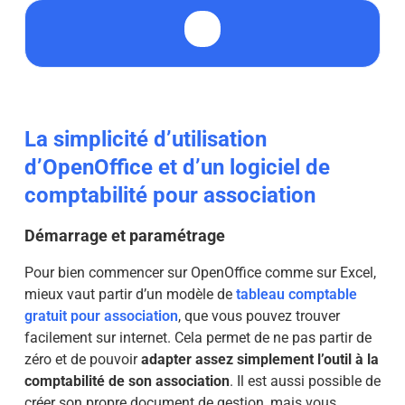
La simplicité d’utilisation
d’OpenOffice et d’un logiciel de
comptabilité pour association
Démarrage et paramétrage
Pour bien commencer sur OpenOffice comme sur Excel,
mieux vaut partir d’un modèle de
tableau comptable
gratuit pour association
, que vous pouvez trouver
facilement sur internet. Cela permet de ne pas partir de
zéro et de pouvoir
adapter assez simplement l’outil à la
comptabilité de son association
. Il est aussi possible de
créer son propre document de gestion, mais vous