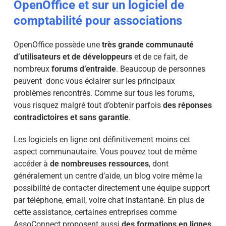
OpenOffice et sur un logiciel de
comptabilité pour associations
OpenOffice possède une
très grande communauté
d’utilisateurs et de développeurs
et de ce fait, de
nombreux
forums d’entraide
. Beaucoup de personnes
peuvent donc vous éclairer sur les principaux
problèmes rencontrés. Comme sur tous les forums,
vous risquez malgré tout d’obtenir parfois
des réponses
contradictoires et sans garantie
.
Les logiciels en ligne ont définitivement moins cet
aspect communautaire. Vous pouvez tout de même
accéder à
de nombreuses ressources
, dont
généralement un centre d’aide, un blog voire même la
possibilité de contacter directement une équipe support
par téléphone, email, voire chat instantané. En plus de
cette assistance, certaines entreprises comme
AssoConnect proposent aussi
des formations en lignes