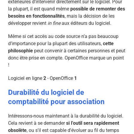
extérieures d’intervenir directement sur le logiciel. Pour
la plupart, il est quand même
possible de remonter des
besoins en fonctionnalités
, mais la décision de les
développer revient
in fine
aux éditeurs du logiciel.
Même si cet accès au code source n’a pas beaucoup
d’importance pour la plupart des utilisateurs,
cette
philosophie
peut convenir à certaines personnes et peut
donc être prise en compte. OpenOffice marque un point
!
Logiciel en ligne
2
- OpenOffice
1
Durabilité du logiciel de
comptabilité pour association
Intéressons-nous maintenant à la durabilité du logiciel.
Cela revient à se demander
si l’outil sera rapidement
obsolète
, ou s'il est capable d'évoluer au fil du temps