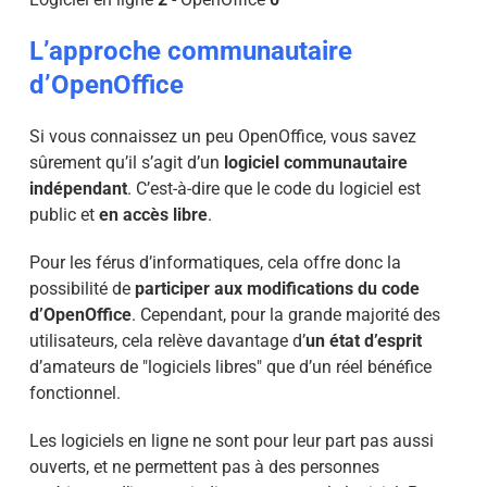
L’approche communautaire
d’OpenOffice
Si vous connaissez un peu OpenOffice, vous savez
sûrement qu’il s’agit d’un
logiciel communautaire
indépendant
. C’est-à-dire que le code du logiciel est
public et
en accès libre
.
Pour les férus d’informatiques, cela offre donc la
possibilité de
participer aux modifications du code
d’OpenOffice
. Cependant, pour la grande majorité des
utilisateurs, cela relève davantage d’
un état d’esprit
d’amateurs de "logiciels libres" que d’un réel bénéfice
fonctionnel.
Les logiciels en ligne ne sont pour leur part pas aussi
ouverts, et ne permettent pas à des personnes