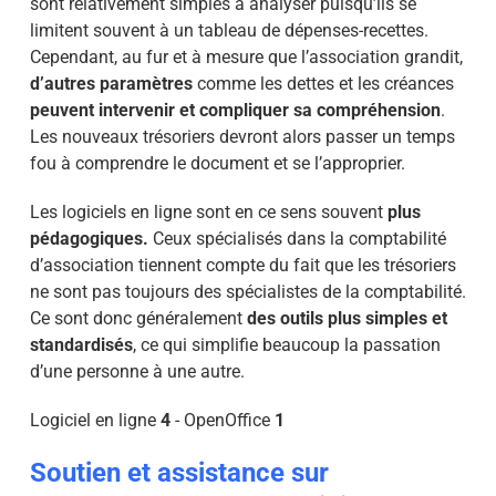
sont relativement simples à analyser puisqu’ils se
limitent souvent à un tableau de dépenses-recettes.
Cependant, au fur et à mesure que l’association grandit,
d’autres paramètres
comme les dettes et les créances
peuvent intervenir et compliquer sa compréhension
.
Les nouveaux trésoriers devront alors passer un temps
fou à comprendre le document et se l’approprier.
Les logiciels en ligne sont en ce sens souvent
plus
pédagogiques.
Ceux spécialisés dans la comptabilité
d’association tiennent compte du fait que les trésoriers
ne sont pas toujours des spécialistes de la comptabilité.
Ce sont donc généralement
des outils plus simples et
standardisés
, ce qui simplifie beaucoup la passation
d’une personne à une autre.
Logiciel en ligne
4
- OpenOffice
1
Soutien et assistance sur