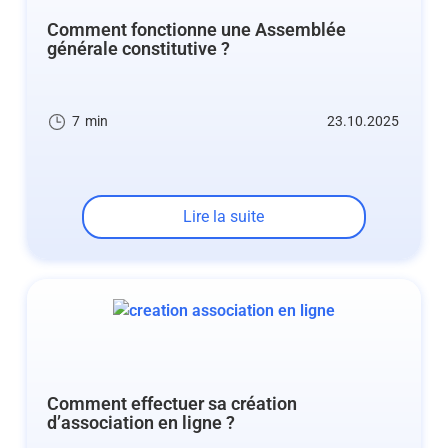
Comment fonctionne une Assemblée
générale constitutive ?
7
min
23.10.2025
Lire la suite
Comment effectuer sa création
d’association en ligne ?