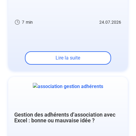
7
min
24.07.2026
Lire la suite
Gestion des adhérents d’association avec
Excel : bonne ou mauvaise idée ?