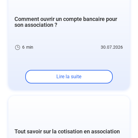
Comment ouvrir un compte bancaire pour
son association ?
6
min
30.07.2026
Lire la suite
Tout savoir sur la cotisation en association