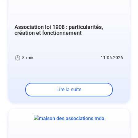
Association loi 1908 : particularités,
création et fonctionnement
8
min
11.06.2026
Lire la suite