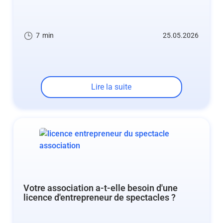
7
min
25.05.2026
Lire la suite
Votre association a-t-elle besoin d'une
licence d'entrepreneur de spectacles ?