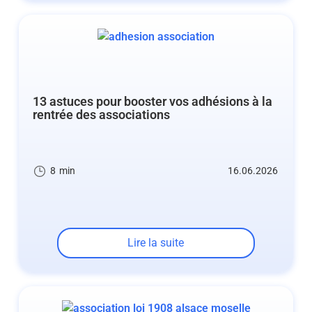
13 astuces pour booster vos adhésions à la
rentrée des associations
8
min
16.06.2026
Lire la suite