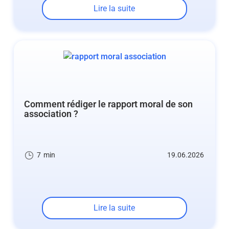
Lire la suite
Comment rédiger le rapport moral de son
association ?
7
min
19.06.2026
Lire la suite