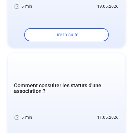
6
min
19.05.2026
Lire la suite
Comment consulter les statuts d'une
association ?
6
min
11.05.2026