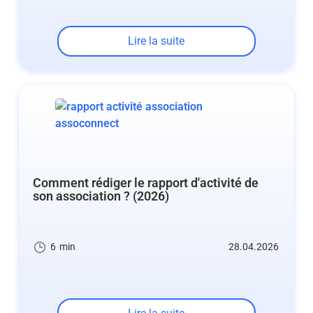
Lire la suite
Comment rédiger le rapport d'activité de
son association ? (2026)
6
min
28.04.2026