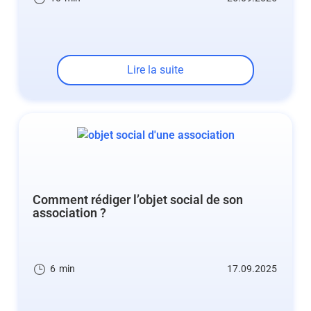
Lire la suite
Comment rédiger l’objet social de son
association ?
6
min
17.09.2025