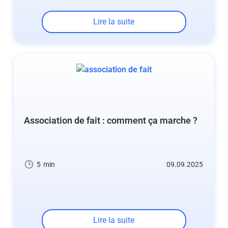
Lire la suite
Association de fait : comment ça marche ?
5
min
09.09.2025
Lire la suite