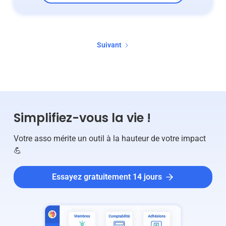
Suivant
Simplifiez-vous la vie !
Votre asso mérite un outil à la hauteur de votre impact
💪
Essayez gratuitement 14 jours