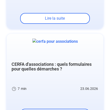
Lire la suite
CERFA d'associations : quels formulaires
pour quelles démarches ?
7
min
23.06.2026