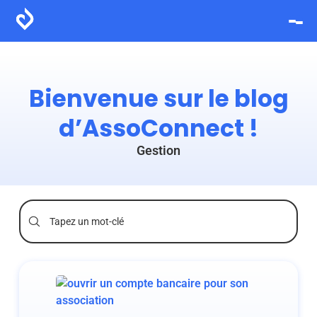
Bienvenue sur le blog
d’AssoConnect !
Gestion