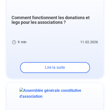
Comment fonctionnent les donations et
legs pour les associations ?
9
min
11.02.2026
Lire la suite