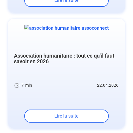
Lire la suite
Association humanitaire : tout ce qu'il faut
savoir en 2026
7
min
22.04.2026
Lire la suite