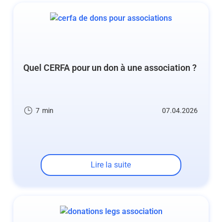
Quel CERFA pour un don à une association ?
7
min
07.04.2026
Lire la suite