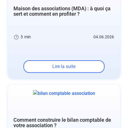
Maison des associations (MDA) : à quoi ça
sert et comment en profiter ?
5
min
04.06.2026
Lire la suite
Comment construire le bilan comptable de
votre association ?