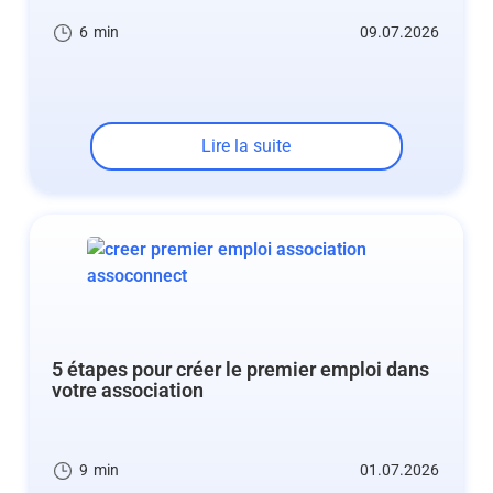
6
min
09.07.2026
Lire la suite
5 étapes pour créer le premier emploi dans
votre association
9
min
01.07.2026