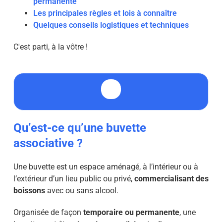
permanente
Les principales règles et lois à connaître
Quelques conseils logistiques et techniques
C'est parti, à la vôtre !
Qu’est-ce qu’une buvette
associative ?
Une buvette est un espace aménagé, à l’intérieur ou à
l’extérieur d’un lieu public ou privé,
commercialisant des
boissons
avec ou sans alcool.
Organisée de façon
temporaire ou permanente
, une