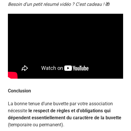
Besoin d'un petit résumé vidéo ? C'est cadeau !
🎁
Conclusion
La bonne tenue d’une buvette par votre association
nécessite
le respect de règles et d’obligations qui
dépendent essentiellement du caractère de la buvette
(temporaire ou permanent).