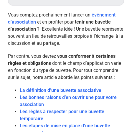
Vous comptez prochainement lancer un
événement
d’association
et en profiter pour
tenir une buvette
d’association
? Excellente idée ! Une buvette représente
souvent un lieu de retrouvailles propice à l’échange, à la
discussion et au partage.
Par contre, vous devrez
vous conformer à certaines
règles et obligations
dont le champ d’application varie
en fonction du type de buvette. Pour tout comprendre
sur le sujet, notre article aborde les points suivants :
La définition d’une buvette associative
Les bonnes raisons d’en ouvrir une pour votre
association
Les règles à respecter pour une buvette
temporaire
Les étapes de mise en place d’une buvette