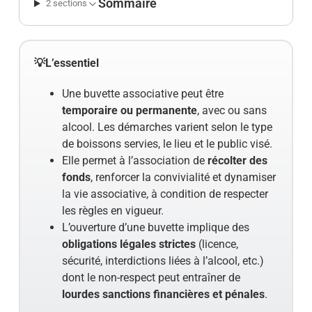
Sommaire
2 sections
💡L’essentiel
Une buvette associative peut être
temporaire ou permanente
, avec ou sans
alcool. Les démarches varient selon le type
de boissons servies, le lieu et le public visé.
Elle permet à l’association de
récolter des
fonds
, renforcer la convivialité et dynamiser
la vie associative, à condition de respecter
les règles en vigueur.
L’ouverture d’une buvette implique des
obligations légales strictes
(licence,
sécurité, interdictions liées à l’alcool, etc.)
dont le non-respect peut entraîner de
lourdes sanctions financières et pénales
.