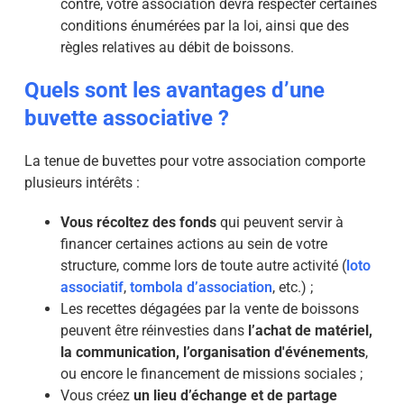
contre, votre association devra respecter certaines
conditions énumérées par la loi, ainsi que des
règles relatives au débit de boissons.
Quels sont les avantages d’une
buvette associative ?
La tenue de buvettes pour votre association comporte
plusieurs intérêts :
Vous récoltez des fonds
qui peuvent servir à
financer certaines actions au sein de votre
structure, comme lors de toute autre activité (
loto
associatif
,
tombola d’association
, etc.) ;
Les recettes dégagées par la vente de boissons
peuvent être réinvesties dans
l’achat de matériel,
la communication, l’organisation d'événements
,
ou encore le financement de missions sociales ;
Vous créez
un lieu d’échange et de partage