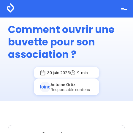
Comment ouvrir une
buvette pour son
association ?
30 juin 2025
9
min
Antoine Ortiz
Responsable contenu