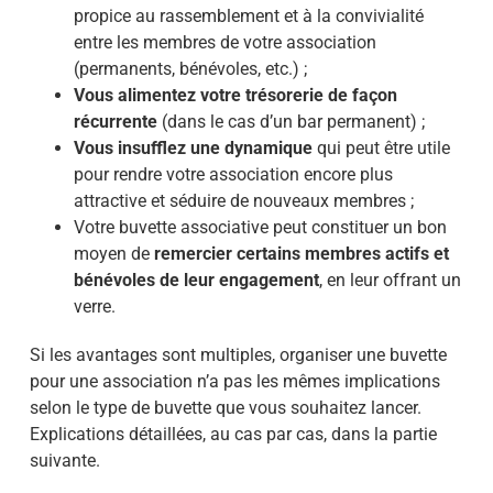
propice au rassemblement et à la convivialité
entre les membres de votre association
(permanents, bénévoles, etc.) ;
Vous alimentez votre trésorerie de façon
récurrente
(dans le cas d’un bar permanent) ;
Vous insufflez une dynamique
qui peut être utile
pour rendre votre association encore plus
attractive et séduire de nouveaux membres ;
Votre buvette associative peut constituer un bon
moyen de
remercier certains membres actifs et
bénévoles
de leur engagement
, en leur offrant un
verre.
Si les avantages sont multiples, organiser une buvette
pour une association n’a pas les mêmes implications
selon le type de buvette que vous souhaitez lancer.
Explications détaillées, au cas par cas, dans la partie
suivante.