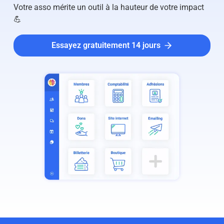
Votre asso mérite un outil à la hauteur de votre impact
💪
Essayez gratuitement 14 jours