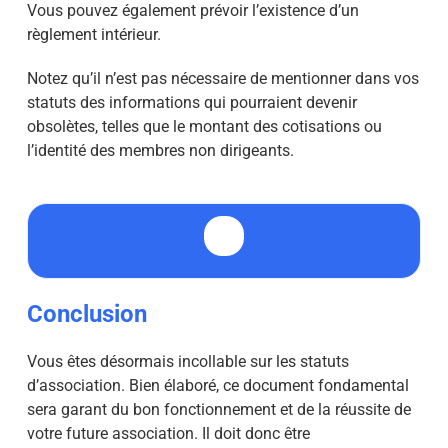
Vous pouvez également prévoir l’existence d’un
règlement intérieur.
Notez qu’il n’est pas nécessaire de mentionner dans vos
statuts des informations qui pourraient devenir
obsolètes, telles que le montant des cotisations ou
l’identité des membres non dirigeants.
Conclusion
Vous êtes désormais incollable sur les statuts
d’association. Bien élaboré, ce document fondamental
sera garant du bon fonctionnement et de la réussite de
votre future association. Il doit donc être