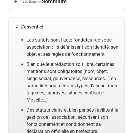
Sommaire
4 sections
💡
L'essentiel
Les statuts sont l’acte fondateur de votre
association : ils définissent son identité, son
objet et ses règles de fonctionnement.
Bien que leur rédaction soit libre, certaines
mentions sont obligatoires (nom, objet,
siège social, gouvernance, ressources…) en
particulier pour certains types d’association
(agréées, sportives, situées en Alsace-
Moselle…)
Des statuts clairs et bien pensés facilitent la
gestion de l’association, sécurisent son
fonctionnement et conditionnent sa
déclaration officielle en préfecture.