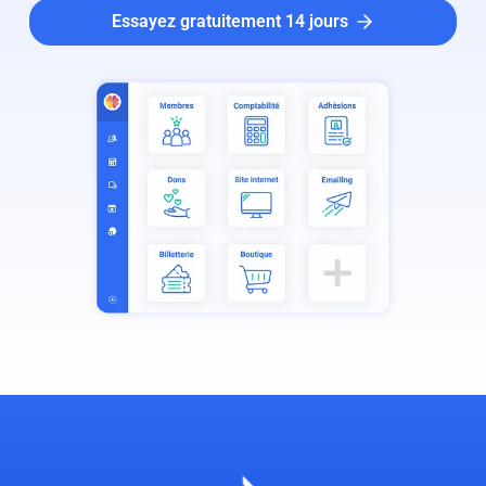
Essayez gratuitement 14 jours