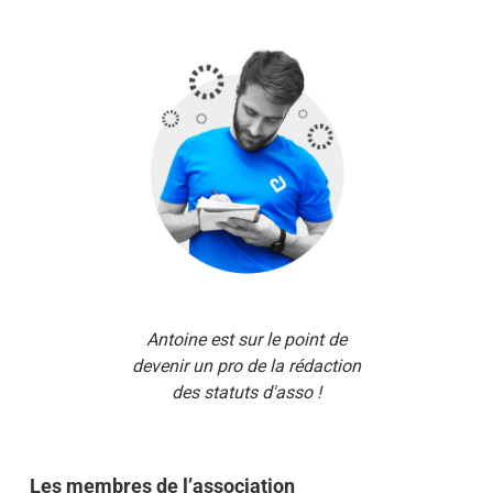
Antoine est sur le point de
devenir un pro de la rédaction
des statuts d'asso !
Les membres de l’association