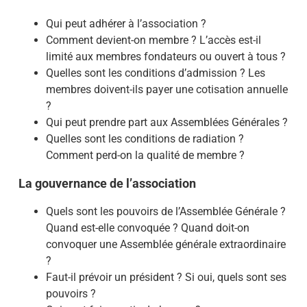
Qui peut adhérer à l’association ?
Comment devient-on membre ? L’accès est-il
limité aux membres fondateurs ou ouvert à tous ?
Quelles sont les conditions d’admission ? Les
membres doivent-ils payer une cotisation annuelle
?
Qui peut prendre part aux Assemblées Générales ?
Quelles sont les conditions de radiation ?
Comment perd-on la qualité de membre ?
La gouvernance de l’association
Quels sont les pouvoirs de l’Assemblée Générale ?
Quand est-elle convoquée ? Quand doit-on
convoquer une Assemblée générale extraordinaire
?
Faut-il prévoir un président ? Si oui, quels sont ses
pouvoirs ?