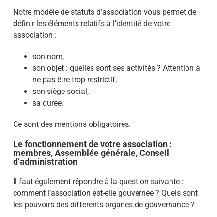
Notre modèle de statuts d’association vous permet de
définir les éléments relatifs à l’identité de votre
association :
son nom,
son objet : quelles sont ses activités ? Attention à
ne pas être trop restrictif,
son siège social,
sa durée.
Ce sont des mentions obligatoires.
Le fonctionnement de votre association :
membres, Assemblée générale, Conseil
d’administration
Il faut également répondre à la question suivante :
comment l’association est-elle gouvernée ? Quels sont
les pouvoirs des différents organes de gouvernance ?