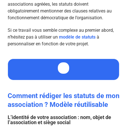
associations agréées, les statuts doivent
obligatoirement mentionner des clauses relatives au
fonctionnement démocratique de l’organisation.
Si ce travail vous semble complexe au premier abord,
n’hésitez pas à utiliser un
modèle de statuts
à
personnaliser en fonction de votre projet.
Comment rédiger les statuts de mon
association ? Modèle réutilisable
L’identité de votre association : nom, objet de
l’association et siège social