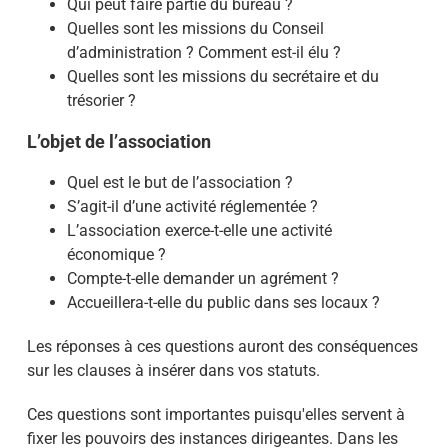
Qui peut faire partie du bureau ?
Quelles sont les missions du Conseil
d’administration ? Comment est-il élu ?
Quelles sont les missions du secrétaire et du
trésorier ?
L’objet de l’association
Quel est le but de l’association ?
S’agit-il d’une activité réglementée ?
L’association exerce-t-elle une activité
économique ?
Compte-t-elle demander un agrément ?
Accueillera-t-elle du public dans ses locaux ?
Les réponses à ces questions auront des conséquences
sur les clauses à insérer dans vos statuts.
Ces questions sont importantes puisqu'elles servent à
fixer les pouvoirs des instances dirigeantes. Dans les