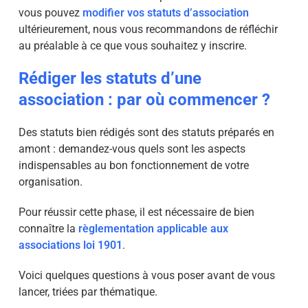
vous pouvez
modifier vos statuts d’association
ultérieurement, nous vous recommandons de réfléchir
au préalable à ce que vous souhaitez y inscrire.
Rédiger les statuts d’une
association : par où commencer ?
Des statuts bien rédigés sont des statuts préparés en
amont : demandez-vous quels sont les aspects
indispensables au bon fonctionnement de votre
organisation.
Pour réussir cette phase, il est nécessaire de bien
connaître la
règlementation applicable aux
associations loi 1901
.
Voici quelques questions à vous poser avant de vous
lancer, triées par thématique.