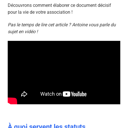
Découvrons comment élaborer ce document décisif
pour la vie de votre association !
Pas le temps de lire cet article ? Antoine vous parle du
sujet en vidéo !
À quoi servent les statuts