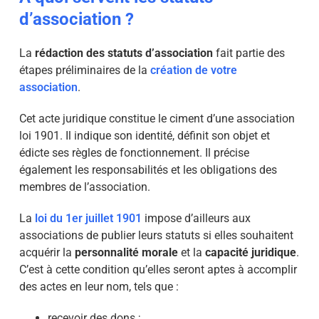
d’association ?
La
rédaction des statuts d’association
fait partie des
étapes préliminaires de la
création de votre
association
.
Cet acte juridique constitue le ciment d’une association
loi 1901. Il indique son identité, définit son objet et
édicte ses règles de fonctionnement. Il précise
également les responsabilités et les obligations des
membres de l’association.
La
loi du 1er juillet 1901
impose d’ailleurs aux
associations de publier leurs statuts si elles souhaitent
acquérir la
personnalité morale
et la
capacité juridique
.
C’est à cette condition qu’elles seront aptes à accomplir
des actes en leur nom, tels que :
recevoir des dons ;