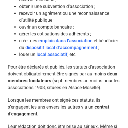
obtenir une
subvention d’association
;
recevoir un agrément ou une reconnaissance
d’utilité publique ;
ouvrir un compte bancaire ;
gérer les cotisations des adhérents ;
créer des
emplois dans l’association
et bénéficier
du
dispositif local d’accompagnement
;
louer un
local associatif
, etc.
Pour être déclarés et publiés, les statuts d’association
doivent obligatoirement être signés par au moins
deux
membres fondateurs
(sept membres au moins pour les
associations 1908, situées en Alsace-Moselle).
Lorsque les membres ont signé ces statuts, ils
s’engagent les uns envers les autres via un
contrat
d’engagement
.
Leur rédaction doit donc être prise au sérieux. Même si