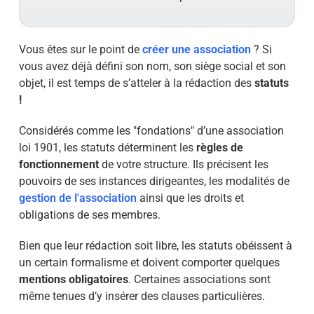
Vous êtes sur le point de
créer une association
? Si
vous avez déjà défini son nom, son siège social et son
objet, il est temps de s’atteler à la rédaction des
statuts
!
Considérés comme les "fondations" d’une association
loi 1901, les statuts déterminent les
règles de
fonctionnement
de votre structure. Ils précisent les
pouvoirs de ses instances dirigeantes, les modalités de
gestion de l'association
ainsi que les droits et
obligations de ses membres.
Bien que leur rédaction soit libre, les statuts obéissent à
un certain formalisme et doivent comporter quelques
mentions obligatoires
. Certaines associations sont
même tenues d’y insérer des clauses particulières.