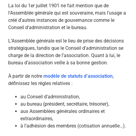
La loi du 1er juillet 1901 ne fait mention que de
l'Assemblée générale qui est souveraine, mais l'usage a
créé d'autres instances de gouvernance comme le
Conseil d'administration et le bureau.
L’Assemblée générale est le lieu de prise des décisions
stratégiques, tandis que le Conseil d’administration se
charge de la direction de l’association. Quant à lui, le
bureau d’association veille à sa bonne gestion.
À partir de notre
modèle de statuts d’association
,
définissez les règles relatives :
au Conseil d’administration,
au bureau (président, secrétaire, trésorier),
aux Assemblées générales ordinaires et
extraordinaires,
à l’adhésion des membres (cotisation annuelle…).