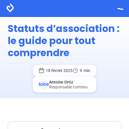
Statuts d’association :
le guide pour tout
comprendre
18 février 2025
9
min
Antoine Ortiz
Responsable contenu