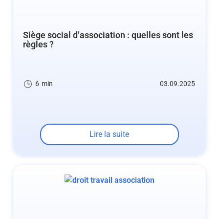
Siège social d’association : quelles sont les
règles ?
6
min
03.09.2025
Lire la suite