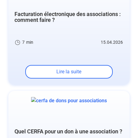
Facturation électronique des associations :
comment faire ?
7
min
15.04.2026
Lire la suite
Quel CERFA pour un don à une association ?