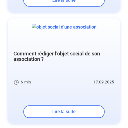
Lire la suite
Comment rédiger l’objet social de son
association ?
6
min
17.09.2025
Lire la suite