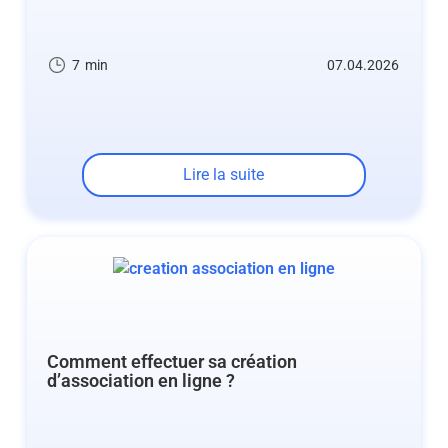
7
min
07.04.2026
Lire la suite
Comment effectuer sa création
d’association en ligne ?