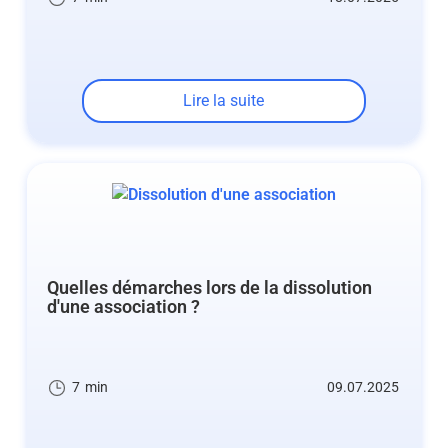
Lire la suite
Quelles démarches lors de la dissolution
d'une association ?
7
min
09.07.2025