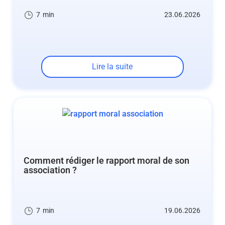
7
min
23.06.2026
Lire la suite
Comment rédiger le rapport moral de son
association ?
7
min
19.06.2026