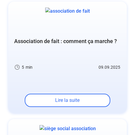
Association de fait : comment ça marche ?
5
min
09.09.2025
Lire la suite