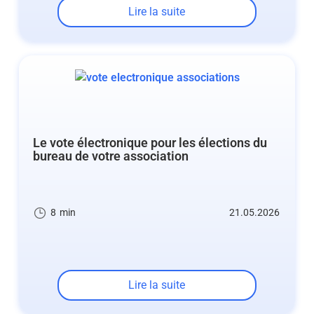
Lire la suite
Le vote électronique pour les élections du
bureau de votre association
8
min
21.05.2026
Lire la suite