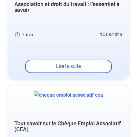
Association et droit du travail : l’essentiel à
savoir
7
min
14.08.2025
Lire la suite
Tout savoir sur le Chèque Emploi Associatif
(CEA)