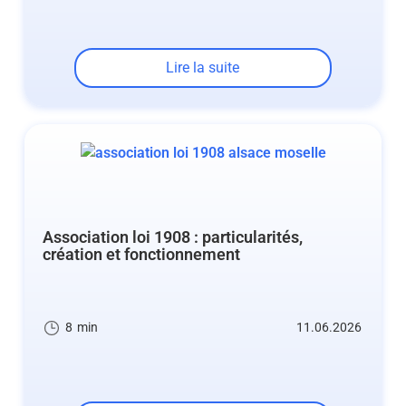
Lire la suite
Association loi 1908 : particularités,
création et fonctionnement
8
min
11.06.2026