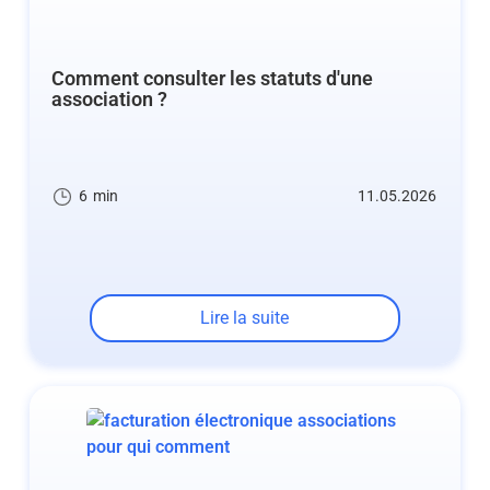
Comment consulter les statuts d'une
association ?
6
min
11.05.2026
Lire la suite