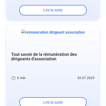
Lire la suite
Tout savoir de la rémunération des
dirigeants d'association
6
min
02.07.2025
Lire la suite