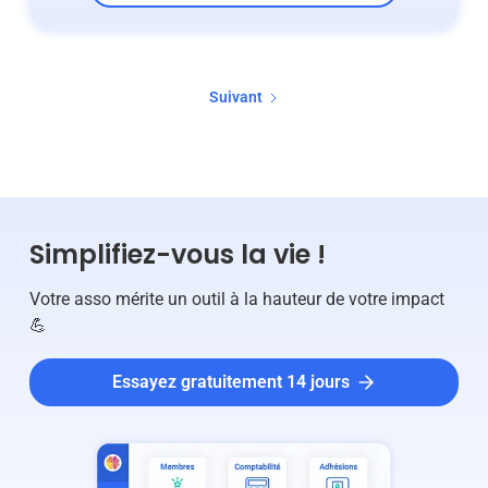
Suivant
Simplifiez-vous la vie !
Votre asso mérite un outil à la hauteur de votre impact
💪
Essayez gratuitement 14 jours