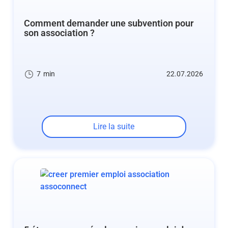
Comment demander une subvention pour
son association ?
7
min
22.07.2026
Lire la suite