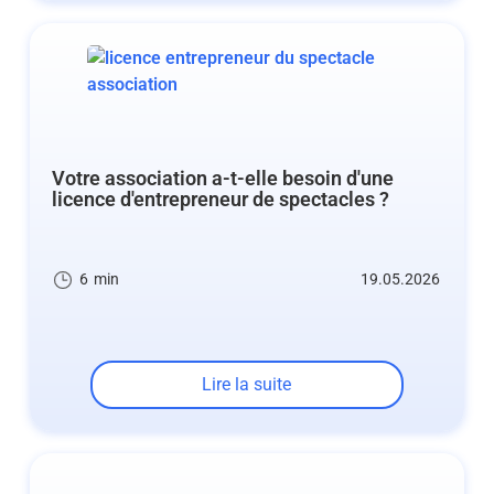
Votre association a-t-elle besoin d'une
licence d'entrepreneur de spectacles ?
6
min
19.05.2026
Lire la suite