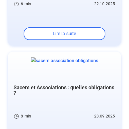
6
min
22.10.2025
Lire la suite
Sacem et Associations : quelles obligations
?
8
min
23.09.2025