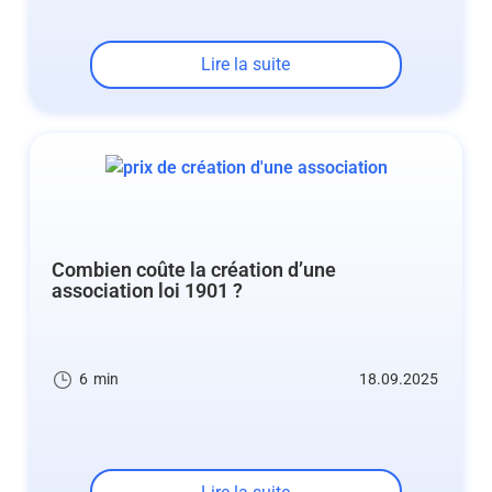
Lire la suite
Combien coûte la création d’une
association loi 1901 ?
6
min
18.09.2025