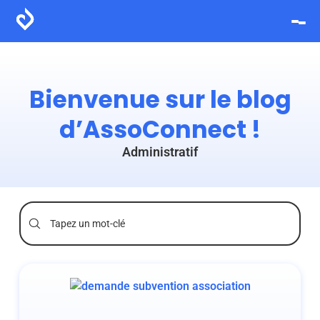
Bienvenue sur le blog
d’AssoConnect !
Administratif