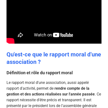
Qu'est-ce que le rapport moral d'une
association ?
Définition et rôle du rapport moral
Le rapport moral d'une association, aussi appelé
rapport d'activité, permet de
rendre compte de la
gestion et des actions réalisées sur l'année passée
. Ce
rapport nécessite d'être précis et transparent. Il est
présenté par le président lors de l'assemblée générale