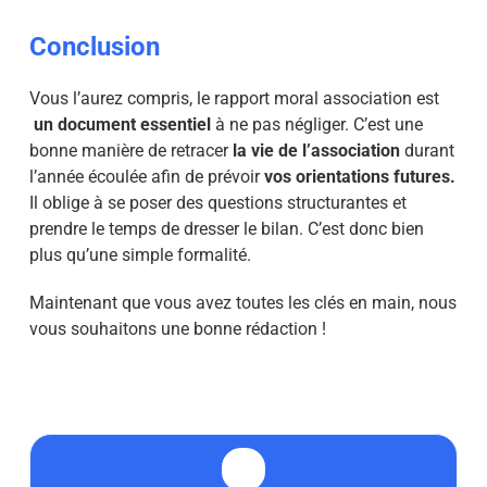
Conclusion
Vous l’aurez compris, le rapport moral association est
un document essentiel
à ne pas négliger. C’est une
bonne manière de retracer
la vie de l’association
durant
l’année écoulée afin de prévoir
vos orientations futures.
Il oblige à se poser des questions structurantes et
prendre le temps de dresser le bilan. C’est donc bien
plus qu’une simple formalité.
Maintenant que vous avez toutes les clés en main, nous
vous souhaitons une bonne rédaction !