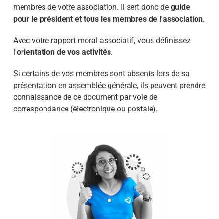
membres de votre association. Il sert donc de
guide
pour le président et tous les membres de l'association
.
Avec votre rapport moral associatif, vous définissez
l'
orientation de vos activités
.
Si certains de vos membres sont absents lors de sa
présentation en assemblée générale, ils peuvent prendre
connaissance de ce document par voie de
correspondance (électronique ou postale).