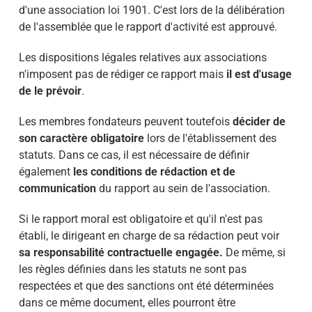
d'une association loi 1901. C'est lors de la délibération
de l'assemblée que le rapport d'activité est approuvé.
Les dispositions légales relatives aux associations
n'imposent pas de rédiger ce rapport mais
il est d'usage
de le prévoir
.
Les membres fondateurs peuvent toutefois
décider de
son caractère obligatoire
lors de l'établissement des
statuts. Dans ce cas, il est nécessaire de définir
également
les conditions de rédaction et de
communication
du rapport au sein de l'association.
Si le rapport moral est obligatoire et qu'il n'est pas
établi, le dirigeant en charge de sa rédaction peut voir
sa responsabilité contractuelle engagée.
De même, si
les règles définies dans les statuts ne sont pas
respectées et que des sanctions ont été déterminées
dans ce même document, elles pourront être