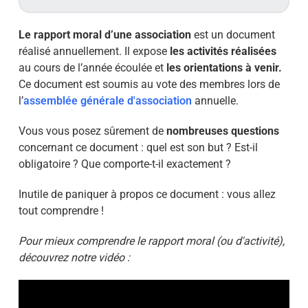
Le rapport moral d’une association
est un document
réalisé annuellement. Il expose
les activités réalisées
au cours de l’année écoulée et
les orientations à venir.
Ce document est soumis au vote des membres lors de
l’
assemblée générale d'association
annuelle.
Vous vous posez sûrement de
nombreuses questions
concernant ce document : quel est son but ? Est-il
obligatoire ? Que comporte-t-il exactement ?
Inutile de paniquer à propos ce document : vous allez
tout comprendre !
Pour mieux comprendre le rapport moral (ou d'activité),
découvrez notre vidéo :