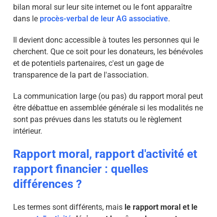
bilan moral sur leur site internet ou le font apparaître
dans le
procès-verbal de leur AG associative
.
Il devient donc accessible à toutes les personnes qui le
cherchent. Que ce soit pour les donateurs, les bénévoles
et de potentiels partenaires, c'est un gage de
transparence de la part de l'association.
La communication large (ou pas) du rapport moral peut
être débattue en assemblée générale si les modalités ne
sont pas prévues dans les statuts ou le règlement
intérieur.
Rapport moral, rapport d'activité et
rapport financier : quelles
différences ?
Les termes sont différents, mais
le rapport moral et le