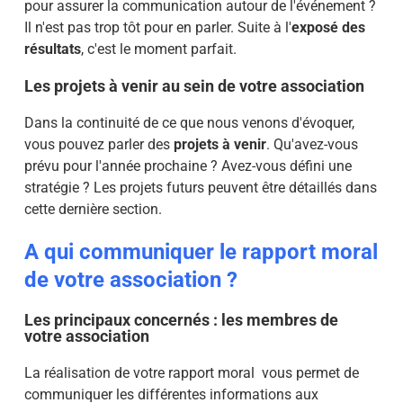
pour assurer la communication autour de l'événement ?
Il n'est pas trop tôt pour en parler. Suite à l'
exposé des
résultats
, c'est le moment parfait.
Les projets à venir au sein de votre association
Dans la continuité de ce que nous venons d'évoquer,
vous pouvez parler des
projets à venir
. Qu'avez-vous
prévu pour l'année prochaine ? Avez-vous défini une
stratégie ? Les projets futurs peuvent être détaillés dans
cette dernière section.
A qui communiquer le rapport moral
de votre association ?
Les principaux concernés : les membres de
votre association
La réalisation de votre rapport moral vous permet de
communiquer les différentes informations aux