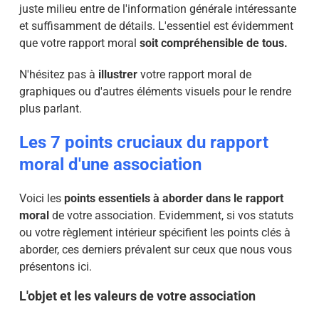
juste milieu entre de l'information générale intéressante
et suffisamment de détails. L'essentiel est évidemment
que votre rapport moral
soit compréhensible de tous.
N'hésitez pas à
illustrer
votre rapport moral de
graphiques ou d'autres éléments visuels pour le rendre
plus parlant.
Les 7 points cruciaux du rapport
moral d'une association
Voici les
points essentiels à aborder dans le rapport
moral
de votre association. Evidemment, si vos statuts
ou votre règlement intérieur spécifient les points clés à
aborder, ces derniers prévalent sur ceux que nous vous
présentons ici.
L'objet et les valeurs de votre association