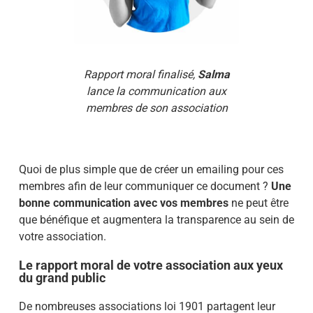
Rapport moral finalisé,
Salma
lance la communication aux
membres de son association
Quoi de plus simple que de créer un emailing pour ces
membres afin de leur communiquer ce document ?
Une
bonne communication avec vos membres
ne peut être
que bénéfique et augmentera la transparence au sein de
votre association.
Le rapport moral de votre association aux yeux
du grand public
De nombreuses associations loi 1901 partagent leur