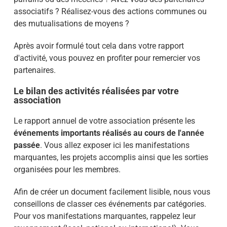
associatifs ? Réalisez-vous des actions communes ou
des mutualisations de moyens ?
Après avoir formulé tout cela dans votre rapport
d'activité, vous pouvez en profiter pour remercier vos
partenaires.
Le bilan des activités réalisées par votre
association
Le rapport annuel de votre association présente les
événements importants réalisés au cours de l'année
passée
. Vous allez exposer ici les manifestations
marquantes, les projets accomplis ainsi que les sorties
organisées pour les membres.
Afin de créer un document facilement lisible, nous vous
conseillons de classer ces événements par catégories.
Pour vos manifestations marquantes, rappelez leur