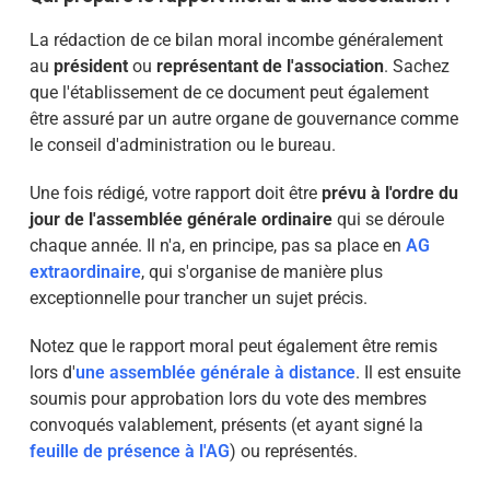
La rédaction de ce bilan moral incombe généralement
au
président
ou
représentant de l'association
. Sachez
que l'établissement de ce document peut également
être assuré par un autre organe de gouvernance comme
le conseil d'administration ou le bureau.
Une fois rédigé, votre rapport doit être
prévu à l'ordre du
jour de l'assemblée générale ordinaire
qui se déroule
chaque année. Il n'a, en principe, pas sa place en
AG
extraordinaire
, qui s'organise de manière plus
exceptionnelle pour trancher un sujet précis.
Notez que le rapport moral peut également être remis
lors d'
une assemblée générale à distance
. Il est ensuite
soumis pour approbation lors du vote des membres
convoqués valablement, présents (et ayant signé la
feuille de présence à l'AG
) ou représentés.