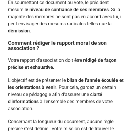
En soumettant ce document au vote, le président
mesure
le niveau de confiance de ses membres
. Si la
majorité des membres ne sont pas en accord avec lui, il
peut envisager des mesures radicales telles que la
démission
.
Comment rédiger le rapport moral de son
association ?
Votre rapport d'association doit être
rédigé de façon
précise et exhaustive.
L'objectif est de présenter le
bilan de l'année écoulée et
les orientations à venir
. Pour cela, gardez un certain
niveau de pédagogie afin d'assurer une
clarté
d'informations
à l'ensemble des membres de votre
association.
Concernant la longueur du document, aucune règle
précise n'est définie : votre mission est de trouver le