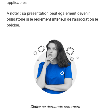
applicables.
À noter : sa présentation peut également devenir
obligatoire si le règlement intérieur de l'association le
précise.
Claire
se demande comment