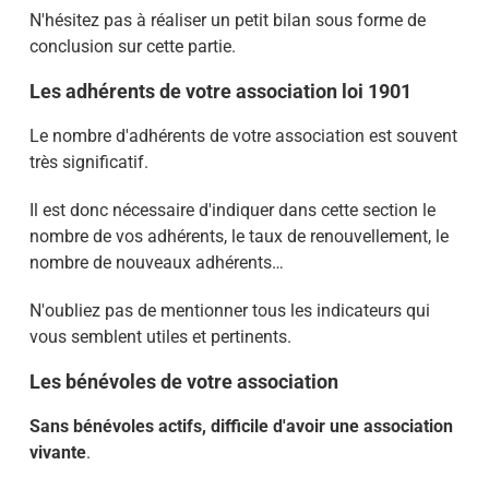
N'hésitez pas à réaliser un petit bilan sous forme de
conclusion sur cette partie.
Les adhérents de votre association loi 1901
Le nombre d'adhérents de votre association est souvent
très significatif.
Il est donc nécessaire d'indiquer dans cette section le
nombre de vos adhérents, le taux de renouvellement, le
nombre de nouveaux adhérents…
N'oubliez pas de mentionner tous les indicateurs qui
vous semblent utiles et pertinents.
Les bénévoles de votre association
Sans bénévoles actifs, difficile d'avoir une association
vivante
.