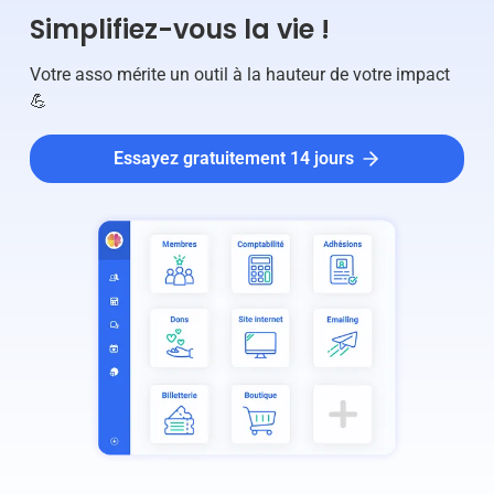
Simplifiez-vous la vie !
Votre asso mérite un outil à la hauteur de votre impact
💪
Essayez gratuitement 14 jours