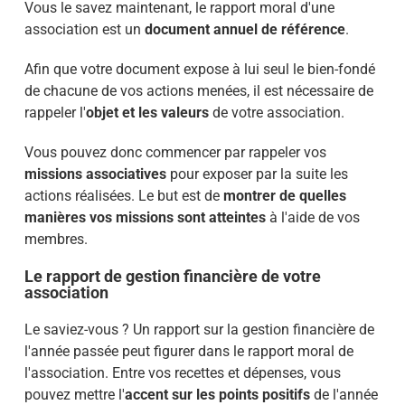
Vous le savez maintenant, le rapport moral d'une
association est un
document annuel de référence
.
Afin que votre document expose à lui seul le bien-fondé
de chacune de vos actions menées, il est nécessaire de
rappeler l'
objet et les valeurs
de votre association.
Vous pouvez donc commencer par rappeler vos
missions associatives
pour exposer par la suite les
actions réalisées. Le but est de
montrer de quelles
manières vos missions sont atteintes
à l'aide de vos
membres.
Le rapport de gestion financière de votre
association
Le saviez-vous ? Un rapport sur la gestion financière de
l'année passée peut figurer dans le rapport moral de
l'association. Entre vos recettes et dépenses, vous
pouvez mettre l'
accent sur les points positifs
de l'année