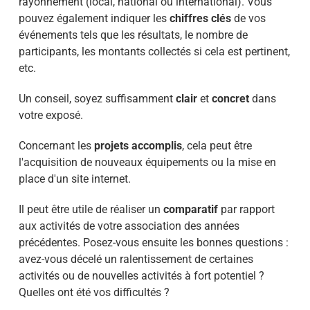
rayonnement (local, national ou international). Vous
pouvez également indiquer les
chiffres clés
de vos
événements tels que les résultats, le nombre de
participants, les montants collectés si cela est pertinent,
etc.
Un conseil, soyez suffisamment
clair
et
concret
dans
votre exposé.
Concernant les
projets accomplis
, cela peut être
l'acquisition de nouveaux équipements ou la mise en
place d'un site internet.
Il peut être utile de réaliser un
comparatif
par rapport
aux activités de votre association des années
précédentes. Posez-vous ensuite les bonnes questions :
avez-vous décelé un ralentissement de certaines
activités ou de nouvelles activités à fort potentiel ?
Quelles ont été vos difficultés ?