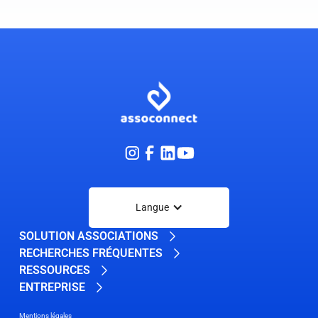
Langue
SOLUTION ASSOCIATIONS
RECHERCHES FRÉQUENTES
RESSOURCES
ENTREPRISE
Mentions légales