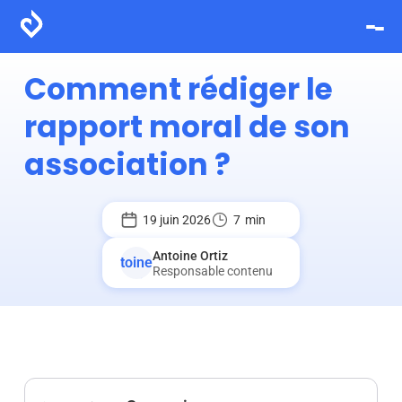
Comment rédiger le
rapport moral de son
association ?
19 juin 2026
7
min
Antoine Ortiz
Responsable contenu