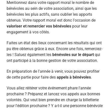
Mentionnez dans votre rapport moral le nombre de
bénévoles au sein de votre association, ainsi que les
bénévoles les plus actifs, sans oublier les apports
obtenus. Votre rapport moral est donc l'occasion de
valoriser et remercier vos bénévoles
pour leur
engagement à vos côtés.
Faites un état des lieux concernant les résultats qui ont
pu être obtenus grâce à eux. Encore une fois, remerciez-
les ! Saluez également les
bénévoles sur le départ
qui
ont participé à la bonne gestion de votre association.
En préparation de l'année à venir, vous pouvez profiter
de cette partie pour faire des
appels à bénévoles
.
Vous allez réitérer votre événement phare l'année
prochaine ? Préparez et lancez vos appels aux bonnes
volontés. Qui veut bien prendre en charge la billetterie
pour l'édition prochaine ? Y a-t-il une personne bénévole