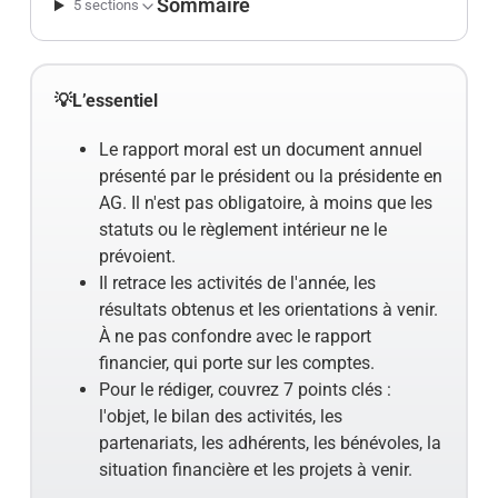
Sommaire
5 sections
💡L’essentiel
Le rapport moral est un document annuel
présenté par le président ou la présidente en
AG. Il n'est pas obligatoire, à moins que les
statuts ou le règlement intérieur ne le
prévoient.
Il retrace les activités de l'année, les
résultats obtenus et les orientations à venir.
À ne pas confondre avec le rapport
financier, qui porte sur les comptes.
Pour le rédiger, couvrez 7 points clés :
l'objet, le bilan des activités, les
partenariats, les adhérents, les bénévoles, la
situation financière et les projets à venir.