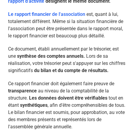
rapport d'activité
désignent le même document
.
Le rapport financier
de l'association
est, quant à lui,
totalement différent. Même si la situation financière de
l'association peut être présentée dans le rapport moral,
le rapport financier est beaucoup plus détaillé.
Ce document, établi annuellement par le trésorier, est
une
synthèse des comptes annuels.
Lors de sa
réalisation, votre trésorier peut s'appuyer sur les chiffres
significatifs
du bilan et du compte de résultats.
Ce rapport financier doit également faire preuve de
transparence
au niveau de la comptabilité de la
structure.
Les données doivent être vérifiables
tout en
étant
synthétiques
, afin d'être compréhensibles de tous.
Le bilan financier est soumis, pour approbation, au vote
des membres présents et représentés lors de
l'assemblée générale annuelle.