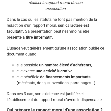
réaliser le rapport moral de son
association
Dans le cas où les statuts ne font pas mention de la
rédaction d'un rapport moral,
son caractère est
facultatif.
Sa présentation peut néanmoins être
présenté à
titre informatif.
L'usage veut généralement qu'une association publie ce
document quand :
elle possède
un nombre élevé d'adhérents,
elle exerce
une activité lucrative,
elle bénéficie
de financements importants
(
mécénats, dons, subventions, parrainages…).
Dans ces 3 cas, son existence est justifiée et
l'établissement du rapport moral s'avère indispensable.
Qui prépare le rapport moral d'une association ?