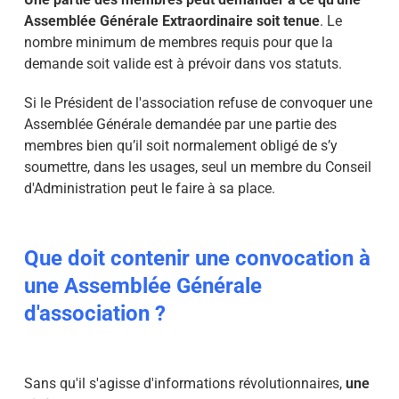
Assemblée Générale Extraordinaire soit tenue
. Le
nombre minimum de membres requis pour que la
demande soit valide est à prévoir dans vos statuts.
Si le Président de l'association refuse de convoquer une
Assemblée Générale demandée par une partie des
membres bien qu’il soit normalement obligé de s’y
soumettre, dans les usages, seul un membre du Conseil
d'Administration peut le faire à sa place.
Que doit contenir une convocation à
une Assemblée Générale
d'association ?
Sans qu'il s'agisse d'informations révolutionnaires,
une