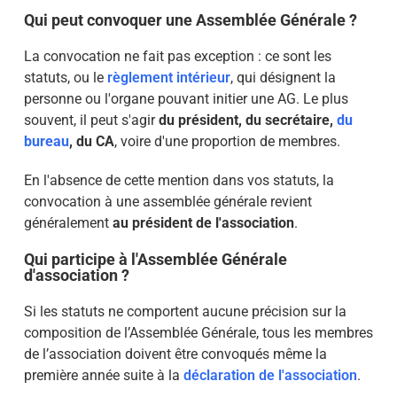
Qui peut convoquer une Assemblée Générale ?
La convocation ne fait pas exception : ce sont les
statuts, ou le
règlement intérieur
, qui désignent la
personne ou l'organe pouvant initier une AG. Le plus
souvent, il peut s'agir
du président, du secrétaire,
du
bureau
, du CA
, voire d'une proportion de membres.
En l'absence de cette mention dans vos statuts, la
convocation à une assemblée générale revient
généralement
au président de l'association
.
Qui participe à l'Assemblée Générale
d'association ?
Si les statuts ne comportent aucune précision sur la
composition de l’Assemblée Générale, tous les membres
de l’association doivent être convoqués même la
première année suite à la
déclaration de l'association
.