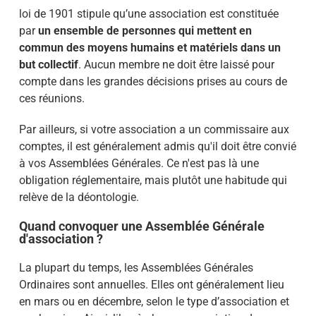
loi de 1901
stipule qu’une association est constituée
par
un ensemble de personnes qui mettent en
commun des moyens humains et matériels dans un
but collectif
. Aucun membre ne doit être laissé pour
compte dans les grandes décisions prises au cours de
ces réunions.
Par ailleurs, si votre association a
un commissaire aux
comptes
, il est généralement admis qu'il doit être convié
à vos Assemblées Générales. Ce n'est pas là une
obligation réglementaire, mais plutôt une habitude qui
relève de la déontologie.
Quand convoquer une Assemblée Générale
d'association ?
La plupart du temps, les Assemblées Générales
Ordinaires sont
annuelles
. Elles ont généralement lieu
en mars ou en décembre, selon le type d’association et