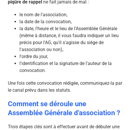
piqûre de rappel
ne fait jamais de mal :
le nom de l'association,
la date de la convocation,
la date, l'heure et le lieu de l'Assemblée Générale
(même à distance, il vous faudra indiquer un lieu
précis pour l'AG, qu'il s'agisse du siège de
l'association ou non),
l'ordre du jour,
l'identification et la signature de l'auteur de la
convocation.
Une fois cette convocation rédigée, communiquez-la par
le canal prévu dans les statuts.
Comment se déroule une
Assemblée Générale d'association ?
Trois étapes clés sont à effectuer avant de débuter une