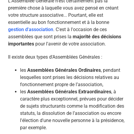
L'Assemblée Générale n'est certainement pas la
première chose à laquelle vous avez pensé en créant
votre structure associative... Pourtant, elle est
essentielle au bon fonctionnement et à la
bonne
gestion d'association
. C'est à l'occasion de ces
assemblées que sont prises la
majorité des décisions
importantes
pour l'avenir de votre association.
Il existe deux types d'Assemblées Générales :
les
Assemblées Générales Ordinaires
, pendant
lesquelles sont prises les décisions relatives au
fonctionnement propre de l’association,
les
Assemblées Générales Extraordinaires
, à
caractère plus exceptionnel, prévues pour décider
de sujets structurants
comme la modification des
statuts, la dissolution de l’association ou encore
l'élection d'une nouvelle personne à la présidence,
par exemple.