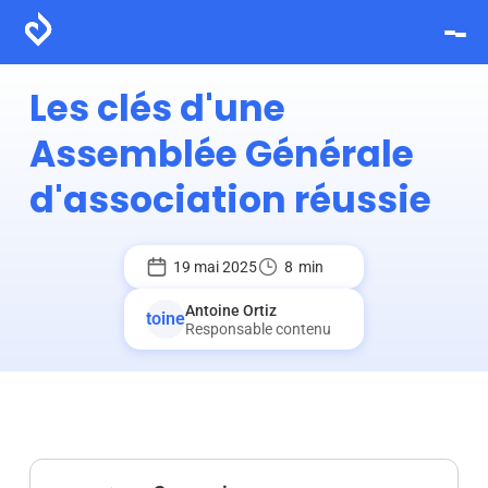
Les clés d'une
Assemblée Générale
d'association réussie
19 mai 2025
8
min
Antoine Ortiz
Responsable contenu