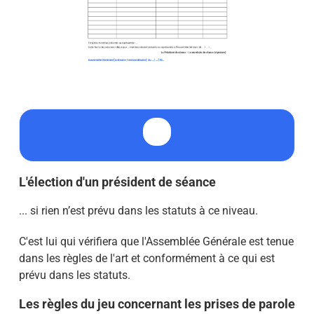
L'élection d'un président de séance
... si
rien n’est prévu dans les statuts à ce niveau.
C'est lui qui vérifiera que l'Assemblée Générale est
tenue
dans les règles
de l'art
et conformément à ce qui est
prévu dans les statuts.
Les règles du jeu concernant les prises de parole