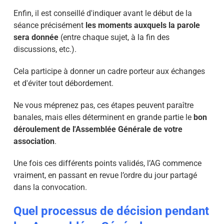
Enfin
, il est conseillé d'indiquer avant le début de la
séance précisément
les moments auxquels la parole
sera donnée
(entre chaque sujet, à la fin des
discussions, etc.).
Cela participe à donner
un cadre porteur aux échanges
et d'éviter tout débordement.
Ne vous méprenez pas, ces étapes peuvent paraître
banales, mais elles déterminent en grande partie le
bon
déroulement de l'Assemblée Générale de votre
association
.
Une fois ces différents points validés, l’AG commence
vraiment, en passant en revue
l’ordre du jour
partagé
dans la convocation.
Quel processus de décision pendant