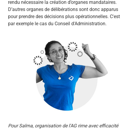
rendu nécessaire la création d’organes mandataires.
D’autres organes de délibérations sont donc apparus
pour prendre
des décisions plus opérationnelles
. C'est
par exemple le cas du Conseil d'Administration.
Pour
Salma
, organisation de l'AG rime avec
effi
cacité