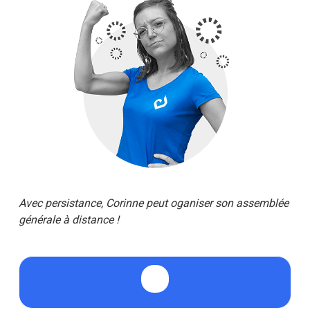
Avec persistance,
Corinne
peut oganiser son assemblée
générale à distance !