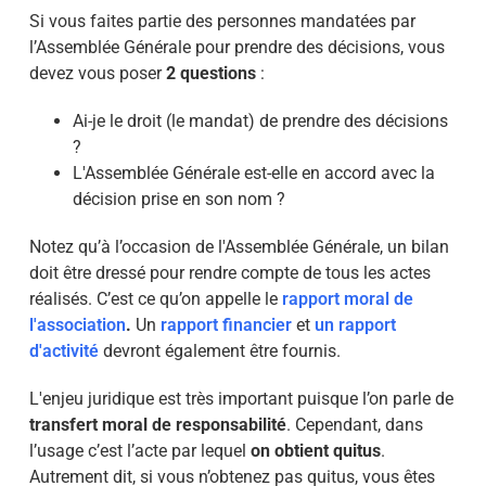
Si vous faites partie des personnes mandatées par
l’Assemblée Générale pour prendre des décisions, vous
devez vous poser
2 questions
:
Ai-je le droit (le mandat) de prendre des décisions
?
L'Assemblée Générale est-elle en accord avec la
décision prise en son nom ?
Notez qu’à l’occasion de l'Assemblée Générale, un bilan
doit être dressé pour rendre compte de tous les actes
réalisés. C’est ce qu’on appelle le
rapport moral de
l'association
.
Un
rapport financier
et
un rapport
d'activité
devront également être fournis.
L'enjeu juridique est très important puisque l’on parle de
transfert moral de responsabilité
. Cependant, dans
l’usage c’est l’acte par lequel
on obtient quitus
.
Autrement dit, si vous n’obtenez pas quitus, vous êtes