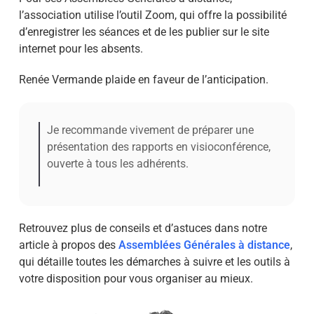
l’association utilise l’outil Zoom
, qui offre la possibilité
d’enregistrer les séances et de les publier sur le site
internet pour les absents.
Renée Vermande plaide en faveur de l’anticipation.
Je recommande vivement de préparer une
présentation des rapports en visioconférence,
ouverte à tous les adhérents.
Retrouvez plus de conseils et d’astuces dans notre
article à propos des
Assemblées Générales à distance
,
qui détaille toutes les démarches à suivre et les outils à
votre disposition pour vous organiser au mieux.