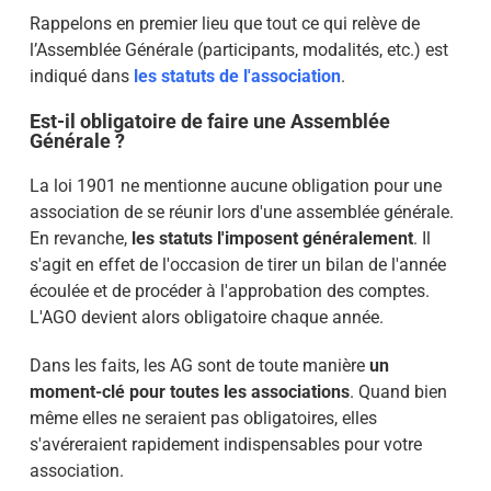
Rappelons en premier lieu que tout ce qui relève de
l’Assemblée Générale (participants, modalités, etc.) est
indiqué
dans
les statuts de l'association
.
Est-il obligatoire de faire une Assemblée
Générale ?
La loi 1901 ne mentionne aucune obligation pour une
association de se réunir lors d'une assemblée générale.
En revanche,
les statuts l'imposent généralement
. Il
s'agit en effet de l'occasion de tirer un bilan de l'année
écoulée et de procéder à l'approbation des comptes.
L'AGO devient alors obligatoire chaque année.
Dans les faits, les AG sont de toute manière
un
moment-clé pour toutes les associations
. Quand bien
même elles ne seraient pas obligatoires, elles
s'avéreraient rapidement indispensables pour votre
association.