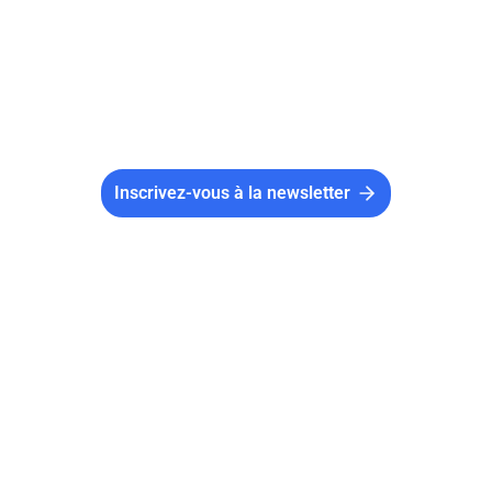
rapporte.
Inscrivez-vous à la newsletter