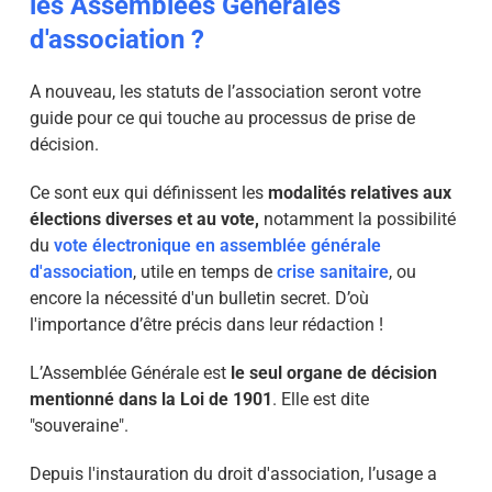
les Assemblées Générales
d'association ?
A nouveau, les statuts de l’association seront votre
guide pour ce qui touche au processus de
prise de
décision
.
Ce sont eux qui définissent les
modalités relatives aux
élections diverses et au vote,
notamment la possibilité
du
vote électronique en assemblée générale
d'association
, utile en temps de
crise sanitaire
, ou
encore la nécessité d'un bulletin secret.
D’où
l'importance d’être précis dans leur rédaction !
L’Assemblée Générale est
le seul organe de décision
mentionné dans la Loi de 1901
.
Elle est dite
"souveraine".
Depuis l'instauration du droit d'association, l’usage a