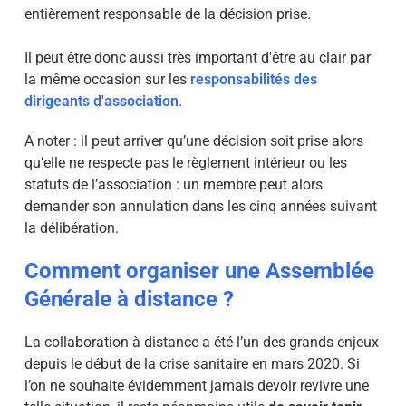
entièrement responsable de la décision prise.
Il peut être donc aussi très important d'être au clair par
la même occasion sur les
responsabilités des
dirigeants d'association
.
A noter : il peut arriver qu’une décision soit prise alors
qu’elle ne respecte pas le règlement intérieur ou les
statuts de l’association : un membre peut alors
demander son annulation dans les cinq années suivant
la délibération.
Comment organiser une Assemblée
Générale à distance ?
La collaboration à distance a été l’un des grands enjeux
depuis le début de la crise sanitaire en mars 2020. Si
l’on ne souhaite évidemment jamais devoir revivre une