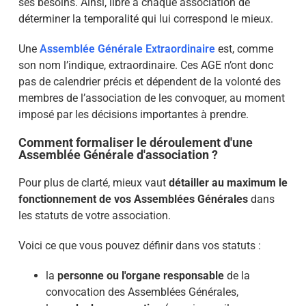
ses besoins. Ainsi, libre à chaque association de
déterminer la temporalité qui lui correspond le mieux.
Une
Assemblée Générale Extraordinaire
est, comme
son nom l’indique, extraordinaire. Ces AGE n’ont
donc
pas de calendrier précis
et dépendent de la volonté des
membres de l’association de les convoquer, au moment
imposé par les décisions importantes à prendre.
Comment formaliser le déroulement d'une
Assemblée Générale d'association ?
Pour plus de clarté, mieux vaut
détailler au maximum le
fonctionnement de vos Assemblées Générales
dans
les statuts de votre association.
Voici ce que vous pouvez définir dans vos statuts :
la
personne ou l'organe responsable
de la
convocation des Assemblées Générales,