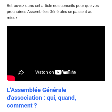
Retrouvez dans cet article nos conseils pour que vos
prochaines Assemblées Générales se passent au
mieux !
L'Assemblée Générale
d'association : qui, quand,
comment ?