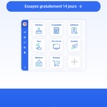
Essayez gratuitement 14 jours