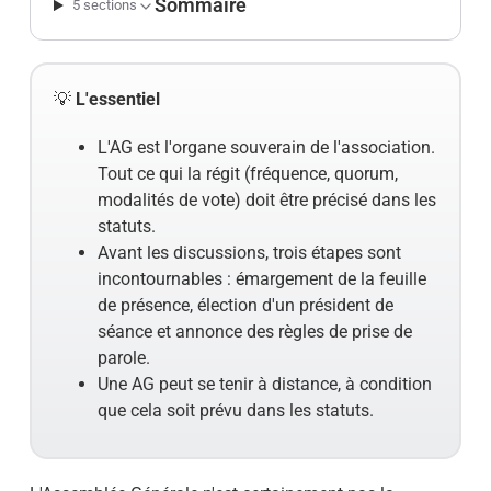
Sommaire
5 sections
💡
L'essentiel
L'AG est l'organe souverain de l'association.
Tout ce qui la régit (fréquence, quorum,
modalités de vote) doit être précisé dans les
statuts.
Avant les discussions, trois étapes sont
incontournables : émargement de la feuille
de présence, élection d'un président de
séance et annonce des règles de prise de
parole.
Une AG peut se tenir à distance, à condition
que cela soit prévu dans les statuts.