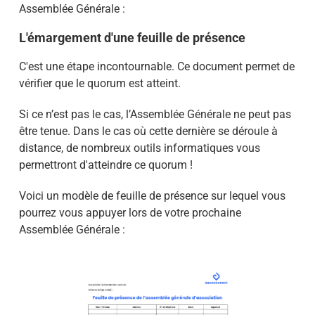
Assemblée Générale :
L'émargement d'une feuille de présence
C'est une étape
incontournable. Ce document permet de
vérifier que le quorum est atteint.
Si ce n’est pas le cas, l’Assemblée Générale ne peut pas
être tenue. Dans le cas où cette dernière se déroule à
distance, de nombreux outils informatiques vous
permettront d'atteindre ce quorum !
Voici un
modèle de feuille de présence
sur lequel vous
pourrez vous appuyer lors de votre prochaine
Assemblée Générale :