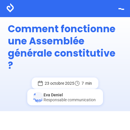
Comment fonctionne
une Assemblée
générale constitutive
?
23 octobre 2025
7
min
Eva Deniel
Responsable communication