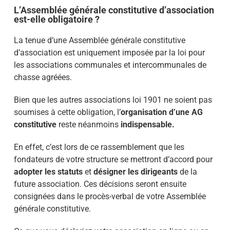
L’Assemblée générale constitutive d’association
est-elle obligatoire ?
La tenue d’une Assemblée générale constitutive
d’association est uniquement imposée par la loi pour
les associations communales et intercommunales de
chasse agréées.
Bien que les autres associations loi 1901 ne soient pas
soumises à cette obligation, l’
organisation d’une AG
constitutive
reste néanmoins
indispensable.
En effet, c’est lors de ce rassemblement que les
fondateurs de votre structure se mettront d’accord pour
adopter les statuts
et
désigner les dirigeants
de la
future association. Ces décisions seront ensuite
consignées dans le procès-verbal de votre Assemblée
générale constitutive.