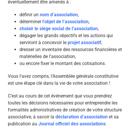
éventuellement être amenés à :
définir un
nom d’association
,
déterminer
l’objet de l’association
,
choisir le siège social de l’association
,
dégager les grands objectifs et les actions qui
serviront à concevoir le
projet associatif
,
dresser un inventaire des ressources financières et
matérielles de l’association,
ou encore fixer le montant des cotisations.
Vous l’avez compris, l’Assemblée générale constitutive
est une étape clé dans la vie de votre association !
C’est au cours de cet événement que vous prendrez
toutes les décisions nécessaires pour entreprendre les
formalités administratives de création de votre structure
associative, à savoir la
déclaration d’association
et sa
publication au
Journal officiel des associations
.