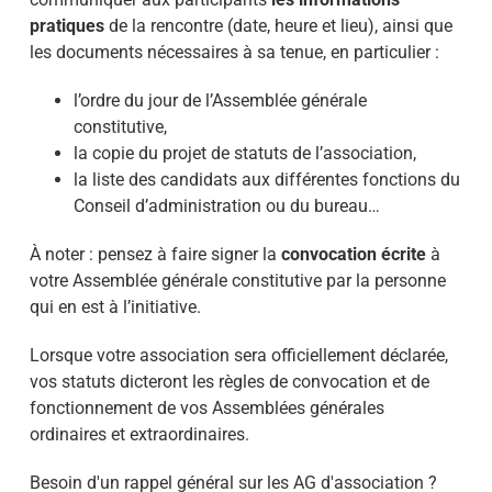
pratiques
de la rencontre (date, heure et lieu), ainsi que
les documents nécessaires à sa tenue, en particulier :
l’ordre du jour de l’Assemblée générale
constitutive,
la copie du projet de statuts de l’association,
la liste des candidats aux différentes fonctions du
Conseil d’administration ou du bureau…
À noter : pensez à faire signer la
convocation écrite
à
votre Assemblée générale constitutive par la personne
qui en est à l’initiative.
Lorsque votre association sera officiellement déclarée,
vos statuts dicteront les règles de convocation et de
fonctionnement de vos Assemblées générales
ordinaires et extraordinaires.
Besoin d'un rappel général sur les AG d'association ?