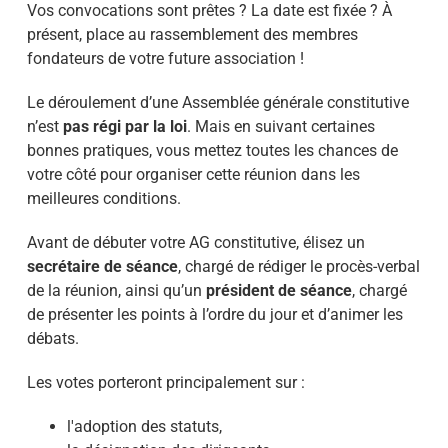
Vos convocations sont prêtes ? La date est fixée ? À
présent, place au rassemblement des membres
fondateurs de votre future association !
Le déroulement d’une Assemblée générale constitutive
n’est
pas régi par la loi
. Mais en suivant certaines
bonnes pratiques, vous mettez toutes les chances de
votre côté pour organiser cette réunion dans les
meilleures conditions.
Avant de débuter votre AG constitutive, élisez un
secrétaire de séance
, chargé de rédiger le procès-verbal
de la réunion, ainsi qu’un
président de séance
, chargé
de présenter les points à l’ordre du jour et d’animer les
débats.
Les votes porteront principalement sur :
l'adoption des statuts,