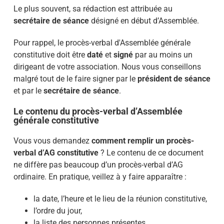
Le plus souvent, sa rédaction est attribuée au
secrétaire de séance
désigné en début d’Assemblée.
Pour rappel, le procès-verbal d'Assemblée générale
constitutive doit être
daté
et
signé
par au moins un
dirigeant de votre association. Nous vous conseillons
malgré tout de le faire signer par le
président de séance
et par le
secrétaire de séance
.
Le contenu du procès-verbal d’Assemblée
générale constitutive
Vous vous demandez
comment remplir un procès-
verbal d’AG constitutive
? Le contenu de ce document
ne diffère pas beaucoup d’un procès-verbal d’AG
ordinaire. En pratique, veillez à y faire apparaître :
la date, l’heure et le lieu de la réunion constitutive,
l’ordre du jour,
la liste des personnes présentes,