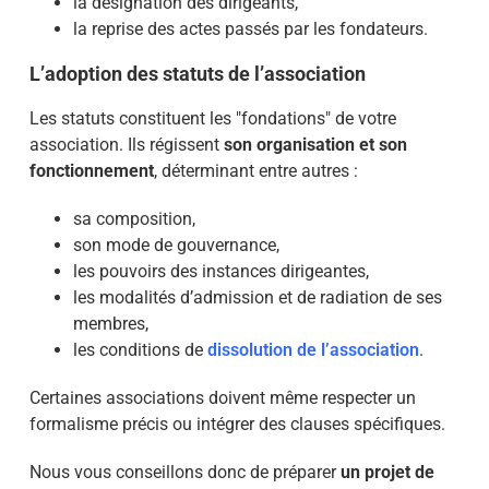
la désignation des dirigeants,
la reprise des actes passés par les fondateurs.
L’adoption des statuts de l’association
Les statuts constituent les "fondations" de votre
association. Ils régissent
son organisation et son
fonctionnement
, déterminant entre autres :
sa composition,
son mode de gouvernance,
les pouvoirs des instances dirigeantes,
les modalités d’admission et de radiation de ses
membres,
les conditions de
dissolution de l’association
.
Certaines associations doivent même respecter un
formalisme précis ou intégrer des clauses spécifiques.
Nous vous conseillons donc de préparer
un projet de