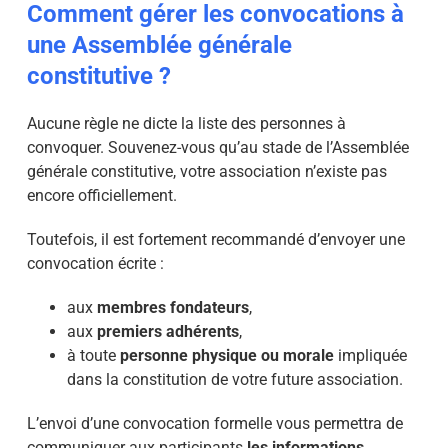
Comment gérer les convocations à
une Assemblée générale
constitutive ?
Aucune règle ne dicte la liste des personnes à
convoquer. Souvenez-vous qu’au stade de l’Assemblée
générale constitutive, votre association n’existe pas
encore officiellement.
Toutefois, il est fortement recommandé d’envoyer une
convocation écrite :
aux
membres fondateurs
,
aux
premiers adhérents
,
à toute
personne physique ou morale
impliquée
dans la constitution de votre future association.
L’envoi d’une convocation formelle vous permettra de
communiquer aux participants
les informations