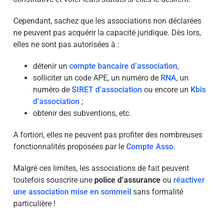
Cependant, sachez que les associations non déclarées
ne peuvent pas acquérir la capacité juridique. Dès lors,
elles ne sont pas autorisées à :
détenir un
compte bancaire d’association
,
solliciter un
code APE
, un numéro de
RNA
, un
numéro de
SIRET d’association
ou encore un
Kbis
d’association
;
obtenir des subventions, etc.
A fortiori, elles ne peuvent pas profiter des nombreuses
fonctionnalités proposées par le
Compte Asso
.
Malgré ces limites, les associations de fait peuvent
toutefois souscrire une
police d’assurance
ou
réactiver
une association mise en sommeil
sans formalité
particulière !