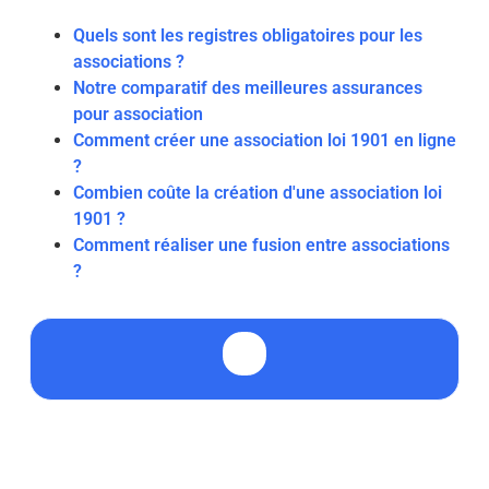
Quels sont les registres obligatoires pour les
associations ?
Notre comparatif des meilleures assurances
pour association
Comment créer une association loi 1901 en ligne
?
Combien coûte la création d'une association loi
1901 ?
Comment réaliser une fusion entre associations
?