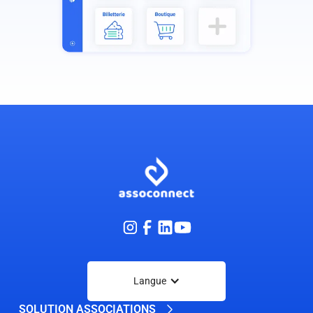
Langue
SOLUTION ASSOCIATIONS