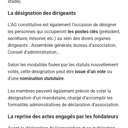
stade).
La désignation des dirigeants
L’AG constitutive est également l’occasion de désigner
les personnes qui occuperont
les postes clés
(président,
secrétaire, trésorier, etc.) au sein des divers organes
dirigeants : Assemblée générale, bureau d’association,
Conseil d’administration…
Selon les modalités fixées par les statuts nouvellement
votés, cette désignation peut être
issue d’un vote
ou
d’une
nomination statutaire
.
Les membres peuvent également prévoir de voter la
désignation d’un mandataire, chargé d’accomplir les
formalités administratives de déclaration d’association.
La reprise des actes engagés par les fondateurs