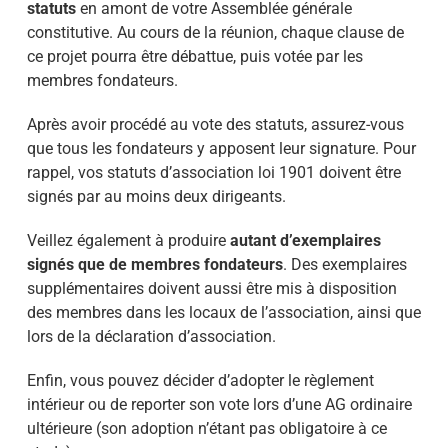
statuts
en amont de votre Assemblée générale
constitutive. Au cours de la réunion, chaque clause de
ce projet pourra être débattue, puis votée par les
membres fondateurs.
Après avoir procédé au vote des statuts, assurez-vous
que tous les fondateurs y apposent leur signature. Pour
rappel, vos statuts d’association loi 1901 doivent être
signés par au moins deux dirigeants.
Veillez également à produire
autant d’exemplaires
signés que de membres fondateurs
. Des exemplaires
supplémentaires doivent aussi être mis à disposition
des membres dans les locaux de l’association, ainsi que
lors de la déclaration d’association.
Enfin, vous pouvez décider d’adopter le règlement
intérieur ou de reporter son vote lors d’une AG ordinaire
ultérieure (son adoption n’étant pas obligatoire à ce