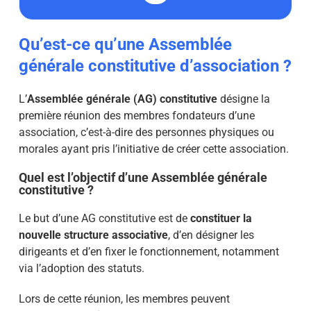
Qu’est-ce qu’une Assemblée
générale constitutive d’association ?
L’
Assemblée générale (AG) constitutive
désigne la
première réunion des membres fondateurs d’une
association, c’est-à-dire des personnes physiques ou
morales ayant pris l’initiative de créer cette association.
Quel est l’objectif d’une Assemblée générale
constitutive ?
Le but d’une AG constitutive est de
constituer la
nouvelle structure associative
, d’en désigner les
dirigeants et d’en fixer le fonctionnement, notamment
via l’adoption des statuts.
Lors de cette réunion, les membres peuvent