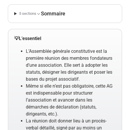
Sommaire
5 sections
💡L’essentiel
L’Assemblée générale constitutive est la
première réunion des membres fondateurs
d’une association. Elle sert à adopter les
statuts, désigner les dirigeants et poser les
bases du projet associatif.
Même si elle n’est pas obligatoire, cette AG
est indispensable pour structurer
l’association et avancer dans les
démarches de déclaration (statuts,
dirigeants, etc.).
La réunion doit donner lieu à un procès-
verbal détaillé, signé par au moins un