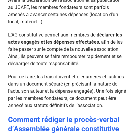
Avant la déclaration de l’association et sa publication
au JOAFE, les membres fondateurs sont parfois
amenés à avancer certaines dépenses (location d’un
local, matériel…).
L’AG constitutive permet aux membres de
déclarer les
actes engagés et les dépenses effectuées
, afin de les
faire passer sur le compte de la nouvelle association.
Ainsi, ils peuvent se faire rembourser rapidement et se
décharger de toute responsabilité.
Pour ce faire, les frais doivent être énumérés et justifiés
dans un document séparé (en précisant la nature de
l’acte, son auteur et la dépense engagée). Une fois signé
par les membres fondateurs, ce document peut être
annexé aux statuts définitifs de l’association.
Comment rédiger le procès-verbal
d’Assemblée générale constitutive