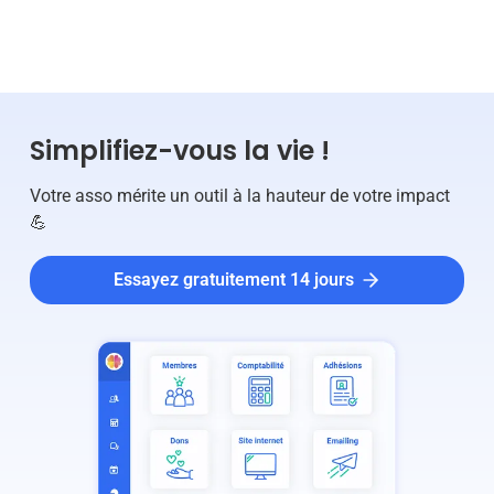
GESTION
Simplifiez-vous la vie !
Votre asso mérite un outil à la hauteur de votre impact
💪
Essayez gratuitement 14 jours