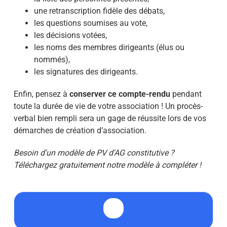
une retranscription fidèle des débats,
les questions soumises au vote,
les décisions votées,
les noms des membres dirigeants (élus ou
nommés),
les signatures des dirigeants.
Enfin, pensez à
conserver ce compte-rendu
pendant
toute la durée de vie de votre association ! Un procès-
verbal bien rempli sera un gage de réussite lors de vos
démarches de création d’association.
Besoin d'un modèle de PV d'AG constitutive ?
Téléchargez gratuitement notre modèle à compléter !