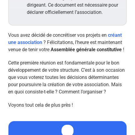
dirigeant. Ce document est nécessaire pour
déclarer officiellement l’association.
Vous avez décidé de concrétiser vos projets en
créant
une association
? Félicitations, l’heure est maintenant
venue de tenir votre
Assemblée générale constitutive
!
Cette première réunion est fondamentale pour le bon
développement de votre structure. C’est à son occasion
que vous voterez toutes les décisions déterminantes
pour poursuivre la création de votre association. Mais
en quoi consiste-t-elle ? Comment l’organiser ?
Voyons tout cela de plus près !