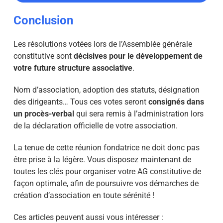
Conclusion
Les résolutions votées lors de l’Assemblée générale
constitutive sont
décisives pour le développement de
votre future structure associative
.
Nom d’association, adoption des statuts, désignation
des dirigeants… Tous ces votes seront
consignés dans
un procès-verbal
qui sera remis à l’administration lors
de la déclaration officielle de votre association.
La tenue de cette réunion fondatrice ne doit donc pas
être prise à la légère. Vous disposez maintenant de
toutes les clés pour organiser votre AG constitutive de
façon optimale, afin de poursuivre vos démarches de
création d’association en toute sérénité !
Ces articles peuvent aussi vous intéresser :