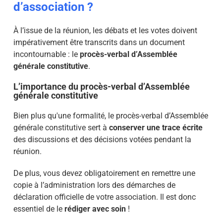
d’association ?
À l’issue de la réunion, les débats et les votes doivent
impérativement être transcrits dans un document
incontournable : le
procès-verbal d’Assemblée
générale constitutive
.
L’importance du procès-verbal d’Assemblée
générale constitutive
Bien plus qu'une formalité, le procès-verbal d’Assemblée
générale constitutive sert à
conserver une trace écrite
des discussions et des décisions votées pendant la
réunion.
De plus, vous devez obligatoirement en remettre une
copie à l’administration lors des démarches de
déclaration officielle de votre association. Il est donc
essentiel de le
rédiger avec soin
!