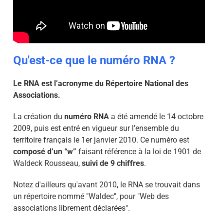
Qu'est-ce que le numéro RNA ?
Le RNA est l’acronyme du Répertoire National des
Associations.
La création du
numéro RNA
a été amendé le 14 octobre
2009, puis est entré en vigueur sur l’ensemble du
territoire français le 1er janvier 2010. Ce numéro est
composé d’un “w”
faisant référence à la loi de 1901 de
Waldeck Rousseau,
suivi de 9 chiffres
.
Notez d'ailleurs qu'avant 2010, le RNA se trouvait dans
un répertoire nommé "Waldec", pour "Web des
associations librement déclarées".