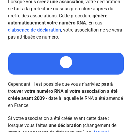
Lorsque vous
créez une association
, votre déclaration
se fait à la préfecture ou sous-préfecture auprès du
greffe des associations. Cette procédure
génère
automatiquement votre numéro RNA
. En cas
d'absence de déclaration
, votre association ne se verra
pas attribuée ce numéro.
Cependant, il est possible que vous n’arriviez
pas à
trouver votre numéro RNA si votre association a été
créée avant 2009
- date à laquelle le RNA a été amendé
en France.
Si votre association a été créée avant cette date :
lorsque vous faites
une déclaration
(changement de