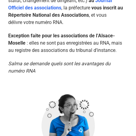
statut, changement de dirigeant, etc.)
au
Journal
Officiel des associations
, la préfecture
vous inscrit au
Répertoire National des Associations
, et vous
délivre
votre numéro RNA.
Exception faite pour les associations de l’Alsace-
Moselle
: elles ne sont pas enregistrées au RNA, mais
au registre des associations du tribunal d’instance.
Salma se demande quels sont les avantages du
numéro RNA