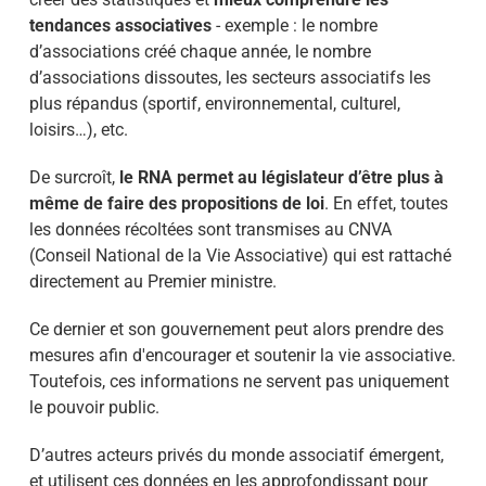
tendances associatives
- exemple : le nombre
d’associations créé chaque année, le nombre
d’associations dissoutes, les secteurs associatifs les
plus répandus (sportif, environnemental, culturel,
loisirs…), etc.
De surcroît,
le
RNA permet au législateur d’être plus à
même de faire des propositions de loi
. En effet, toutes
les données récoltées sont transmises au CNVA
(Conseil National de la Vie Associative) qui est rattaché
directement au Premier ministre.
Ce dernier et son gouvernement peut alors prendre des
mesures afin d'encourager et soutenir la vie associative.
Toutefois, ces informations ne servent pas uniquement
le pouvoir public.
D’autres acteurs privés du monde associatif émergent,
et utilisent ces données en les approfondissant pour