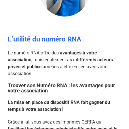
L’utilité du numéro RNA
Le numéro RNA offre des
avantages à votre
association
, mais également aux
différents acteurs
privés et publics
amenés à être en lien avec votre
association.
Trouver son Numéro RNA : les avantages pour
votre association
La mise en place du dispositif RNA fait gagner du
temps à votre association !
Grâce à lui, vous avez des imprimés CERFA qui
facilitent les échanges administratifs entre vous et le