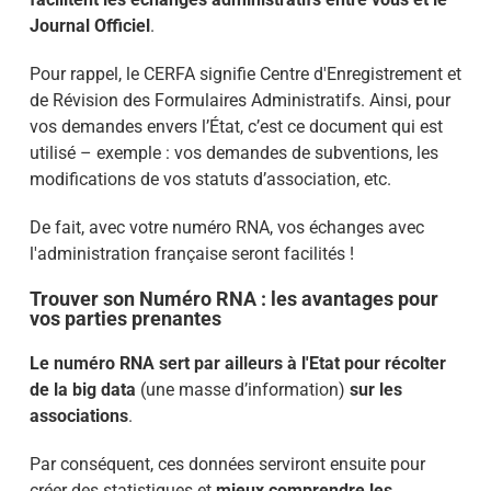
Journal Officiel
.
Pour rappel, le CERFA signifie Centre d'Enregistrement et
de Révision des Formulaires Administratifs. Ainsi, pour
vos demandes envers l’État, c’est ce document qui est
utilisé – exemple : vos demandes de subventions, les
modifications de vos statuts d’association, etc.
De fait, avec votre numéro RNA, vos échanges avec
l'administration française seront facilités !
Trouver son Numéro RNA : les avantages pour
vos parties prenantes
Le numéro RNA sert par ailleurs à l'Etat pour récolter
de la big data
(une masse d’information)
sur les
associations
.
Par conséquent, ces données serviront ensuite pour
créer des statistiques et
mieux comprendre les