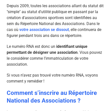
Depuis 2009, toutes les associations allant du statut dit
"simple" au statut d'utilité publique en passant par la
création d'associations sportives sont identifiées au
sein du Répertoire National des Associations. Dans le
cas où
votre association se dissout
, elle continuera de
figurer pendant trois ans dans ce répertoire.
Le numéro RNA est donc un
identifiant unique
permettant de désigner une association
. Vous pouvez
le considérer comme l’immatriculation de votre
association.
Si vous n’avez pas trouvé votre numéro RNA, voyons
comment y remédier !
Comment s’inscrire au Répertoire
National des Associations ?