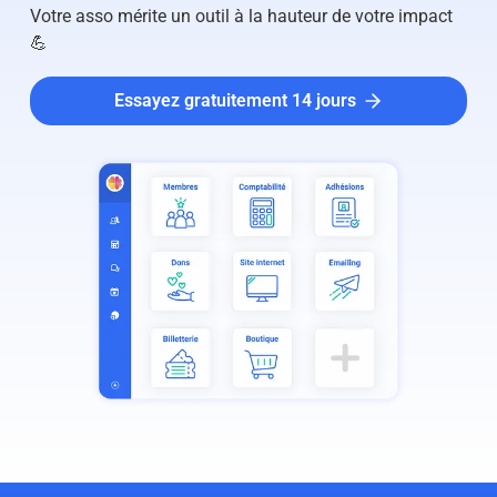
Votre asso mérite un outil à la hauteur de votre impact
💪
Essayez gratuitement 14 jours