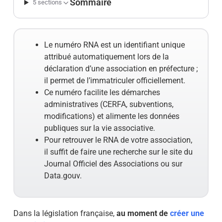
Sommaire
5 sections
Le numéro RNA est un identifiant unique
attribué automatiquement lors de la
déclaration d’une association en préfecture ;
il permet de l’immatriculer officiellement.
Ce numéro facilite les démarches
administratives (CERFA, subventions,
modifications) et alimente les données
publiques sur la vie associative.
Pour retrouver le RNA de votre association,
il suffit de faire une recherche sur le site du
Journal Officiel des Associations ou sur
Data.gouv.
Dans la législation française,
au moment de
créer une