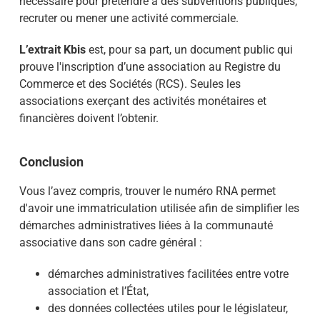
nécessaire pour prétendre à des subventions publiques,
recruter ou mener une activité commerciale.
L’extrait Kbis
est, pour sa part, un document public qui
prouve l'inscription d’une association au Registre du
Commerce et des Sociétés (RCS). Seules les
associations exerçant des activités monétaires et
financières doivent l’obtenir.
Conclusion
Vous l’avez compris, trouver le numéro RNA permet
d'avoir une immatriculation utilisée afin de simplifier les
démarches administratives liées à la communauté
associative dans son cadre général :
démarches administratives facilitées entre votre
association et l’État,
des données collectées utiles pour le législateur,