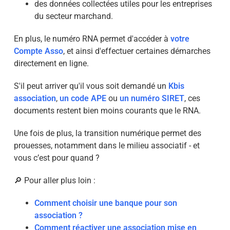
des données collectées utiles pour les entreprises
du secteur marchand.
En plus, le numéro RNA permet d'accéder à
votre
Compte Asso
, et ainsi d'effectuer certaines démarches
directement en ligne.
S'il peut arriver qu'il vous soit demandé un
Kbis
association
,
un code APE
ou
un numéro SIRET
, ces
documents restent bien moins courants que le RNA.
Une fois de plus, la transition numérique permet des
prouesses, notamment dans le milieu associatif - et
vous c’est pour quand ?
🔎 Pour aller plus loin :
Comment choisir une banque pour son
association ?
Comment réactiver une association mise en