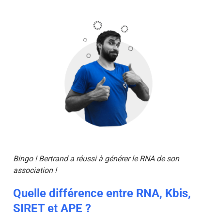
Bingo !
Bertrand
a réussi à générer le RNA de son
association !
Quelle différence entre RNA, Kbis,
SIRET et APE ?