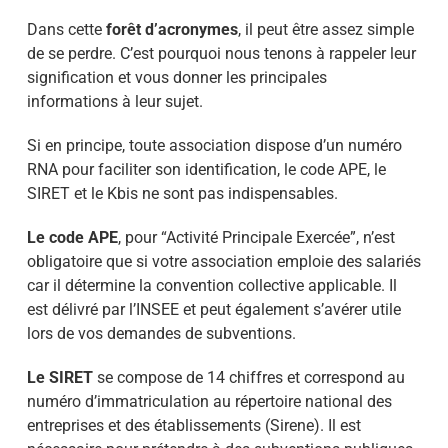
Dans cette
forêt d’acronymes
, il peut être assez simple
de se perdre. C’est pourquoi nous tenons à rappeler leur
signification et vous donner les principales
informations à leur sujet.
Si en principe, toute association dispose d’un numéro
RNA pour faciliter son identification, le code APE, le
SIRET et le Kbis ne sont pas indispensables.
Le code APE
, pour “Activité Principale Exercée”, n’est
obligatoire que si votre association emploie des salariés
car il détermine la convention collective applicable. Il
est délivré par l’INSEE et peut également s’avérer utile
lors de vos demandes de subventions.
Le SIRET
se compose de 14 chiffres et correspond au
numéro d’immatriculation au répertoire national des
entreprises et des établissements (Sirene). Il est