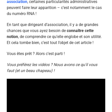
association
, certaines particularités administratives
peuvent faire leur apparition – c’est notamment le cas
du numéro RNA !
En tant que dirigeant d’association, il y a de grandes
chances que vous ayez besoin de
connaître cette
notion
, de comprendre ce qu’elle englobe et son utilité.
Et cela tombe bien, c’est tout l’objet de cet article !
Vous êtes prêt ? Alors c’est parti !
Vous préférez les vidéos ? Nous avons ce qu'il vous
faut (et un beau chapeau) !