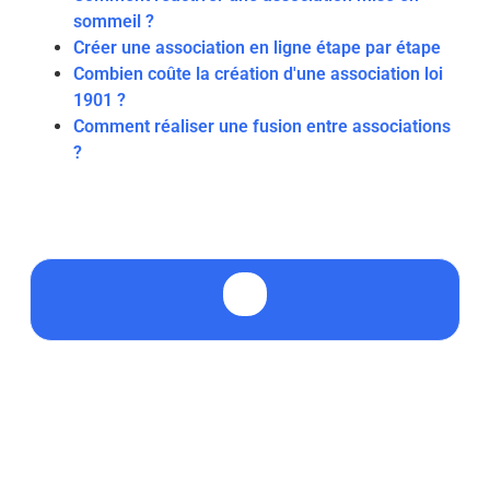
sommeil ?
Créer une association en ligne étape par étape
Combien coûte la création d'une association loi
1901 ?
Comment réaliser une fusion entre associations
?
🤔 Qu’est-ce que le numéro RNA ?