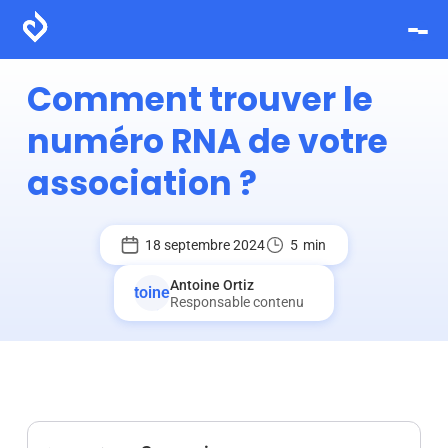
Comment trouver le
numéro RNA de votre
association ?
18 septembre 2024
5
min
Antoine Ortiz
Responsable contenu