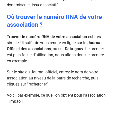
dynamiser le tissu associatif.
Où trouver le numéro RNA de votre
association ?
Trouver le numéro RNA de votre association
est très
simple ! Il suffit de vous rendre en ligne sur
le Journal
Officiel des associations
, ou sur
Data.gouv
. Le premier
est plus facile d’utilisation, nous allons donc le prendre
en exemple.
Sur le site du Journal officiel, entrez le nom de votre
association au niveau de la barre de recherche, puis
cliquez sur “rechercher”.
Voici, par exemple, ce que l'on obtient pour l’association
Timbao :