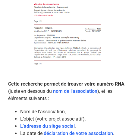
Cette recherche permet de trouver votre numéro RNA
(juste en dessous du
nom de l'association
), et les
éléments suivants :
Nom de l’association,
L’objet (votre projet associatif),
L'adresse du siège social
,
La date de
déclaration de votre association
.