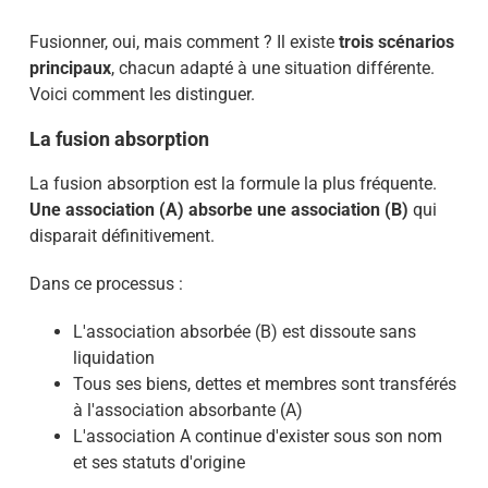
Fusionner, oui, mais comment ? Il existe
trois scénarios
principaux
, chacun adapté à une situation différente.
Voici comment les distinguer.
La fusion absorption
La fusion absorption est la formule la plus fréquente.
Une association (A) absorbe une association (B)
qui
disparait définitivement.
Dans ce processus :
L'association absorbée (B) est dissoute sans
liquidation
Tous ses biens, dettes et membres sont transférés
à l'association absorbante (A)
L'association A continue d'exister sous son nom
et ses statuts d'origine