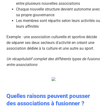
entre plusieurs nouvelles associations
Chaque nouvelle structure devient autonome avec
sa propre gouvernance
Les membres sont répartis selon leurs activités ou
leurs affinités
Exemple : une association culturelle et sportive décide
de séparer ses deux secteurs d'activité en créant une
association dédiée à la culture et une autre au sport.
Un récapitulatif complet des différents types de fusions
entre associations
Quelles raisons peuvent pousser
des associations à fusionner ?