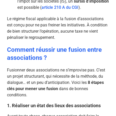
l’impôt sur les sociétés (IS), un
sursis d’imposition
est possible
(
article 210 A du CGI
).
Le régime fiscal applicable à la fusion d’associations
est conçu pour ne pas freiner les initiatives. À condition
de bien structurer l’opération, aucune taxe ne vient
pénaliser le regroupement.
Comment réussir une fusion entre
associations ?
Fusionner deux associations ne s’improvise pas. C’est
un projet structurant, qui nécessite de la méthode, du
dialogue… et un peu d’anticipation. Voici les
8 étapes
clés pour mener une fusion
dans de bonnes
conditions.
1. Réaliser un état des lieux des associations