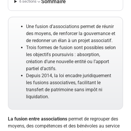
Sommaire
6 sections
Une fusion d’associations permet de réunir
des moyens, de renforcer la gouvernance et
de redonner un élan à un projet associatif.
Trois formes de fusion sont possibles selon
les objectifs poursuivis : absorption,
création d’une nouvelle entité ou l’apport
partiel d’actifs.
Depuis 2014, la loi encadre juridiquement
les fusions associatives, facilitant le
transfert de patrimoine sans impôt ni
liquidation.
La fusion entre associations
permet de regrouper des
moyens, des compétences et des bénévoles au service