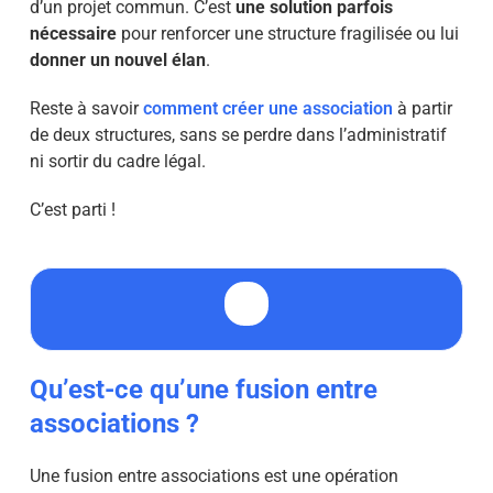
d’un projet commun. C’est
une solution parfois
nécessaire
pour renforcer une structure fragilisée ou lui
donner un nouvel élan
.
Reste à savoir
comment créer une association
à partir
de deux structures, sans se perdre dans l’administratif
ni sortir du cadre légal.
C’est parti !
Qu’est-ce qu’une fusion entre
associations ?
Une fusion entre associations est une opération