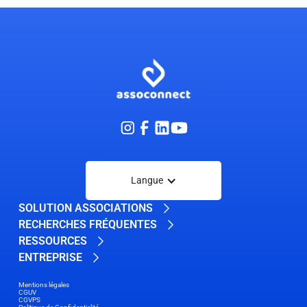
Langue
SOLUTION ASSOCIATIONS
RECHERCHES FRÉQUENTES
RESSOURCES
ENTREPRISE
Mentions légales
CGUV
CGVPS