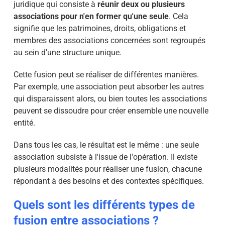
juridique qui consiste à
réunir deux ou plusieurs
associations pour n'en former qu'une seule
. Cela
signifie que les patrimoines, droits, obligations et
membres des associations concernées sont regroupés
au sein d'une structure unique.
Cette fusion peut se réaliser de différentes manières.
Par exemple, une association peut absorber les autres
qui disparaissent alors, ou bien toutes les associations
peuvent se dissoudre pour créer ensemble une nouvelle
entité.
Dans tous les cas, le résultat est le même : une seule
association subsiste à l'issue de l'opération. Il existe
plusieurs modalités pour réaliser une fusion, chacune
répondant à des besoins et des contextes spécifiques.
Quels sont les différents types de
fusion entre associations ?