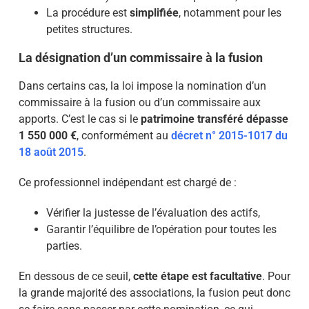
La procédure est
simplifiée
, notamment pour les
petites structures.
La désignation d’un commissaire à la fusion
Dans certains cas, la loi impose la nomination d’un
commissaire à la fusion ou d’un commissaire aux
apports. C’est le cas si le
patrimoine transféré dépasse
1 550 000 €
, conformément au
décret n° 2015-1017 du
18 août 2015
.
Ce professionnel indépendant est chargé de :
Vérifier la justesse de l’évaluation des actifs,
Garantir l’équilibre de l’opération pour toutes les
parties.
En dessous de ce seuil,
cette étape est facultative
. Pour
la grande majorité des associations, la fusion peut donc