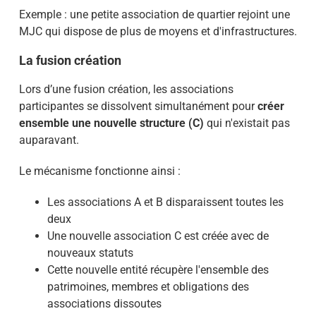
Exemple : une petite association de quartier rejoint une
MJC qui dispose de plus de moyens et d'infrastructures.
La fusion création
Lors d’une fusion création, les associations
participantes se dissolvent simultanément pour
créer
ensemble une nouvelle structure (C)
qui n'existait pas
auparavant.
Le mécanisme fonctionne ainsi :
Les associations A et B disparaissent toutes les
deux
Une nouvelle association C est créée avec de
nouveaux statuts
Cette nouvelle entité récupère l'ensemble des
patrimoines, membres et obligations des
associations dissoutes