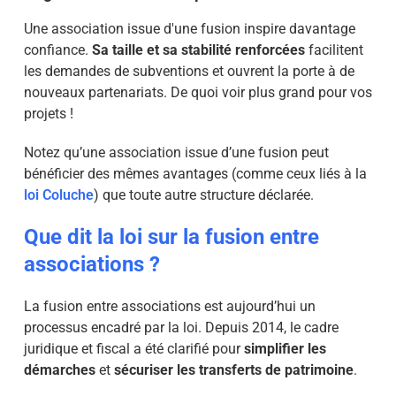
Une association issue d'une fusion inspire davantage
confiance.
Sa taille et sa stabilité renforcées
facilitent
les demandes de subventions et ouvrent la porte à de
nouveaux partenariats. De quoi voir plus grand pour vos
projets !
Notez qu’une association issue d’une fusion peut
bénéficier des mêmes avantages
(comme ceux liés à la
loi Coluche
) que toute autre structure déclarée.
Que dit la loi sur la fusion entre
associations ?
La fusion entre associations est aujourd’hui un
processus encadré par la loi. Depuis 2014, le cadre
juridique et fiscal a été clarifié pour
simplifier les
démarches
et
sécuriser les transferts de patrimoine
.