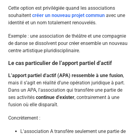
Cette option est privilégiée quand les associations
souhaitent
créer un nouveau projet commun
avec une
identité et un nom totalement renouvelés.
Exemple : une association de théâtre et une compagnie
de danse se dissolvent pour créer ensemble un nouveau
centre artistique pluridisciplinaire.
Le cas particulier de l’apport partiel d’actif
L’apport partiel d'actif (APA) ressemble à une fusion
,
mais il s’agit en réalité d’une opération juridique à part.
Dans un APA, l'association qui transfère une partie de
ses activités
continue d'exister
, contrairement à une
fusion où elle disparaît.
Concrètement :
L'association A transfère seulement une partie de