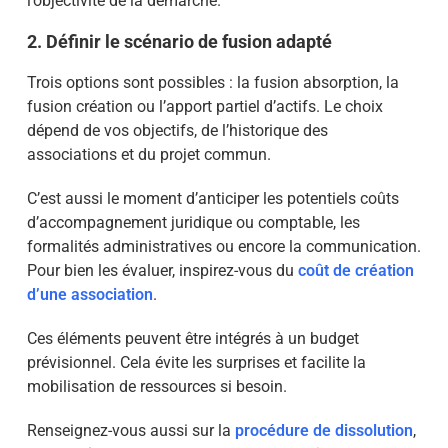
l’objectivité de la démarche.
2. Définir le scénario de fusion adapté
Trois options sont possibles : la fusion absorption, la
fusion création ou l’apport partiel d’actifs. Le choix
dépend de vos objectifs, de l’historique des
associations et du projet commun.
C’est aussi le moment d’anticiper les potentiels coûts
d’accompagnement juridique ou comptable, les
formalités administratives ou encore la communication.
Pour bien les évaluer, inspirez-vous du
coût de création
d’une association
.
Ces éléments peuvent être intégrés à un budget
prévisionnel. Cela évite les surprises et facilite la
mobilisation de ressources si besoin.
Renseignez-vous aussi sur la
procédure de dissolution
,