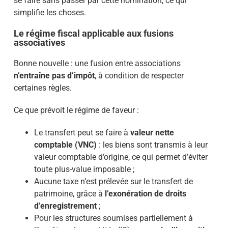
se faire sans passer par cette nomination, ce qui
simplifie les choses.
Le régime fiscal applicable aux fusions
associatives
Bonne nouvelle : une fusion entre associations
n’entraîne pas d’impôt
, à condition de respecter
certaines règles.
Ce que prévoit le régime de faveur :
Le transfert peut se faire à
valeur nette
comptable (VNC)
: les biens sont transmis à leur
valeur comptable d’origine, ce qui permet d’éviter
toute plus-value imposable ;
Aucune taxe n’est prélevée sur le transfert de
patrimoine, grâce à
l’exonération de droits
d’enregistrement
;
Pour les structures soumises partiellement à