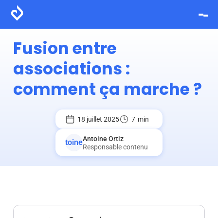
Fusion entre
associations :
comment ça marche ?
18 juillet 2025
7
min
Antoine Ortiz
Responsable contenu