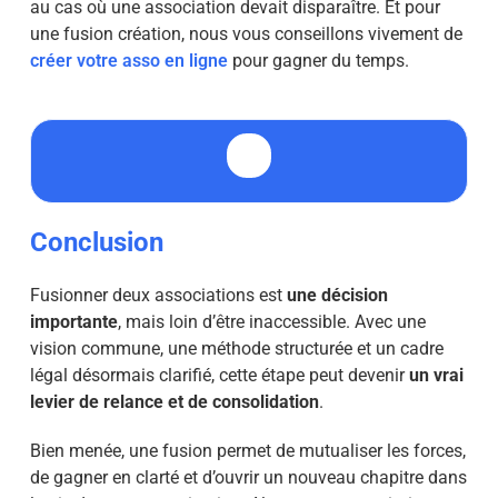
au cas où une association devait disparaître. Et pour
une fusion création, nous vous conseillons vivement de
créer votre asso en ligne
pour gagner du temps.
Conclusion
Fusionner deux associations est
une décision
importante
, mais loin d’être inaccessible. Avec une
vision commune, une méthode structurée et un cadre
légal désormais clarifié, cette étape peut devenir
un vrai
levier de relance et de consolidation
.
Bien menée, une fusion permet de mutualiser les forces,
de gagner en clarté et d’ouvrir un nouveau chapitre dans