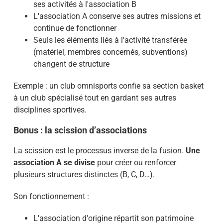
ses activités à l'association B
L'association A conserve ses autres missions et
continue de fonctionner
Seuls les éléments liés à l'activité transférée
(matériel, membres concernés, subventions)
changent de structure
Exemple : un club omnisports confie sa section basket
à un club spécialisé tout en gardant ses autres
disciplines sportives.
Bonus : la scission d’associations
La scission est le processus inverse de la fusion.
Une
association A se divise
pour créer ou renforcer
plusieurs structures distinctes (B, C, D…).
Son fonctionnement :
L'association d'origine répartit son patrimoine