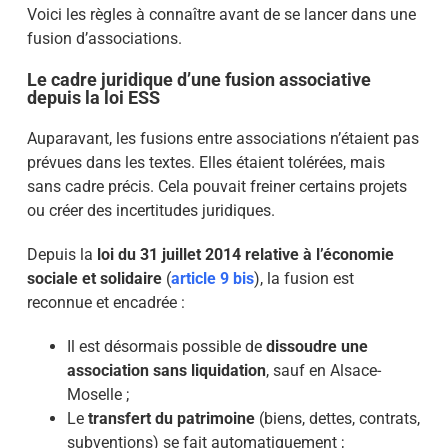
Voici les règles à connaître avant de se lancer dans une
fusion d’associations.
Le cadre juridique d’une fusion associative
depuis la loi ESS
Auparavant, les fusions entre associations n’étaient pas
prévues dans les textes. Elles étaient tolérées, mais
sans cadre précis. Cela pouvait freiner certains projets
ou créer des incertitudes juridiques.
Depuis la
loi du 31 juillet 2014 relative à l’économie
sociale et solidaire
(
article 9 bis
), la fusion est
reconnue et encadrée :
Il est désormais possible de
dissoudre une
association sans liquidation
, sauf en Alsace-
Moselle ;
Le
transfert du patrimoine
(biens, dettes, contrats,
subventions) se fait automatiquement ;