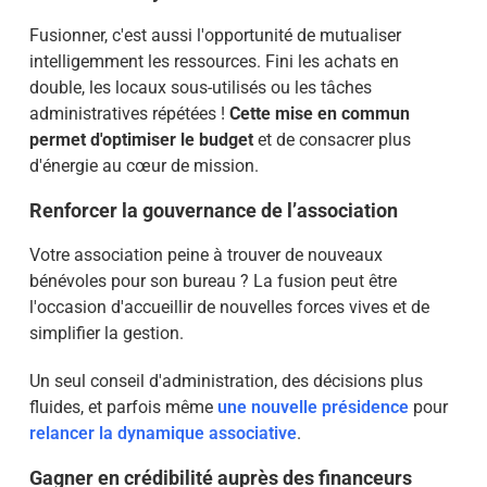
Fusionner, c'est aussi l'opportunité de mutualiser
intelligemment les ressources. Fini les achats en
double, les locaux sous-utilisés ou les tâches
administratives répétées !
Cette mise en commun
permet d'optimiser le budget
et de consacrer plus
d'énergie au cœur de mission.
Renforcer la gouvernance de l’association
Votre association peine à trouver de nouveaux
bénévoles pour son bureau ? La fusion peut être
l'occasion d'accueillir de nouvelles forces vives et de
simplifier la gestion.
Un seul conseil d'administration, des décisions plus
fluides, et parfois même
une nouvelle présidence
pour
relancer la dynamique associative
.
Gagner en crédibilité auprès des financeurs