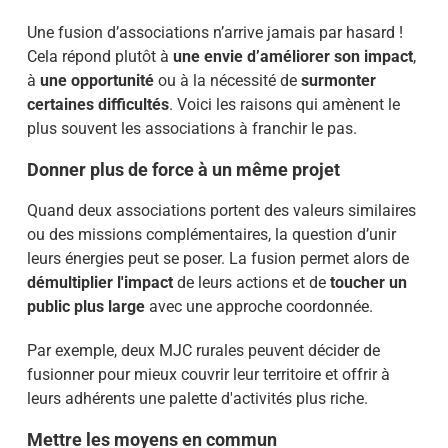
Une fusion d’associations n’arrive jamais par hasard !
Cela répond plutôt à
une envie d’améliorer son impact
,
à
une opportunité
ou à la nécessité de
surmonter
certaines difficultés
. Voici les raisons qui amènent le
plus souvent les associations à franchir le pas.
Donner plus de force à un même projet
Quand deux associations portent des valeurs similaires
ou des missions complémentaires, la question d’unir
leurs énergies peut se poser. La fusion permet alors de
démultiplier l'impact
de leurs actions et de
toucher un
public plus large
avec une approche coordonnée.
Par exemple, deux MJC rurales peuvent décider de
fusionner pour mieux couvrir leur territoire et offrir à
leurs adhérents une palette d'activités plus riche.
Mettre les moyens en commun