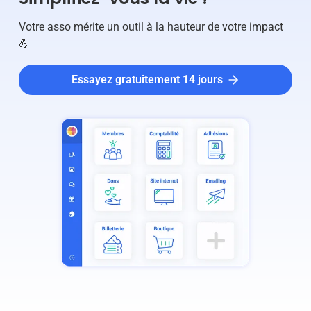
Votre asso mérite un outil à la hauteur de votre impact
💪
Essayez gratuitement 14 jours