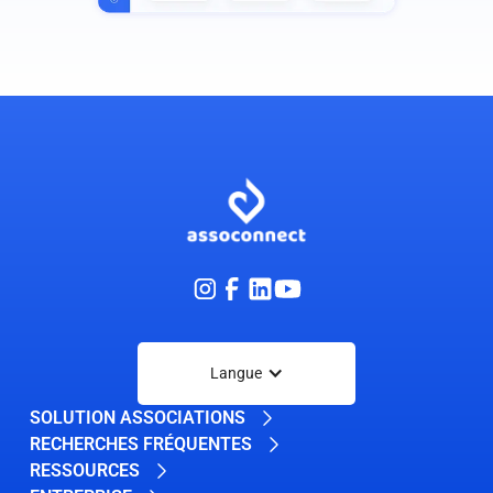
Langue
SOLUTION ASSOCIATIONS
RECHERCHES FRÉQUENTES
RESSOURCES