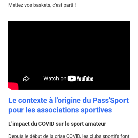
Mettez vos baskets, c’est parti !
Le contexte à l'origine du Pass'Sport
pour les associations sportives
L'impact du COVID sur le sport amateur
Depuis le début de la crise COVID, les clubs sportifs font