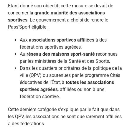
Etant donné son objectif, cette mesure se devait de
concerner
la grande majorité des associations
sportives
. Le gouvernement a choisi de rendre le
Pass’Sport éligible :
Aux
associations sportives affiliées
à des
fédérations sportives agréées,
Au
réseau des maisons sport-santé
reconnues
par les ministères de la Santé et des Sports,
Dans les quartiers prioritaires de la politique de la
ville (QPV) ou soutenues par le programme Cités
éducatives de l’État, à
toutes les associations
sportives agréées
, affiliées ou non à une
fédération sportive.
Cette dernière catégorie s’explique par le fait que dans
les QPV, les associations ne sont que rarement affiliées
à des fédérations.