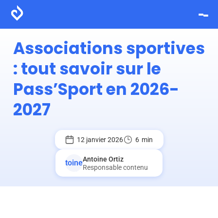
Associations sportives
: tout savoir sur le
Pass’Sport en 2026-
2027
12 janvier 2026
6
min
Antoine Ortiz
Responsable contenu