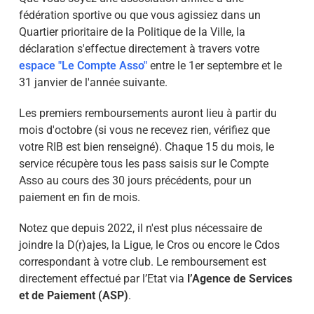
fédération sportive ou que vous agissiez dans un
Quartier prioritaire de la Politique de la Ville, la
déclaration s'effectue directement à travers votre
espace "Le Compte Asso"
entre le 1er septembre et le
31 janvier de l'année suivante.
Les premiers remboursements auront lieu à partir du
mois d'octobre (si vous ne recevez rien, vérifiez que
votre RIB est bien renseigné). Chaque 15 du mois, le
service récupère tous les pass saisis sur le Compte
Asso au cours des 30 jours précédents, pour un
paiement en fin de mois.
Notez que depuis 2022, il n'est plus nécessaire de
joindre la D(r)ajes, la Ligue, le Cros ou encore le Cdos
correspondant à votre club. Le remboursement est
directement effectué par l’Etat via
l’Agence de Services
et de Paiement (ASP)
.