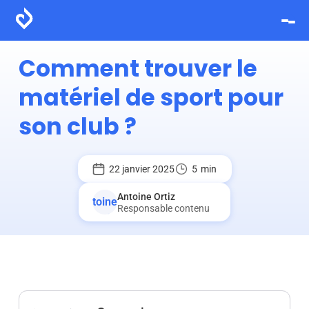
Comment trouver le
matériel de sport pour
son club ?
22 janvier 2025
5
min
Antoine Ortiz
Responsable contenu