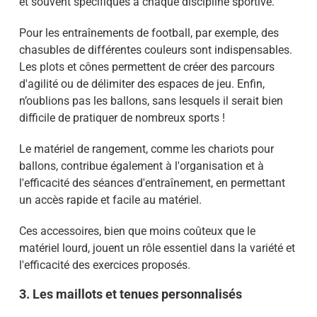
et souvent spécifiques à chaque discipline sportive.
Pour les entraînements de football, par exemple, des
chasubles de différentes couleurs sont indispensables.
Les plots et cônes permettent de créer des parcours
d'agilité ou de délimiter des espaces de jeu. Enfin,
n’oublions pas les ballons, sans lesquels il serait bien
difficile de pratiquer de nombreux sports !
Le matériel de rangement, comme les chariots pour
ballons, contribue également à l'organisation et à
l'efficacité des séances d'entraînement, en permettant
un accès rapide et facile au matériel.
Ces accessoires, bien que moins coûteux que le
matériel lourd, jouent un rôle essentiel dans la variété et
l'efficacité des exercices proposés.
3. Les maillots et tenues personnalisés