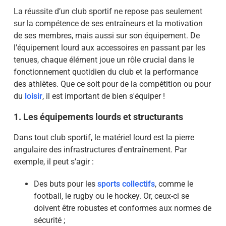
La réussite d’un club sportif ne repose pas seulement
sur la compétence de ses entraîneurs et la motivation
de ses membres, mais aussi sur son équipement. De
l’équipement lourd aux accessoires en passant par les
tenues, chaque élément joue un rôle crucial dans le
fonctionnement quotidien du club et la performance
des athlètes. Que ce soit pour de la compétition ou pour
du
loisir
, il est important de bien s'équiper !
1. Les équipements lourds et structurants
Dans tout club sportif, le matériel lourd est la pierre
angulaire des infrastructures d'entraînement. Par
exemple, il peut s’agir :
Des buts pour les
sports collectifs
, comme le
football, le rugby ou le hockey. Or, ceux-ci se
doivent être robustes et conformes aux normes de
sécurité ;