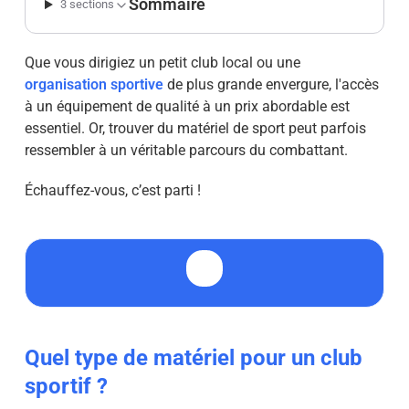
Sommaire
3 sections
Que vous dirigiez un petit club local ou une
organisation sportive
de plus grande envergure, l'accès
à un équipement de qualité à un prix abordable est
essentiel. Or, trouver du matériel de sport peut parfois
ressembler à un véritable parcours du combattant.
Échauffez-vous, c’est parti !
Quel type de matériel pour un club
sportif ?