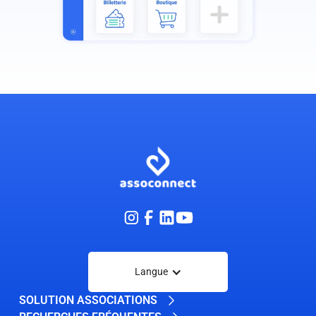
Langue
SOLUTION ASSOCIATIONS