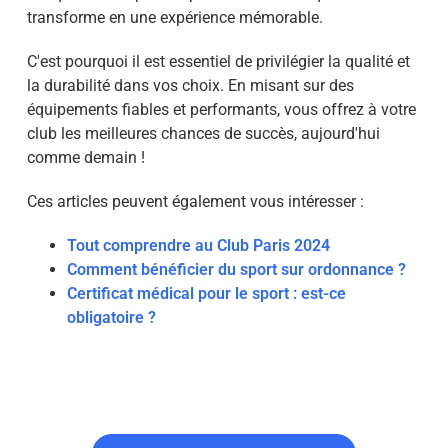
transforme en une expérience mémorable.
C'est pourquoi il est essentiel de privilégier la qualité et
la durabilité dans vos choix. En misant sur des
équipements fiables et performants, vous offrez à votre
club les meilleures chances de succès, aujourd'hui
comme demain !
Ces articles peuvent également vous intéresser :
Tout comprendre au Club Paris 2024
Comment bénéficier du sport sur ordonnance ?
Certificat médical pour le sport : est-ce
obligatoire ?