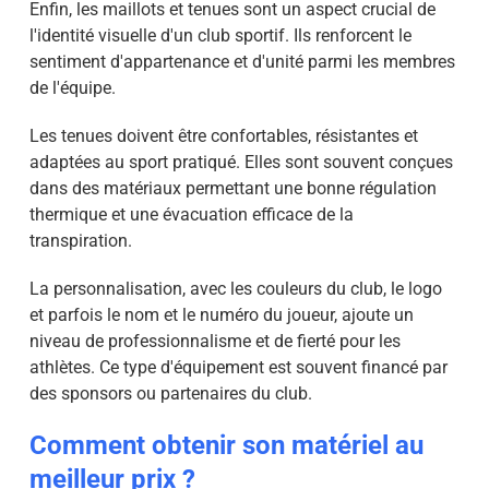
Enfin, les maillots et tenues sont un aspect crucial de
l'identité visuelle d'un club sportif. Ils renforcent le
sentiment d'appartenance et d'unité parmi les membres
de l'équipe.
Les tenues doivent être confortables, résistantes et
adaptées au sport pratiqué. Elles sont souvent conçues
dans des matériaux permettant une bonne régulation
thermique et une évacuation efficace de la
transpiration.
La personnalisation, avec les couleurs du club, le logo
et parfois le nom et le numéro du joueur, ajoute un
niveau de professionnalisme et de fierté pour les
athlètes. Ce type d'équipement est souvent financé par
des sponsors ou partenaires du club.
Comment obtenir son matériel au
meilleur prix ?