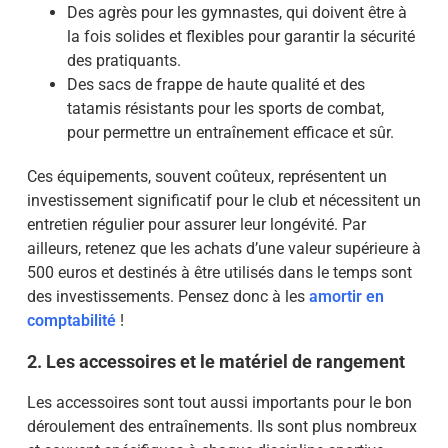
Des agrès pour les gymnastes, qui doivent être à
la fois solides et flexibles pour garantir la sécurité
des pratiquants.
Des sacs de frappe de haute qualité et des
tatamis résistants pour les sports de combat,
pour permettre un entraînement efficace et sûr.
Ces équipements, souvent coûteux, représentent un
investissement significatif pour le club et nécessitent un
entretien régulier pour assurer leur longévité. Par
ailleurs, retenez que les achats d’une valeur supérieure à
500 euros et destinés à être utilisés dans le temps sont
des investissements. Pensez donc à les
amortir en
comptabilité
!
2. Les accessoires et le matériel de rangement
Les accessoires sont tout aussi importants pour le bon
déroulement des entraînements. Ils sont plus nombreux