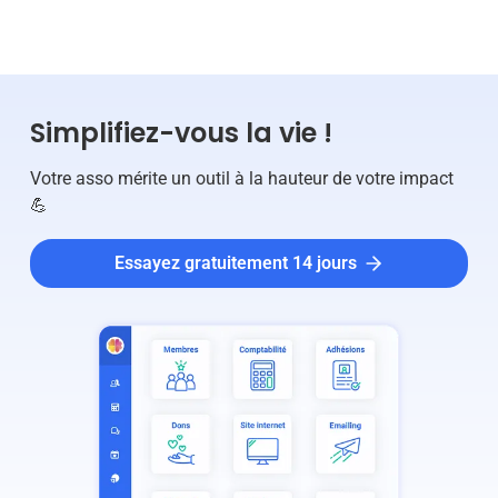
SPORT
Simplifiez-vous la vie !
Votre asso mérite un outil à la hauteur de votre impact
💪
Essayez gratuitement 14 jours