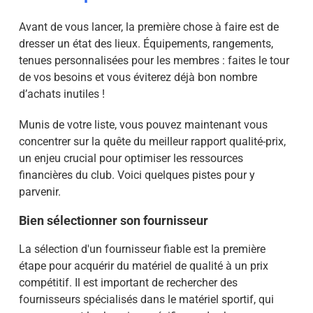
Avant de vous lancer, la première chose à faire est de
dresser un état des lieux. Équipements, rangements,
tenues personnalisées pour les membres : faites le tour
de vos besoins et vous éviterez déjà bon nombre
d’achats inutiles !
Munis de votre liste, vous pouvez maintenant vous
concentrer sur la quête du meilleur rapport qualité-prix,
un enjeu crucial pour optimiser les ressources
financières du club. Voici quelques pistes pour y
parvenir.
Bien sélectionner son fournisseur
La sélection d'un fournisseur fiable est la première
étape pour acquérir du matériel de qualité à un prix
compétitif. Il est important de rechercher des
fournisseurs spécialisés dans le matériel sportif, qui