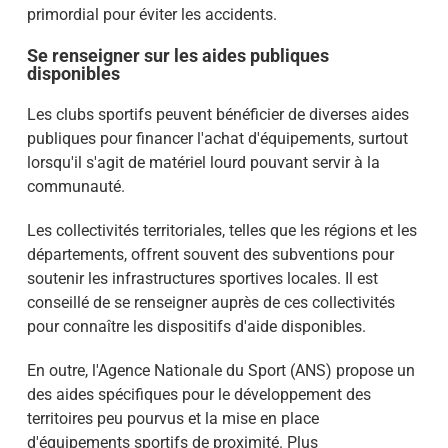
primordial pour éviter les accidents.
Se renseigner sur les aides publiques
disponibles
Les clubs sportifs peuvent bénéficier de diverses aides
publiques pour financer l'achat d'équipements, surtout
lorsqu'il s'agit de matériel lourd pouvant servir à la
communauté.
Les collectivités territoriales, telles que les régions et les
départements, offrent souvent des subventions pour
soutenir les infrastructures sportives locales. Il est
conseillé de se renseigner auprès de ces collectivités
pour connaître les dispositifs d'aide disponibles.
En outre, l'Agence Nationale du Sport (ANS) propose un
des aides spécifiques pour le développement des
territoires peu pourvus et la mise en place
d'équipements sportifs de proximité. Plus