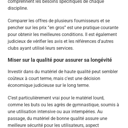
comprennent les besoins spécifiques de chaque
discipline.
Comparer les offres de plusieurs fournisseurs et se
pencher sur les prix “en gros” est une pratique courante
pour obtenir les meilleures conditions. Il est également
judicieux de vérifier les avis et les références d'autres
clubs ayant utilisé leurs services.
Miser sur la qualité pour assurer sa longévité
Investir dans du matériel de haute qualité peut sembler
coûteux à court terme, mais c'est une décision
économique judicieuse sur le long terme.
C’est particulièrement vrai pour le matériel lourd,
comme les buts ou les agrès de gymnastique, soumis à
une utilisation intensive ou aux intempéries. Au
passage, du matériel de bonne qualité assure une
meilleure sécurité pour les utilisateurs, aspect