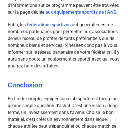
d'informations sur ce programme peuvent être trouvées
sur la page dédiée
aux équipements sportifs de l’ANS
.
Enfin, les
fédérations sportives
ont généralement de
nombreux partenaires pour permettre aux associations
de leur réseau de profiter de tarifs préférentiels sur de
nombreux biens et services. N'hésitez donc pas à vous
informer sur le réseau partenaire de votre fédération, il y
aura sans doute un équipementier sportif avec qui vous
pourrez faire des affaires !
Conclusion
En fin de compte, équiper son club sportif est bien plus
qu'une simple question d'achat. C'est une vision à long
terme, un investissement dans l'avenir. Choisir le bon
matériel, c'est créer un environnement dans lequel
chaque athlète peut s'épanouir et où chaque match se