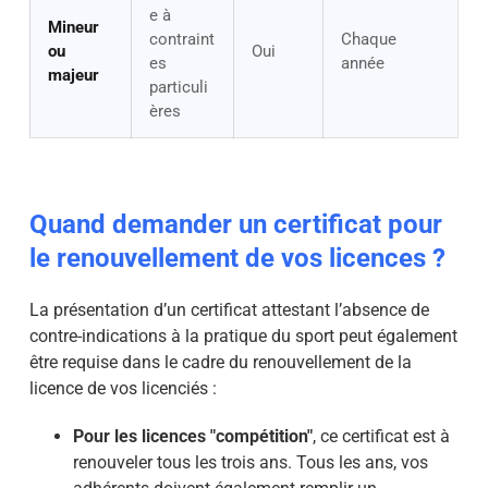
e à
Mineur
contraint
Chaque
ou
Oui
es
année
majeur
particuli
ères
Quand demander un certificat pour
le renouvellement de vos licences ?
La présentation d’un certificat attestant l’absence de
contre-indications à la pratique du sport peut également
être requise dans le cadre du renouvellement de la
licence de vos licenciés :
Pour les licences "compétition"
, ce certificat est à
renouveler tous les trois ans. Tous les ans, vos