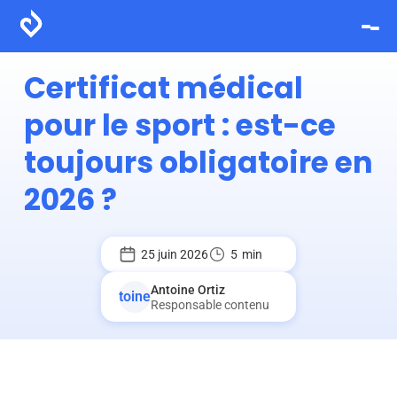
Certificat médical
pour le sport : est-ce
toujours obligatoire en
2026 ?
25 juin 2026
5
min
Antoine Ortiz
Responsable contenu