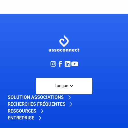
Langue
SOLUTION ASSOCIATIONS
RECHERCHES FRÉQUENTES
RESSOURCES
ENTREPRISE