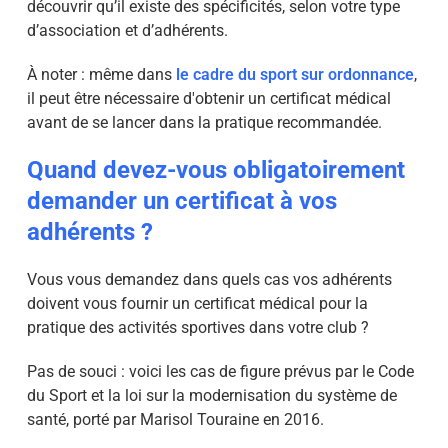
découvrir qu’il existe des spécificités, selon votre type
d’association et d’adhérents.
À noter : même dans
le cadre du sport sur ordonnance
,
il peut être nécessaire d'obtenir un certificat médical
avant de se lancer dans la pratique recommandée.
Quand devez-vous obligatoirement
demander un certificat à vos
adhérents ?
Vous vous demandez dans quels cas vos adhérents
doivent vous fournir un certificat médical pour la
pratique des activités sportives dans votre club ?
Pas de souci : voici les cas de figure prévus par le Code
du Sport et la loi sur la modernisation du système de
santé, porté par Marisol Touraine en 2016.