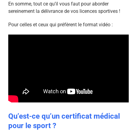
En somme, tout ce qu’il vous faut pour aborder
sereinement la délivrance de vos licences sportives !
Pour celles et ceux qui préfèrent le format vidéo :
Qu’est-ce qu’un certificat médical
pour le sport ?