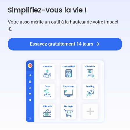
Simplifiez-vous la vie !
Votre asso mérite un outil à la hauteur de votre impact
💪
Essayez gratuitement 14 jours