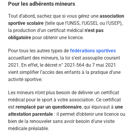
Pour les adhérents mineurs
Tout d’abord, sachez que si vous gérez une
association
sportive scolaire
(telle que l’UNSS, l’UGSEL ou l’USEP),
la production d’un certificat médical
n’est pas
obligatoire
pour obtenir une licence.
Pour tous les autres types de
fédérations sportives
accueillant des mineurs, la loi s’est assouplie courant
2021. En effet, le décret n° 2021-564 du 7 mai 2021
vient simplifier l’accès des enfants à la pratique d’une
activité sportive.
Les mineurs n’ont plus besoin de délivrer un certificat
médical pour le sport à votre association. Ce certificat
est
remplacé par un questionnaire
, qui équivaut à
une
attestation parentale
: il permet d’obtenir une licence ou
bien de la renouveler sans avoir besoin d’une visite
médicale préalable.