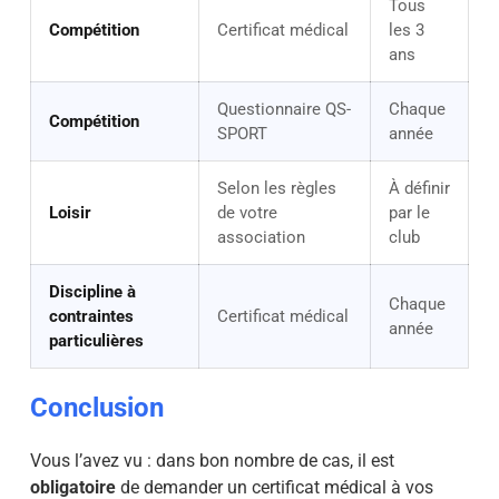
Tous
Compétition
Certificat médical
les 3
ans
Questionnaire QS-
Chaque
Compétition
SPORT
année
Selon les règles
À définir
Loisir
de votre
par le
association
club
Discipline à
Chaque
contraintes
Certificat médical
année
particulières
Conclusion
Vous l’avez vu : dans bon nombre de cas, il est
obligatoire
de demander un certificat médical à vos