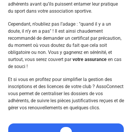
adhérents avant qu’ils puissent entamer leur pratique
du sport dans votre association sportive.
Cependant, n’oubliez pas l’adage : "quand il y a un
doute, il n’y en a pas" ! Il est ainsi chaudement
recommandé de demander un certificat par précaution,
du moment où vous doutez du fait que cela soit
obligatoire ou non. Vous y gagnerez en sérénité, et
surtout, vous serez couvert par
votre assurance
en cas
de souci !
Et si vous en profitez pour simplifier la gestion des
inscriptions et des licences de votre club ? AssoConnect
vous permet de centraliser les dossiers de vos
adhérents, de suivre les pièces justificatives reçues et de
gérer vos renouvellements en quelques clics.