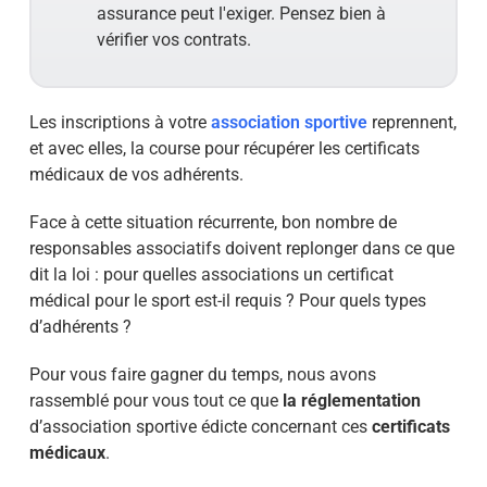
assurance peut l'exiger. Pensez bien à
vérifier vos contrats.
Les inscriptions à votre
association sportive
reprennent,
et avec elles, la course pour récupérer les certificats
médicaux de vos adhérents.
Face à cette situation récurrente, bon nombre de
responsables associatifs doivent replonger dans ce que
dit la loi : pour quelles associations un certificat
médical pour le sport est-il requis ? Pour quels types
d’adhérents ?
Pour vous faire gagner du temps, nous avons
rassemblé pour vous tout ce que
la réglementation
d’association sportive édicte concernant ces
certificats
médicaux
.