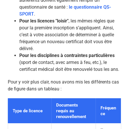
adhérents doivent également remplir un
questionnaire de santé :
le questionnaire QS-
SPORT
.
Pour les licences "loisir"
, les mêmes règles que
pour la première inscription s’appliquent. Ainsi,
c’est à votre association de déterminer à quelle
fréquence un nouveau certificat doit vous être
délivré.
Pour les disciplines à contraintes particulières
(sport de contact, avec armes à feu, etc.), le
certificat médical doit être renouvelé tous les ans.
Pour y voir plus clair, nous avons mis les différents cas
de figure dans un tableau :
Documents
Fréquen
Type de licence
requis au
ce
renouvellement