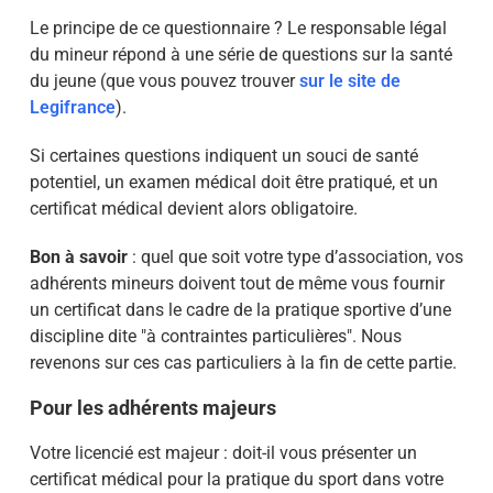
Le principe de ce questionnaire ? Le responsable légal
du mineur répond à une série de questions sur la santé
du jeune (que vous pouvez trouver
sur le site de
Legifrance
).
Si certaines questions indiquent un souci de santé
potentiel, un examen médical doit être pratiqué, et un
certificat médical devient alors obligatoire.
Bon à savoir
: quel que soit votre type d’association, vos
adhérents mineurs doivent tout de même vous fournir
un certificat dans le cadre de la pratique sportive d’une
discipline dite "à contraintes particulières". Nous
revenons sur ces cas particuliers à la fin de cette partie.
Pour les adhérents majeurs
Votre licencié est majeur : doit-il vous présenter un
certificat médical pour la pratique du sport dans votre