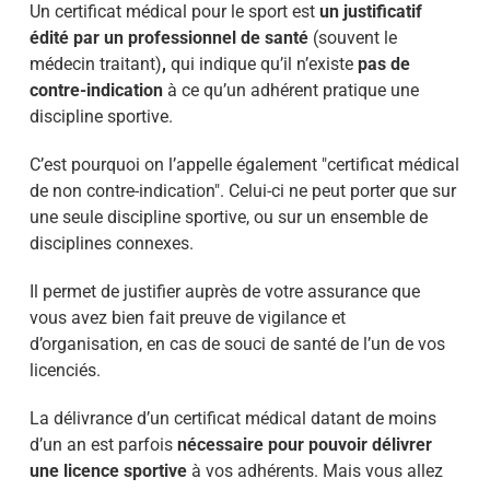
Un certificat médical pour le sport est
un justificatif
édité par un professionnel de santé
(souvent le
médecin traitant)
,
qui indique qu’il n’existe
pas de
contre-indication
à ce qu’un adhérent pratique une
discipline sportive.
C’est pourquoi on l’appelle également "certificat médical
de non contre-indication". Celui-ci ne peut porter que sur
une seule discipline sportive, ou sur un ensemble de
disciplines connexes.
Il permet de justifier auprès de votre assurance que
vous avez bien fait preuve de vigilance et
d’organisation, en cas de souci de santé de l’un de vos
licenciés.
La délivrance d’un certificat médical datant de moins
d’un an est parfois
nécessaire pour pouvoir délivrer
une licence sportive
à vos adhérents. Mais vous allez