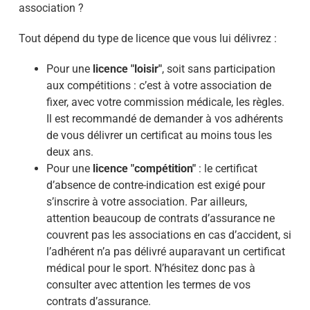
association ?
Tout dépend du type de licence que vous lui délivrez :
Pour une
licence "loisir"
, soit sans participation
aux compétitions : c’est à votre association de
fixer, avec votre commission médicale, les règles.
Il est recommandé de demander à vos adhérents
de vous délivrer un certificat au moins tous les
deux ans.
Pour une
licence "compétition"
: le certificat
d’absence de contre-indication est exigé pour
s’inscrire à votre association. Par ailleurs,
attention beaucoup de contrats d’assurance ne
couvrent pas les associations en cas d’accident, si
l’adhérent n’a pas délivré auparavant un certificat
médical pour le sport. N’hésitez donc pas à
consulter avec attention les termes de vos
contrats d’assurance.