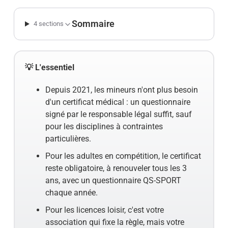
Sommaire
4 sections
💡 L'essentiel
Depuis 2021, les mineurs n'ont plus besoin
d'un certificat médical : un questionnaire
signé par le responsable légal suffit, sauf
pour les disciplines à contraintes
particulières.
Pour les adultes en compétition, le certificat
reste obligatoire, à renouveler tous les 3
ans, avec un questionnaire QS-SPORT
chaque année.
Pour les licences loisir, c'est votre
association qui fixe la règle, mais votre