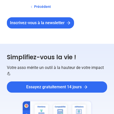
Précédent
Inscrivez-vous à la newsletter
Simplifiez-vous la vie !
Votre asso mérite un outil à la hauteur de votre impact
💪
Essayez gratuitement 14 jours