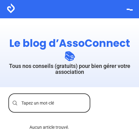
Le blog d’AssoConnect
📚
Tous nos conseils (gratuits) pour bien gérer votre
association
Aucun article trouvé.