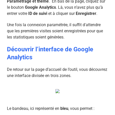
Paramétrage et thème
. En bas de la page, cliquez sur
le bouton
Google Analytics
. Là, vous n’avez plus qu’à
entrer votre
ID de suivi
et à cliquer sur
Enregistrer
.
Une fois la connexion paramétrée, il suffit d'attendre
que les premières visites soient enregistrées pour que
les statistiques soient générées.
Découvrir l’interface de Google
Analytics
De retour sur la page d’accueil de l’outil, vous découvrez
une interface divisée en trois zones.
Le bandeau, ici représenté en
bleu
, vous permet :