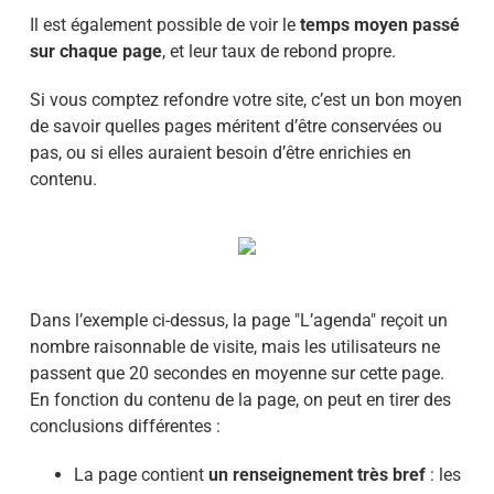
Il est également possible de voir le
temps moyen passé
sur chaque page
, et leur taux de rebond propre.
Si vous comptez refondre votre site, c’est un bon moyen
de savoir quelles pages méritent d’être conservées ou
pas, ou si elles auraient besoin d’être enrichies en
contenu.
Dans l’exemple ci-dessus, la page "L’agenda" reçoit un
nombre raisonnable de visite, mais les utilisateurs ne
passent que 20 secondes en moyenne sur cette page.
En fonction du contenu de la page, on peut en tirer des
conclusions différentes :
La page contient
un renseignement très bref
: les