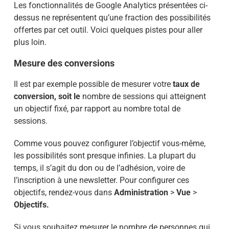
Les fonctionnalités de Google Analytics présentées ci-
dessus ne représentent qu’une fraction des possibilités
offertes par cet outil. Voici quelques pistes pour aller
plus loin.
Mesure des conversions
Il est par exemple possible de mesurer votre
taux de
conversion, soit le
nombre de sessions qui atteignent
un objectif fixé, par rapport au nombre total de
sessions.
Comme vous pouvez configurer l’objectif vous-même,
les possibilités sont presque infinies. La plupart du
temps, il s’agit du don ou de l’adhésion, voire de
l’inscription à une newsletter. Pour configurer ces
objectifs, rendez-vous dans
Administration
>
Vue
>
Objectifs.
Si vous souhaitez mesurer le nombre de personnes qui