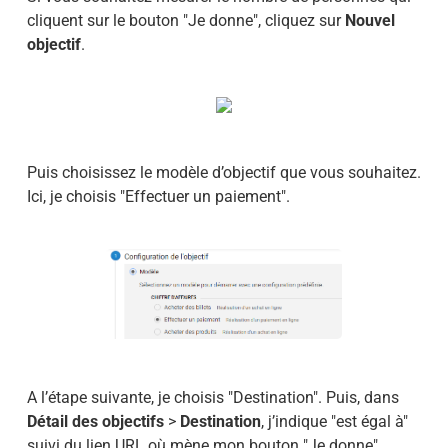
cliquent sur le bouton "Je donne", cliquez sur
Nouvel
objectif
.
Puis choisissez le modèle d’objectif que vous souhaitez.
Ici, je choisis "Effectuer un paiement".
A l’étape suivante, je choisis "Destination". Puis, dans
Détail des objectifs
>
Destination
, j’indique "est égal à"
suivi du lien URL où mène mon bouton "Je donne".