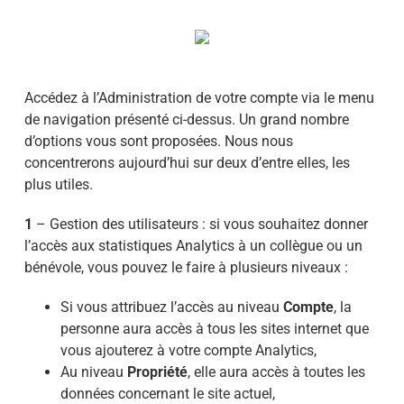
Accédez à l’Administration de votre compte via le menu
de navigation présenté ci-dessus. Un grand nombre
d’options vous sont proposées. Nous nous
concentrerons aujourd’hui sur deux d’entre elles, les
plus utiles.
1
– Gestion des utilisateurs : si vous souhaitez donner
l’accès aux statistiques Analytics à un collègue ou un
bénévole, vous pouvez le faire à plusieurs niveaux :
Si vous attribuez l’accès au niveau
Compte
, la
personne aura accès à tous les sites internet que
vous ajouterez à votre compte Analytics,
Au niveau
Propriété
, elle aura accès à toutes les
données concernant le site actuel,