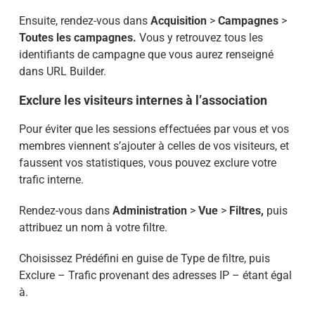
Ensuite, rendez-vous dans
Acquisition
>
Campagnes
>
Toutes les campagnes.
Vous y retrouvez tous les
identifiants de campagne que vous aurez renseigné
dans URL Builder.
Exclure les visiteurs internes à l’association
Pour éviter que les sessions effectuées par vous et vos
membres viennent s’ajouter à celles de vos visiteurs, et
faussent vos statistiques, vous pouvez exclure votre
trafic interne.
Rendez-vous dans
Administration
>
Vue
>
Filtres,
puis
attribuez un nom à votre filtre.
Choisissez Prédéfini en guise de Type de filtre, puis
Exclure – Trafic provenant des adresses IP – étant égal
à.