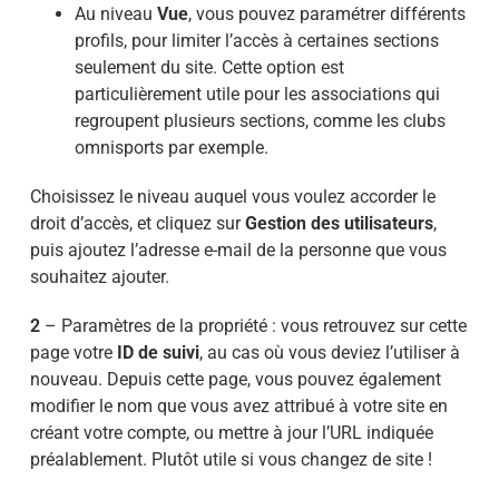
Au niveau
Vue
, vous pouvez paramétrer différents
profils, pour limiter l’accès à certaines sections
seulement du site. Cette option est
particulièrement utile pour les associations qui
regroupent plusieurs sections, comme les clubs
omnisports par exemple.
Choisissez le niveau auquel vous voulez accorder le
droit d’accès, et cliquez sur
Gestion des utilisateurs
,
puis ajoutez l’adresse e-mail de la personne que vous
souhaitez ajouter.
2
– Paramètres de la propriété : vous retrouvez sur cette
page votre
ID de suivi
, au cas où vous deviez l’utiliser à
nouveau. Depuis cette page, vous pouvez également
modifier le nom que vous avez attribué à votre site en
créant votre compte, ou mettre à jour l’URL indiquée
préalablement. Plutôt utile si vous changez de site !