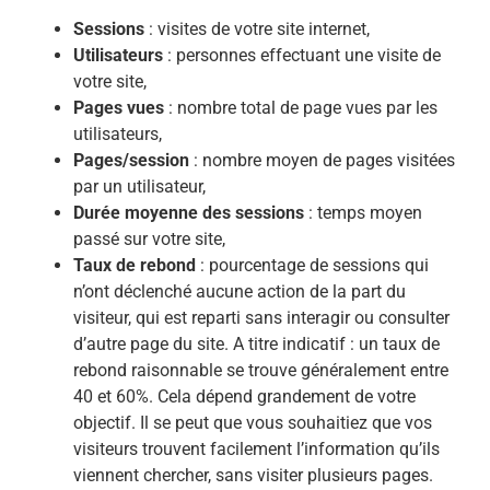
Sessions
: visites de votre site internet,
Utilisateurs
: personnes effectuant une visite de
votre site,
Pages vues
: nombre total de page vues par les
utilisateurs,
Pages/session
: nombre moyen de pages visitées
par un utilisateur,
Durée moyenne des sessions
: temps moyen
passé sur votre site,
Taux de rebond
: pourcentage de sessions qui
n’ont déclenché aucune action de la part du
visiteur, qui est reparti sans interagir ou consulter
d’autre page du site. A titre indicatif : un taux de
rebond raisonnable se trouve généralement entre
40 et 60%. Cela dépend grandement de votre
objectif. Il se peut que vous souhaitiez que vos
visiteurs trouvent facilement l’information qu’ils
viennent chercher, sans visiter plusieurs pages.