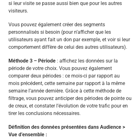
si leur visite se passe aussi bien que pour les autres
visiteurs.
Vous pouvez également créer des segments
personnalisés si besoin (pour n’afficher que les
utilisateurs ayant fait un don par exemple, et voir si leur
comportement diffère de celui des autres utilisateurs).
Méthode 3 – Période
: affichez les données sur la
période de votre choix. Vous pouvez également
comparer deux périodes : ce mois-ci par rapport au
mois précédent, cette semaine par rapport à la même
semaine l’année dernière. Grâce à cette méthode de
filtrage, vous pouvez anticiper des périodes de pointe ou
de creux, et constater l’évolution de votre trafic pour en
tirer les conclusions nécessaires.
Définition des données présentées dans Audience >
Vue d’ensemble :