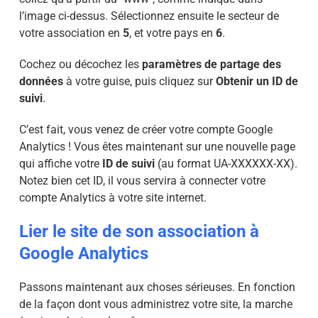
l’image ci-dessus. Sélectionnez ensuite le secteur de
votre association en
5
, et votre pays en
6
.
Cochez ou décochez les
paramètres de partage des
données
à votre guise, puis cliquez sur
Obtenir un ID de
suivi
.
C’est fait, vous venez de créer votre compte Google
Analytics ! Vous êtes maintenant sur une nouvelle page
qui affiche votre
ID de suivi
(au format UA-XXXXXX-XX).
Notez bien cet ID, il vous servira à connecter votre
compte Analytics à votre site internet.
Lier le site de son association à
Google Analytics
Passons maintenant aux choses sérieuses. En fonction
de la façon dont vous administrez votre site, la marche