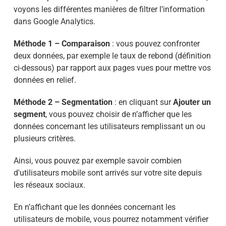
voyons les différentes manières de filtrer l’information
dans Google Analytics.
Méthode 1 – Comparaison
: vous pouvez confronter
deux données, par exemple le taux de rebond (définition
ci-dessous) par rapport aux pages vues pour mettre vos
données en relief.
Méthode 2 – Segmentation
: en cliquant sur
Ajouter un
segment
, vous pouvez choisir de n’afficher que les
données concernant les utilisateurs remplissant un ou
plusieurs critères.
Ainsi, vous pouvez par exemple savoir combien
d'utilisateurs mobile sont arrivés sur votre site depuis
les réseaux sociaux.
En n’affichant que les données concernant les
utilisateurs de mobile, vous pourrez notamment vérifier