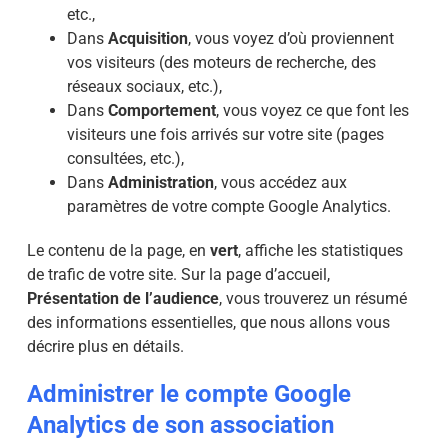
etc.,
Dans
Acquisition
, vous voyez d’où proviennent
vos visiteurs (des moteurs de recherche, des
réseaux sociaux, etc.),
Dans
Comportement
, vous voyez ce que font les
visiteurs une fois arrivés sur votre site (pages
consultées, etc.),
Dans
Administration
, vous accédez aux
paramètres de votre compte Google Analytics.
Le contenu de la page, en
vert
, affiche les statistiques
de trafic de votre site. Sur la page d’accueil,
Présentation de l’audience
, vous trouverez un résumé
des informations essentielles, que nous allons vous
décrire plus en détails.
Administrer le compte Google
Analytics de son association