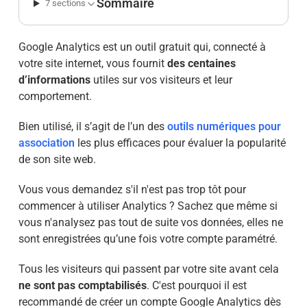
Sommaire
7 sections
Google Analytics est un outil gratuit qui, connecté à
votre site internet, vous fournit
des centaines
d’informations
utiles sur vos visiteurs et leur
comportement.
Bien utilisé, il s’agit de l’un des
outils numériques pour
association
les plus efficaces pour évaluer la popularité
de son site web.
Vous vous demandez s'il n'est pas trop tôt pour
commencer à utiliser Analytics ? Sachez que même si
vous n'analysez pas tout de suite vos données, elles ne
sont enregistrées qu’une fois votre compte paramétré.
Tous les visiteurs qui passent par votre site avant cela
ne sont pas comptabilisés
. C'est pourquoi il est
recommandé de créer un compte Google Analytics dès