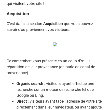
qui visitent votre site !
Acquisition
C’est dans la section
Acquisition
que vous pouvez
savoir d’où proviennent vos visiteurs.
Ce camembert vous présente en un coup d’œil la
répartition de leur provenance (on parle de canal de
provenance).
Organic search
: visiteurs ayant effectué une
recherche sur un moteur de recherche tel que
Google ou Bing,
Direct
: visiteurs ayant tapé l’adresse de votre site
directement dans leur navigateur, ou ayant ajouté