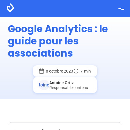
Google Analytics : le
guide pour les
associations
8 octobre 2023
7
min
Antoine Ortiz
Responsable contenu