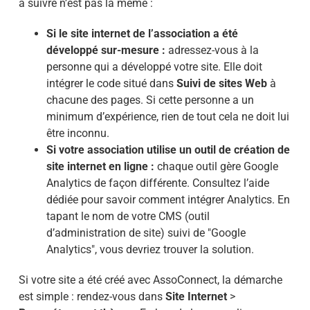
à suivre n’est pas la même :
Si le site internet de l’association a été
développé sur-mesure :
adressez-vous à la
personne qui a développé votre site. Elle doit
intégrer le code situé dans
Suivi de sites Web
à
chacune des pages. Si cette personne a un
minimum d’expérience, rien de tout cela ne doit lui
être inconnu.
Si votre association utilise un outil de création de
site internet en ligne :
chaque outil gère Google
Analytics de façon différente. Consultez l’aide
dédiée pour savoir comment intégrer Analytics. En
tapant le nom de votre CMS (outil
d’administration de site) suivi de "Google
Analytics", vous devriez trouver la solution.
Si votre site a été créé avec AssoConnect, la démarche
est simple :
rendez-vous dans
Site Internet
>