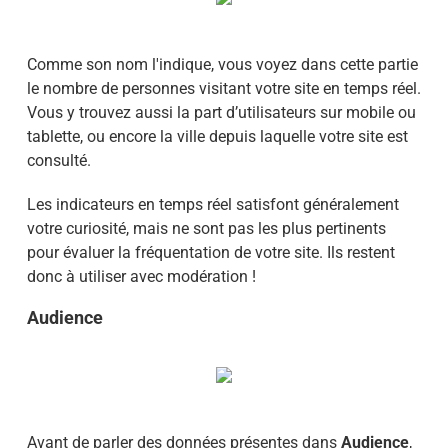
Comme son nom l'indique, vous voyez dans cette partie
le nombre de personnes visitant votre site en temps réel.
Vous y trouvez aussi la part d’utilisateurs sur mobile ou
tablette, ou encore la ville depuis laquelle votre site est
consulté.
Les indicateurs en temps réel satisfont généralement
votre curiosité, mais ne sont pas les plus pertinents
pour évaluer la fréquentation de votre site. Ils restent
donc à utiliser avec modération !
Audience
Avant de parler des données présentes dans
Audience
,