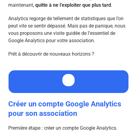
maintenant,
quitte à ne l’exploiter que plus tard
.
Analytics regorge de tellement de statistiques que l’on
peut vite se sentir dépassé. Mais pas de panique, nous
vous proposons une visite guidée de l’essentiel de
Google Analytics pour votre association.
Prêt à découvrir de nouveaux horizons ?
Créer un compte Google Analytics
pour son association
Première étape : créer un compte Google Analytics.