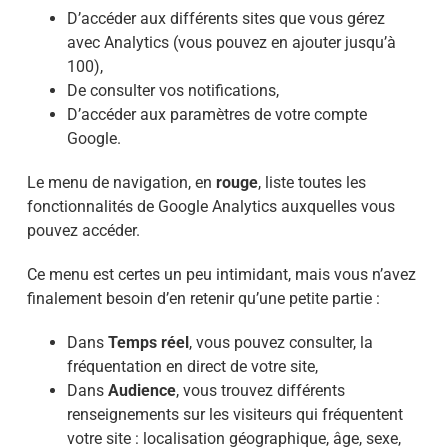
D’accéder aux différents sites que vous gérez
avec Analytics (vous pouvez en ajouter jusqu’à
100),
De consulter vos notifications,
D’accéder aux paramètres de votre compte
Google.
Le menu de navigation, en
rouge
, liste toutes les
fonctionnalités de Google Analytics auxquelles vous
pouvez accéder.
Ce menu est certes un peu intimidant, mais vous n’avez
finalement besoin d’en retenir qu’une petite partie :
Dans
Temps réel
, vous pouvez consulter, la
fréquentation en direct de votre site,
Dans
Audience
, vous trouvez différents
renseignements sur les visiteurs qui fréquentent
votre site : localisation géographique, âge, sexe,