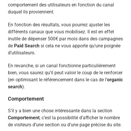
comportement des utilisateurs en fonction du canal
duquel ils proviennent.
En fonction des résultats, vous pourrez ajuster les
différents canaux que vous mobilisez. Il est en effet
inutile de dépenser 500€ par mois dans des campagnes
de
Paid Search
si cela ne vous apporte qu’une poignée
d’utilisateurs.
En revanche, si un canal fonctionne particulièrement
bien, vous saurez qu’il peut valoir le coup de le renforcer
(en optimisant le référencement dans le cas de l’
organic
search
).
Comportement
S’il y a bien une chose intéressante dans la section
Comportement
, c’est la possibilité d’afficher le nombre
de visiteurs d’une section ou d’une page précise du site.