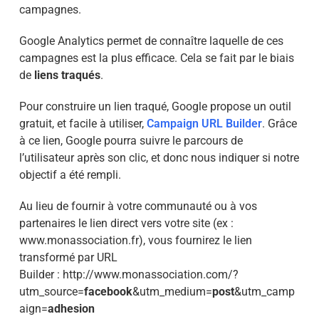
campagnes.
Google Analytics permet de connaître laquelle de ces
campagnes est la plus efficace. Cela se fait par le biais
de
liens traqués
.
Pour construire un lien traqué, Google propose un outil
gratuit, et facile à utiliser,
Campaign URL Builder
. Grâce
à ce lien, Google pourra suivre le parcours de
l’utilisateur après son clic, et donc nous indiquer si notre
objectif a été rempli.
Au lieu de fournir à votre communauté ou à vos
partenaires le lien direct vers votre site (ex :
www.monassociation.fr), vous fournirez le lien
transformé par URL
Builder : http://www.monassociation.com/?
utm_source=
facebook
&utm_medium=
post
&utm_camp
aign=
adhesion