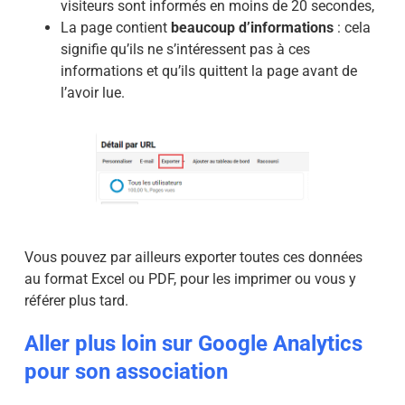
visiteurs sont informés en moins de 20 secondes,
La page contient
beaucoup d’informations
: cela
signifie qu’ils ne s’intéressent pas à ces
informations et qu’ils quittent la page avant de
l’avoir lue.
Vous pouvez par ailleurs exporter toutes ces données
au format Excel ou PDF, pour les imprimer ou vous y
référer plus tard.
Aller plus loin sur Google Analytics
pour son association