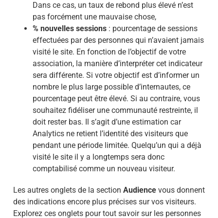
Dans ce cas, un taux de rebond plus élevé n’est
pas forcément une mauvaise chose,
% nouvelles sessions
: pourcentage de sessions
effectuées par des personnes qui n’avaient jamais
visité le site. En fonction de l’objectif de votre
association, la manière d’interpréter cet indicateur
sera différente. Si votre objectif est d’informer un
nombre le plus large possible d’internautes, ce
pourcentage peut être élevé. Si au contraire, vous
souhaitez fidéliser une communauté restreinte, il
doit rester bas. Il s’agit d’une estimation car
Analytics ne retient l’identité des visiteurs que
pendant une période limitée. Quelqu’un qui a déjà
visité le site il y a longtemps sera donc
comptabilisé comme un nouveau visiteur.
Les autres onglets de la section
Audience
vous donnent
des indications encore plus précises sur vos visiteurs.
Explorez ces onglets pour tout savoir sur les personnes