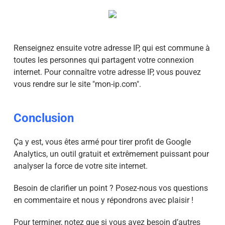
Renseignez ensuite votre adresse IP, qui est commune à
toutes les personnes qui partagent votre connexion
internet. Pour connaître votre adresse IP, vous pouvez
vous rendre sur le site "mon-ip.com".
Conclusion
Ça y est, vous êtes armé pour tirer profit de Google
Analytics, un outil gratuit et extrêmement puissant pour
analyser la force de votre site internet.
Besoin de clarifier un point ? Posez-nous vos questions
en commentaire et nous y répondrons avec plaisir !
Pour terminer, notez que si vous avez besoin d’autres