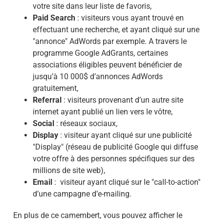
votre site dans leur liste de favoris,
Paid Search
: visiteurs vous ayant trouvé en
effectuant une recherche, et ayant cliqué sur une
"annonce" AdWords par exemple. A travers le
programme Google AdGrants, certaines
associations éligibles peuvent bénéficier de
jusqu’à 10 000$ d’annonces AdWords
gratuitement,
Referral
: visiteurs provenant d’un autre site
internet ayant publié un lien vers le vôtre,
Social
: réseaux sociaux,
Display
: visiteur ayant cliqué sur une publicité
"Display" (réseau de publicité Google qui diffuse
votre offre à des personnes spécifiques sur des
millions de site web),
Email
: visiteur ayant cliqué sur le "call-to-action"
d’une campagne d’e-mailing.
En plus de ce camembert, vous pouvez afficher le