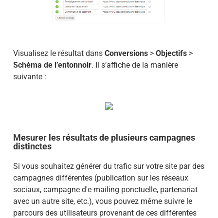
Visualisez le résultat dans
Conversions
>
Objectifs
>
Schéma de l’entonnoir
. Il s’affiche de la manière
suivante :
Mesurer les résultats de plusieurs campagnes
distinctes
Si vous souhaitez générer du trafic sur votre site par des
campagnes différentes (publication sur les réseaux
sociaux, campagne d'e-mailing ponctuelle, partenariat
avec un autre site, etc.), vous pouvez même suivre le
parcours des utilisateurs provenant de ces différentes