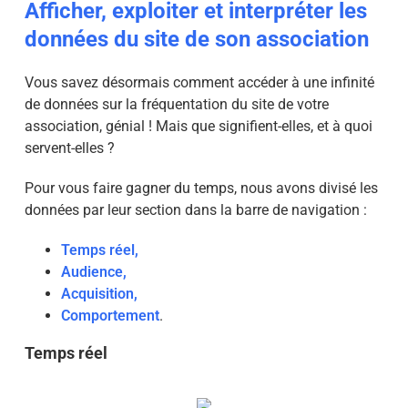
Afficher, exploiter et interpréter les
données du site de son association
Vous savez désormais comment accéder à une infinité
de données sur la fréquentation du site de votre
association, génial ! Mais que signifient-elles, et à quoi
servent-elles ?
Pour vous faire gagner du temps, nous avons divisé les
données par leur section dans la barre de navigation :
Temps réel,
Audience,
Acquisition,
Comportement
.
Temps réel