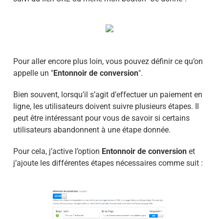
Pour aller encore plus loin, vous pouvez définir ce qu’on
appelle un "
Entonnoir de conversion
".
Bien souvent, lorsqu’il s’agit d’effectuer un paiement en
ligne, les utilisateurs doivent suivre plusieurs étapes. Il
peut être intéressant pour vous de savoir si certains
utilisateurs abandonnent à une étape donnée.
Pour cela, j’active l’option
Entonnoir de conversion
et
j’ajoute les différentes étapes nécessaires comme suit :