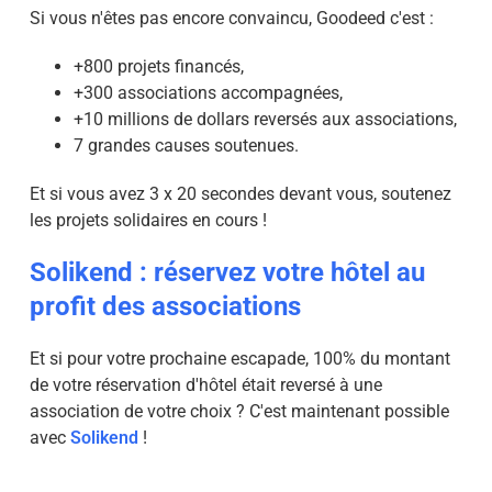
Si vous n'êtes pas encore convaincu, Goodeed c'est :
+800 projets financés,
+300 associations accompagnées,
+10 millions de dollars reversés aux associations,
7 grandes causes soutenues.
Et si vous avez 3 x 20 secondes devant vous, soutenez
les projets solidaires en cours !
Solikend : réservez votre hôtel au
profit des associations
Et si pour votre prochaine escapade, 100% du montant
de votre réservation d'hôtel était reversé à une
association de votre choix ? C'est maintenant possible
avec
Solikend
!