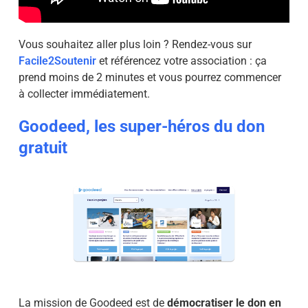
Vous souhaitez aller plus loin ? Rendez-vous sur
Facile2Soutenir
et référencez votre association : ça
prend moins de 2 minutes et vous pourrez commencer
à collecter immédiatement.
Goodeed, les super-héros du don
gratuit
La mission de Goodeed est de
démocratiser le don en