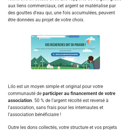
aux liens commerciaux, cet argent se matérialise par
des gouttes d'eau qui, une fois accumulées, peuvent
être données au projet de votre choix.
Lilo est un moyen simple et original pour votre
communauté de
participer au financement de votre
association
. 50 % de l'argent récolté est reversé à
l'association, sans frais pour les internautes et
l'association bénéficiaire !
Outre les dons collectés, votre structure et vos projets