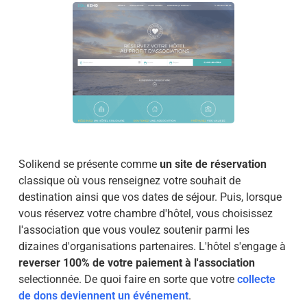
Solikend se présente comme
un site de réservation
classique où vous renseignez votre souhait de
destination ainsi que vos dates de séjour. Puis, lorsque
vous réservez votre chambre d'hôtel, vous choisissez
l'association que vous voulez soutenir parmi les
dizaines d'organisations partenaires. L'hôtel s'engage à
reverser 100% de votre paiement à l'association
selectionnée. De quoi faire en sorte que votre
collecte
de dons deviennent un événement
.