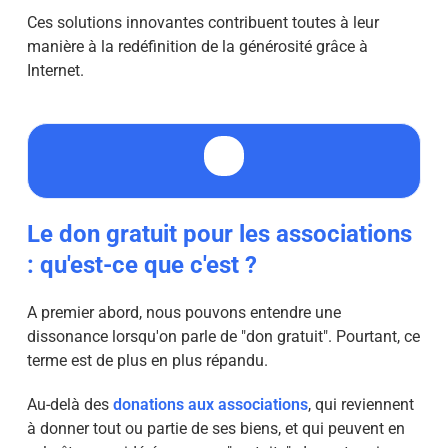
Ces solutions innovantes contribuent toutes à leur
manière à la redéfinition de la générosité grâce à
Internet.
Le don gratuit pour les associations
: qu'est-ce que c'est ?
A premier abord, nous pouvons entendre une
dissonance lorsqu'on parle de "don gratuit". Pourtant, ce
terme est de plus en plus répandu.
Au-delà des
donations aux associations
, qui reviennent
à donner tout ou partie de ses biens, et qui peuvent en