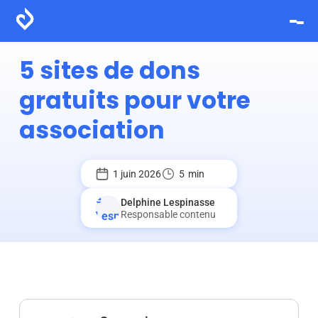
5 sites de dons
gratuits pour votre
association
1 juin 2026
5
min
Delphine Lespinasse
Responsable contenu