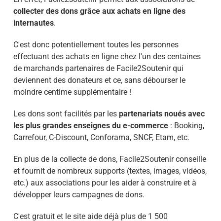
collecter des dons grâce aux achats en ligne des
internautes
.
C'est donc potentiellement toutes les personnes
effectuant des achats en ligne chez l'un des centaines
de marchands partenaires de Facile2Soutenir qui
deviennent des donateurs et ce, sans débourser le
moindre centime supplémentaire !
Les dons sont facilités par les
partenariats noués avec
les plus grandes enseignes du e-commerce
: Booking,
Carrefour, C-Discount, Conforama, SNCF, Etam, etc.
En plus de la collecte de dons, Facile2Soutenir conseille
et fournit de nombreux supports (textes, images, vidéos,
etc.) aux associations pour les aider à construire et à
développer leurs campagnes de dons.
C'est gratuit et le site aide déjà plus de 1 500