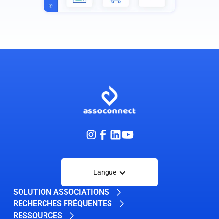
Langue
SOLUTION ASSOCIATIONS
RECHERCHES FRÉQUENTES
RESSOURCES