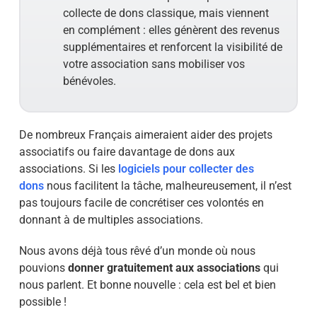
collecte de dons classique, mais viennent
en complément : elles génèrent des revenus
supplémentaires et renforcent la visibilité de
votre association sans mobiliser vos
bénévoles.
De nombreux Français aimeraient aider des projets
associatifs ou faire davantage de dons aux
associations. Si les
logiciels pour collecter des
dons
nous facilitent la tâche, malheureusement, il n’est
pas toujours facile de concrétiser ces volontés en
donnant à de multiples associations.
Nous avons déjà tous rêvé d’un monde où nous
pouvions
donner gratuitement aux associations
qui
nous parlent. Et bonne nouvelle : cela est bel et bien
possible !