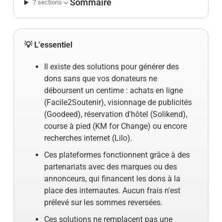
Sommaire
7 sections
💡 L'essentiel
Il existe des solutions pour générer des
dons sans que vos donateurs ne
déboursent un centime : achats en ligne
(Facile2Soutenir), visionnage de publicités
(Goodeed), réservation d'hôtel (Solikend),
course à pied (KM for Change) ou encore
recherches internet (Lilo).
Ces plateformes fonctionnent grâce à des
partenariats avec des marques ou des
annonceurs, qui financent les dons à la
place des internautes. Aucun frais n'est
prélevé sur les sommes reversées.
Ces solutions ne remplacent pas une