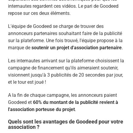
internautes regardent ces vidéos. Le pari de Goodeed
repose sur ces deux éléments.
L'équipe de Goodeed se charge de trouver des
annonceurs partenaires souhaitant faire de la publicité
sur la plateforme. Une fois trouvé, l'équipe propose à la
marque de
soutenir un projet d'association partenaire
.
Les internautes arrivant sur la plateforme choisissent la
campagne de financement qu'ils aimeraient soutenir,
visionnent jusqu'à 3 publicités de 20 secondes par jour,
et le tour est joué !
A la fin de chaque campagne, les annonceurs paient
Goodeed et
60% du montant de la publicité revient à
l'association porteuse du projet
.
Quels sont les avantages de Goodeed pour votre
association ?