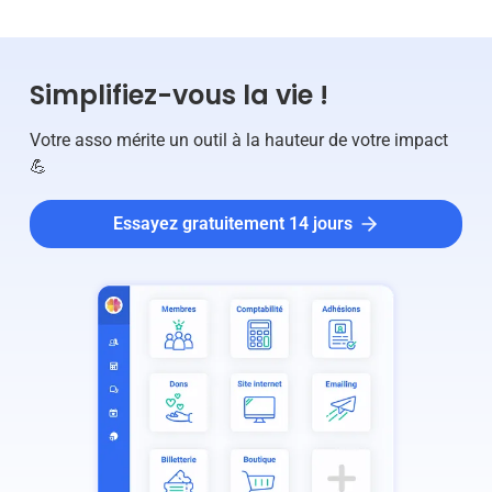
Simplifiez-vous la vie !
Votre asso mérite un outil à la hauteur de votre impact
💪
Essayez gratuitement 14 jours