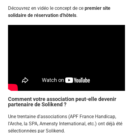
Découvrez en vidéo le concept de ce
premier
site
solidaire de réservation d'hôtels
.
Comment votre association peut-elle devenir
partenaire de Solikend ?
Une trentaine d'associations (APF France Handicap,
l'Arche, la SPA, Amensty International, etc.) ont déjà été
sélectionnées par Solikend.