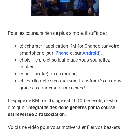
Pour les coureurs rien de plus simple, il suffit de :
télécharger l'application KM for Change sur votre
smartphone (sur
iPhone
et sur
Android
),
choisir le projet solidaire que vous souhaitez
soutenir,
courir - seul(e) ou en groupe,
et les kilomètres courus sont transformés en dons
grâce aux partenaires mécènes !
L'équipe de KM for Change est 100% bénévole, c'est-à-
dire que
l'intégralité des dons générés par la course
est reversée à l'association
.
Voici une vidéo pour vous motiver à enfiler vos baskets