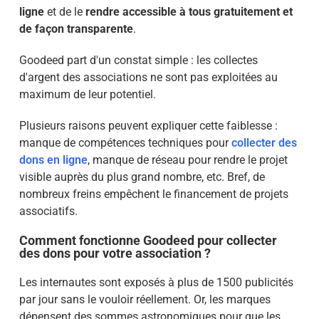
ligne
et de le
rendre accessible à tous gratuitement et
de façon transparente
.
Goodeed part d'un constat simple : les collectes
d'argent des associations ne sont pas exploitées au
maximum de leur potentiel.
Plusieurs raisons peuvent expliquer cette faiblesse :
manque de compétences techniques pour
collecter des
dons en ligne
, manque de réseau pour rendre le projet
visible auprès du plus grand nombre, etc. Bref, de
nombreux freins empêchent le financement de projets
associatifs.
Comment fonctionne Goodeed pour collecter
des dons pour votre association ?
Les internautes sont exposés à plus de 1500 publicités
par jour sans le vouloir réellement. Or, les marques
dépensent des sommes astronomiques pour que les