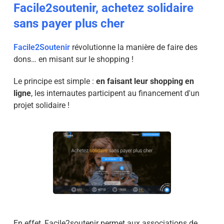
Facile2soutenir, achetez solidaire
sans payer plus cher
Facile2Soutenir
révolutionne la manière de faire des
dons… en misant sur le shopping !
Le principe est simple :
en faisant leur shopping en
ligne
, les internautes participent au financement d'un
projet solidaire !
En effet, Facile2soutenir permet aux associations de