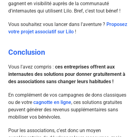
gagnent en visibilité auprès de la communauté
d'internautes qui utilisent Lilo. Bref, c'est tout bénef !
Vous souhaitez vous lancer dans l'aventure ?
Proposez
votre projet associatif sur Lilo
!
Conclusion
Vous l'avez compris :
ces entreprises offrent aux
internautes des solutions pour donner gratuitement à
des associations sans changer leurs habitudes !
En complément de vos campagnes de dons classiques
ou de votre
cagnotte en ligne
, ces solutions gratuites
peuvent générer des revenus supplémentaires sans
mobiliser vos bénévoles.
Pour les associations, c'est donc un moyen