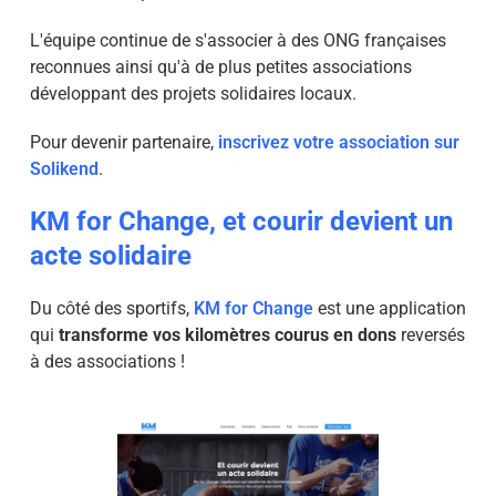
L'équipe continue de s'associer à des ONG françaises
reconnues ainsi qu'à de plus petites associations
développant des projets solidaires locaux.
Pour devenir partenaire,
inscrivez votre association sur
Solikend
.
KM for Change, et courir devient un
acte solidaire
Du côté des sportifs,
KM for Change
est une application
qui
transforme vos kilomètres courus en dons
reversés
à des associations !