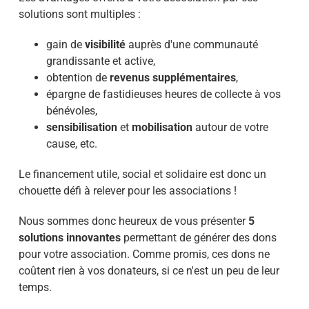
solutions sont multiples :
gain de
visibilité
auprès d'une communauté
grandissante et active,
obtention de
revenus supplémentaires
,
épargne de fastidieuses heures de collecte à vos
bénévoles,
sensibilisation
et
mobilisation
autour de votre
cause, etc.
Le financement utile, social et solidaire est donc un
chouette défi à relever pour les associations !
Nous sommes donc heureux de vous présenter
5
solutions innovantes
permettant de générer des dons
pour votre association. Comme promis, ces dons ne
coûtent rien à vos donateurs, si ce n'est un peu de leur
temps.