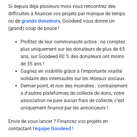
Si depuis déjà plusieurs mois vous rencontrez des
difficultés à financer vos projets par manque de temps
ou de
grands donateurs
, Goodeed vous donne un
(grand) coup de pouce !
Profitez de leur communauté active : ne comptez
plus uniquement sur les donateurs de plus de 65
ans, sur Goodeed 80 % des donateurs ont moins
de 35 ans !
Gagnez en visibilité grâce à l'importante viralité
solidaire des internautes sur les réseaux sociaux.
Dernier point, et non des moindres : contrairement
à d'autres plateformes de collecte de dons, votre
association ne paie aucun frais de collecte, c'est
uniquement financé par les annonceurs !
Envie de vous lancer ? Financez vos projets en
contactant
l'équipe Goodeed
!