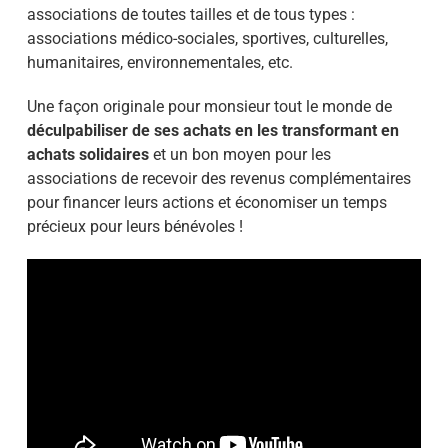
associations de toutes tailles et de tous types :
associations médico-sociales, sportives, culturelles,
humanitaires, environnementales, etc.
Une façon originale pour monsieur tout le monde de
déculpabiliser de ses achats en les transformant en
achats solidaires
et un bon moyen pour les
associations de recevoir des revenus complémentaires
pour financer leurs actions et économiser un temps
précieux pour leurs bénévoles !