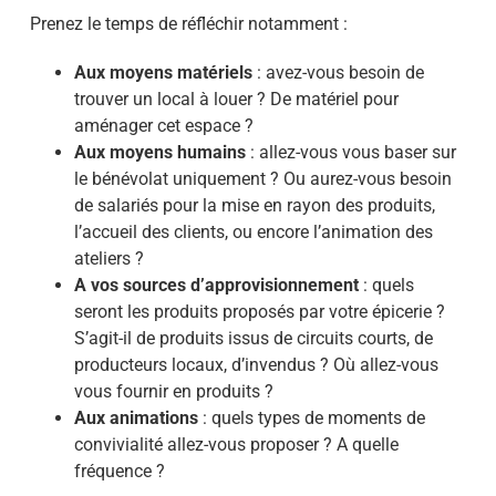
Prenez le temps de réfléchir notamment :
Aux moyens matériels
: avez-vous besoin de
trouver un local à louer ? De matériel pour
aménager cet espace ?
Aux moyens humains
: allez-vous vous baser sur
le bénévolat uniquement ? Ou aurez-vous besoin
de salariés pour la mise en rayon des produits,
l’accueil des clients, ou encore l’animation des
ateliers ?
A vos sources d’approvisionnement
: quels
seront les produits proposés par votre épicerie ?
S’agit-il de produits issus de circuits courts, de
producteurs locaux, d’invendus ? Où allez-vous
vous fournir en produits ?
Aux animations
: quels types de moments de
convivialité allez-vous proposer ? A quelle
fréquence ?