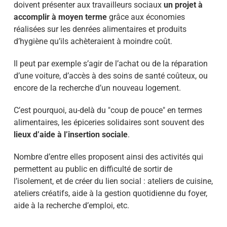
doivent présenter aux travailleurs sociaux
un projet à
accomplir à moyen terme
grâce aux économies
réalisées sur les denrées alimentaires et produits
d’hygiène qu’ils achèteraient à moindre coût.
Il peut par exemple s’agir de l’achat ou de la réparation
d’une voiture, d’accès à des soins de santé coûteux, ou
encore de la recherche d’un nouveau logement.
C’est pourquoi, au-delà du "coup de pouce" en termes
alimentaires, les épiceries solidaires sont souvent des
lieux d’aide à l’insertion sociale
.
Nombre d’entre elles proposent ainsi des activités qui
permettent au public en difficulté de sortir de
l’isolement, et de créer du lien social : ateliers de cuisine,
ateliers créatifs, aide à la gestion quotidienne du foyer,
aide à la recherche d’emploi, etc.