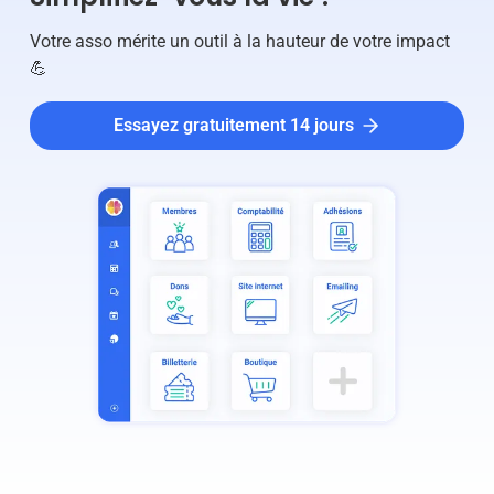
Votre asso mérite un outil à la hauteur de votre impact
💪
Essayez gratuitement 14 jours