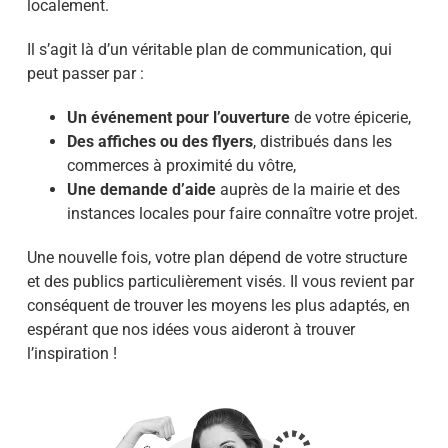
localement.
Il s’agit là d’un véritable plan de communication, qui
peut passer par :
Un événement pour l’ouverture
de votre épicerie,
Des affiches ou des flyers
, distribués dans les
commerces à proximité du vôtre,
Une demande d’aide
auprès de la mairie et des
instances locales pour faire connaître votre projet.
Une nouvelle fois, votre plan dépend de votre structure
et des publics particulièrement visés. Il vous revient par
conséquent de trouver les moyens les plus adaptés, en
espérant que nos idées vous aideront à trouver
l’inspiration !