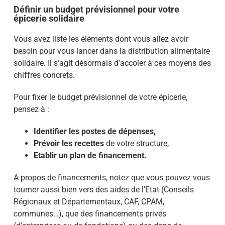
Définir un budget prévisionnel pour votre
épicerie solidaire
Vous avez listé les éléments dont vous allez avoir
besoin pour vous lancer dans la distribution alimentaire
solidaire. Il s’agit désormais d’accoler à ces moyens des
chiffres concrets.
Pour fixer le budget prévisionnel de votre épicerie,
pensez à :
Identifier les postes de dépenses,
Prévoir les recettes
de votre structure,
Etablir un plan de financement.
A propos de financements, notez que vous pouvez vous
tourner aussi bien vers des aides de l’Etat (Conseils
Régionaux et Départementaux, CAF, CPAM,
communes…), que des financements privés