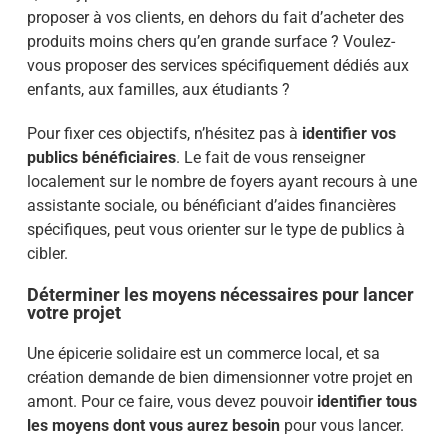
proposer à vos clients, en dehors du fait d’acheter des
produits moins chers qu’en grande surface ? Voulez-
vous proposer des services spécifiquement dédiés aux
enfants, aux familles, aux étudiants ?
Pour fixer ces objectifs, n’hésitez pas à
identifier vos
publics bénéficiaires
. Le fait de vous renseigner
localement sur le nombre de foyers ayant recours à une
assistante sociale, ou bénéficiant d’aides financières
spécifiques, peut vous orienter sur le type de publics à
cibler.
Déterminer les moyens nécessaires pour lancer
votre projet
Une épicerie solidaire est un commerce local, et sa
création demande de bien dimensionner votre projet en
amont. Pour ce faire, vous devez pouvoir
identifier tous
les moyens dont vous aurez besoin
pour vous lancer.