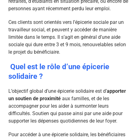
retraités, d’étudiants en situation précaire, ou encore de
personnes ayant récemment perdu leur emploi.
Ces clients sont orientés vers l’épicerie sociale par un
travailleur social, et peuvent y accéder de manière
limitée dans le temps. Il s’agit en général d’une aide
sociale qui dure entre 3 et 9 mois, renouvelables selon
le projet du bénéficiaire.
Quel est le rôle d’une épicerie
solidaire ?
L’objectif global d’une épicerie solidaire est d’
apporter
un soutien de proximité
aux familles, et de les
accompagner pour les aider à surmonter leurs
difficultés. Soutien qui passe ainsi par une aide pour
supporter les dépenses quotidiennes de leur foyer.
Pour accéder à une épicerie solidaire, les bénéficiaires