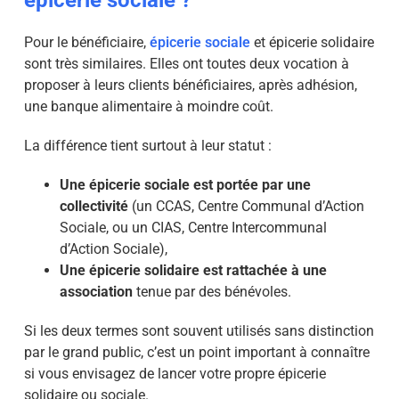
épicerie sociale ?
Pour le bénéficiaire,
épicerie sociale
et épicerie solidaire
sont très similaires. Elles ont toutes deux vocation à
proposer à leurs clients bénéficiaires, après adhésion,
une banque alimentaire à moindre coût.
La différence tient surtout à leur statut :
Une épicerie
sociale est portée par une
collectivité
(un CCAS, Centre Communal d’Action
Sociale, ou un CIAS, Centre Intercommunal
d’Action Sociale),
Une épicerie solidaire est rattachée à une
association
tenue par des bénévoles.
Si les deux termes sont souvent utilisés sans distinction
par le grand public, c’est un point important à connaître
si vous envisagez de lancer votre propre épicerie
solidaire ou sociale.