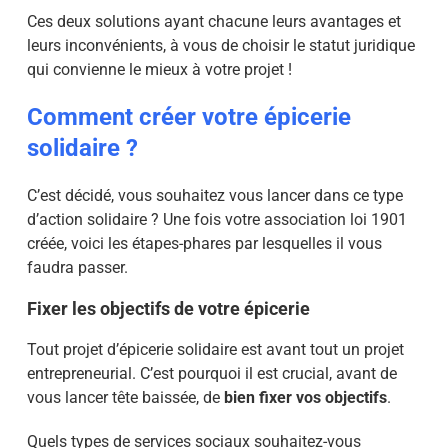
Ces deux solutions ayant chacune leurs avantages et
leurs inconvénients, à vous de choisir le statut juridique
qui convienne le mieux à votre projet !
Comment créer votre épicerie
solidaire ?
C’est décidé, vous souhaitez vous lancer dans ce type
d’action solidaire ? Une fois votre association loi 1901
créée, voici les étapes-phares par lesquelles il vous
faudra passer.
Fixer les objectifs de votre épicerie
Tout projet d’épicerie solidaire est avant tout un projet
entrepreneurial. C’est pourquoi il est crucial, avant de
vous lancer tête baissée, de
bien fixer vos objectifs
.
Quels types de services sociaux souhaitez-vous