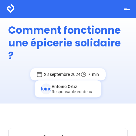
Comment fonctionne
une épicerie solidaire
?
23 septembre 2024
7
min
Antoine Ortiz
Responsable contenu