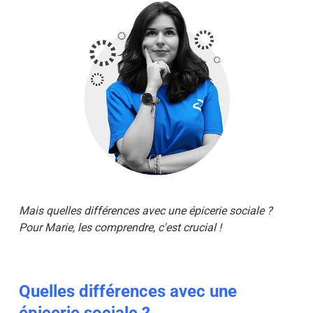
Mais quelles différences avec une épicerie sociale ?
Pour
Marie,
les comprendre, c'est crucial !
Quelles différences avec une