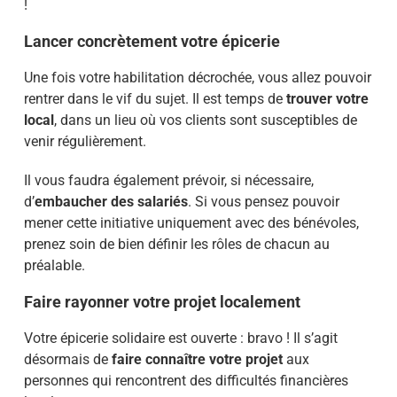
!
Lancer concrètement votre épicerie
Une fois votre habilitation décrochée, vous allez pouvoir
rentrer dans le vif du sujet. Il est temps de
trouver votre
local
, dans un lieu où vos clients sont susceptibles de
venir régulièrement.
Il vous faudra également prévoir, si nécessaire,
d’
embaucher des salariés
. Si vous pensez pouvoir
mener cette initiative uniquement avec des bénévoles,
prenez soin de bien définir les rôles de chacun au
préalable.
Faire rayonner votre projet localement
Votre épicerie solidaire est ouverte : bravo ! Il s’agit
désormais de
faire connaître votre projet
aux
personnes qui rencontrent des difficultés financières