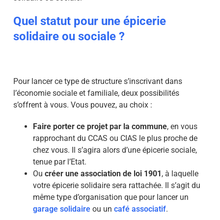
Quel statut pour une épicerie
solidaire ou sociale ?
Pour lancer ce type de structure s’inscrivant dans
l’économie sociale et familiale, deux possibilités
s’offrent à vous. Vous pouvez, au choix :
Faire porter ce projet par la commune
, en vous
rapprochant du CCAS ou CIAS le plus proche de
chez vous. Il s’agira alors d’une épicerie sociale,
tenue par l’Etat.
Ou
créer une association de loi 1901
, à laquelle
votre épicerie solidaire sera rattachée. Il s’agit du
même type d’organisation que pour lancer un
garage solidaire
ou un
café associatif
.