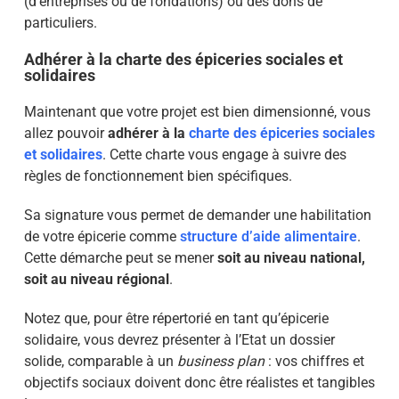
(d’entreprises ou de fondations) ou des dons de
particuliers.
Adhérer à la charte des épiceries sociales et
solidaires
Maintenant que votre projet est bien dimensionné, vous
allez pouvoir
adhérer à la
charte des épiceries sociales
et solidaires
. Cette charte vous engage à suivre des
règles de fonctionnement bien spécifiques.
Sa signature vous permet de demander une habilitation
de votre épicerie comme
structure d’aide alimentaire
.
Cette démarche peut se mener
soit au niveau national,
soit au niveau régional
.
Notez que, pour être répertorié en tant qu’épicerie
solidaire, vous devrez présenter à l’Etat un dossier
solide, comparable à un
business plan
: vos chiffres et
objectifs sociaux doivent donc être réalistes et tangibles