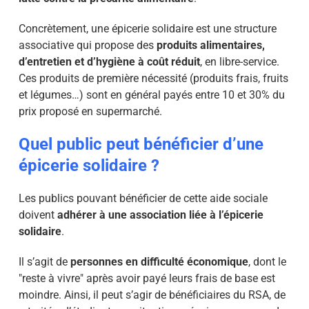
Concrètement, une épicerie solidaire est une structure
associative qui propose des
produits alimentaires,
d’entretien et d’hygiène à coût réduit
, en libre-service.
Ces produits de première nécessité (produits frais, fruits
et légumes…) sont en général payés entre 10 et 30% du
prix proposé en supermarché.
Quel public peut bénéficier d’une
épicerie solidaire ?
Les publics pouvant bénéficier de cette aide sociale
doivent
adhérer à une association liée à l’épicerie
solidaire
.
Il s’agit de
personnes en difficulté économique
, dont le
"reste à vivre" après avoir payé leurs frais de base est
moindre. Ainsi, il peut s’agir de bénéficiaires du RSA, de