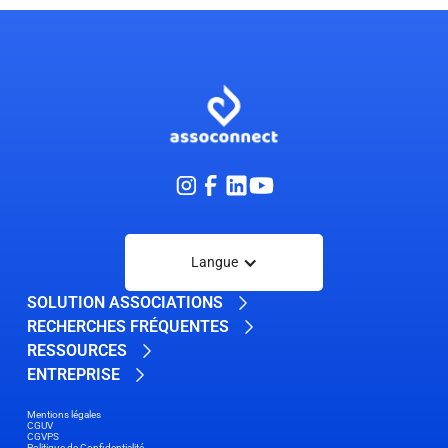
Langue
SOLUTION ASSOCIATIONS
RECHERCHES FRÉQUENTES
RESSOURCES
ENTREPRISE
Mentions légales
CGUV
CGVPS
Politique de Confidentialité