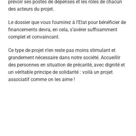
prévoir ses postes de dépenses et les rôles de chacun
des acteurs du projet.
Le dossier que vous fournirez à l’Etat pour bénéficier de
financements devra, en cela, s’avérer suffisamment
complet et convaincant.
Ce type de projet n’en reste pas moins stimulant et
grandement nécessaire dans notre société. Accueillir
des personnes en situation de précarité, avec dignité et
un véritable principe de solidarité : voilà un projet
associatif comme on les aime !
Comment fonctionne une épicerie solidaire ?