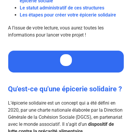
épicerie sociale
Le statut administratif de ces structures
Les étapes pour créer votre épicerie solidaire
A l’issue de votre lecture, vous aurez toutes les
informations pour lancer votre projet !
Qu'est-ce qu'une épicerie solidaire ?
L’épicerie solidaire est un concept qui a été défini en
2020, par une charte nationale élaborée par la Direction
Générale de la Cohésion Sociale (DGCS), en partenariat
avec le monde associatif. Il s’agit d’un
dispositif de
lutte contre la précarité alimentaire
.