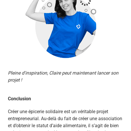
Pleine d'inspiration
, Claire
peut maintenant lancer son
projet !
Conclusion
Créer une épicerie solidaire est un véritable projet
entrepreneurial. Au-delà du fait de créer une association
et d’obtenir le statut d’aide alimentaire, il s’agit de bien