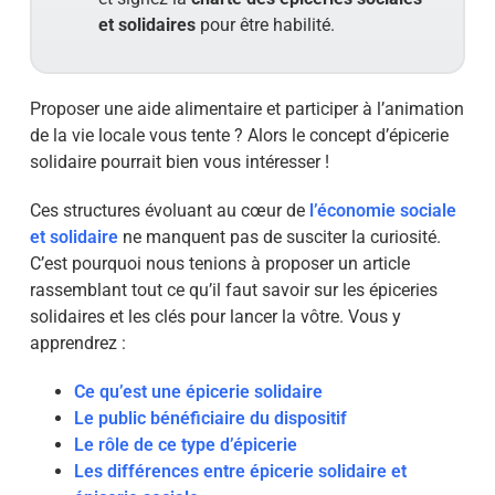
et solidaires
pour être habilité.
Proposer une aide alimentaire et participer à l’animation
de la vie locale vous tente ? Alors le concept d’épicerie
solidaire pourrait bien vous intéresser !
Ces structures évoluant au cœur de
l’économie sociale
et solidaire
ne manquent pas de susciter la curiosité.
C’est pourquoi nous tenions à proposer un article
rassemblant tout ce qu’il faut savoir sur les épiceries
solidaires et les clés pour lancer la vôtre. Vous y
apprendrez :
Ce qu’est une épicerie solidaire
Le public bénéficiaire du dispositif
Le rôle de ce type d’épicerie
Les différences entre épicerie solidaire et