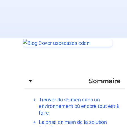
Sommaire
Trouver du soutien dans un
environnement où encore tout est à
faire
La prise en main de la solution