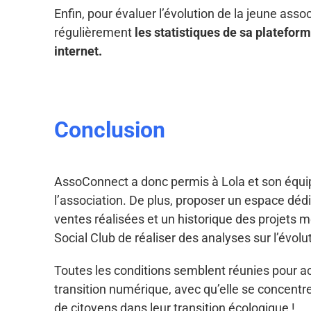
Enfin, pour évaluer l’évolution de la jeune assoc
régulièrement
les statistiques de sa platefor
internet.
Conclusion
AssoConnect a donc permis à Lola et son équip
l’association. De plus, proposer un espace dédi
ventes réalisées et un historique des projets 
Social Club de réaliser des analyses sur l’évolut
Toutes les conditions semblent réunies pour 
transition numérique, avec qu’elle se concen
de citoyens dans leur transition écologique !