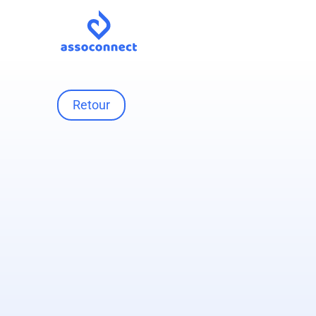
Retour