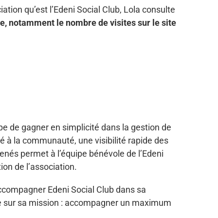
iation qu’est l’Edeni Social Club, Lola consulte
me, notamment le nombre de visites sur le site
e de gagner en simplicité dans la gestion de
é à la communauté, une visibilité rapide des
menés permet à l’équipe bénévole de l’Edeni
ion de l’association.
accompagner Edeni Social Club dans sa
tre sur sa mission : accompagner un maximum