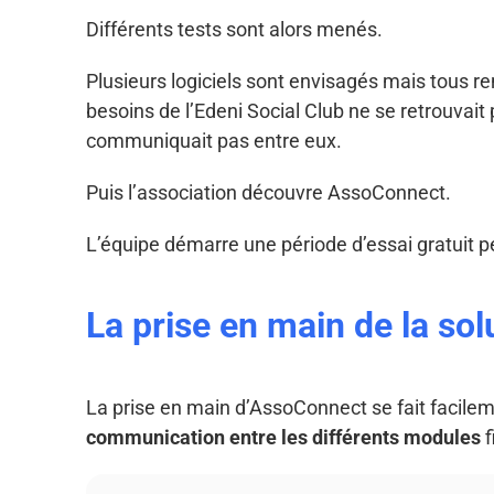
Différents tests sont alors menés.
Plusieurs logiciels sont envisagés mais tous re
besoins de l’Edeni Social Club ne se retrouvait
communiquait pas entre eux.
Puis l’association découvre AssoConnect.
L’équipe démarre une période d’essai gratuit p
La prise en main de la so
La prise en main d’AssoConnect se fait facilem
communication entre les différents modules
f