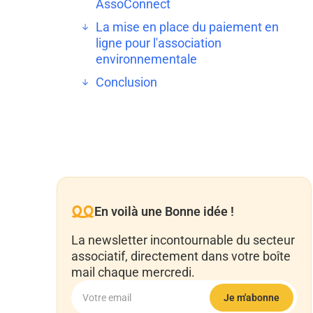
AssoConnect
La mise en place du paiement en
ligne pour l'association
environnementale
Conclusion
En voilà une Bonne idée !
La newsletter incontournable du secteur
associatif, directement dans votre boîte
mail chaque mercredi.