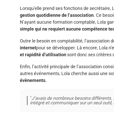
Lorsqu’elle prend ses fonctions de secrétaire, 
gestion quotidienne de l’association
. Ce besoi
N’ayant aucune formation comptable, Lola gard
simple qui ne requiert aucune compétence tec
Outre le besoin en comptabilité, l’association 
internet
pour se développer. Là encore, Lola n
et rapidité d’utilisation
sont donc ses critères 
Enfin, l’activité principale de l’association con
autres événements, Lola cherche aussi une sol
évènements.
"
J’avais de nombreux besoins différents. 
intégré et communiquer sur un seul outil, 