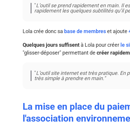
"
L’outil se prend rapidement en main. Il es
rapidement les quelques subtilités qu’il pe
Lola crée donc sa
base de membres
et ajoute
Quelques jours suffisent
à Lola pour créer
le s
"glisser-déposer" permettant de
créer rapidem
"
L’outil site internet est très pratique. En
très simple à prendre en main."
La mise en place du paiem
l'association environneme