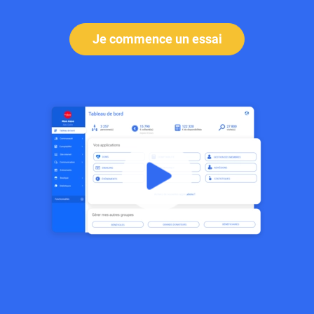
Je commence un essai