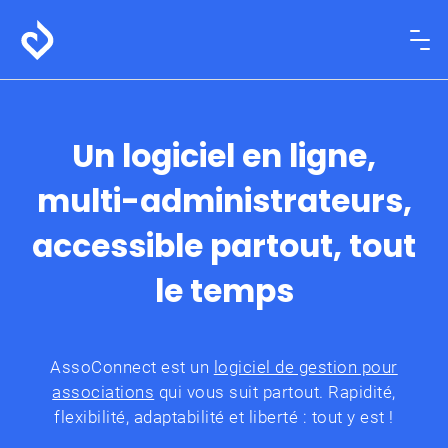
Un logiciel en ligne,
multi-administrateurs,
accessible partout, tout
le temps
AssoConnect est un
logiciel de gestion pour
associations
qui vous suit partout. Rapidité,
flexibilité, adaptabilité et liberté : tout y est !