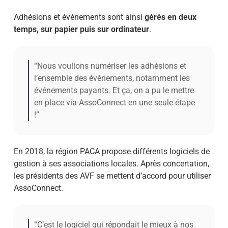
Adhésions et événements sont ainsi
gérés en deux
temps, sur papier puis sur ordinateur
.
“Nous voulions numériser les adhésions et
l’ensemble des événements, notamment les
événements payants. Et ça, on a pu le mettre
en place via AssoConnect en une seule étape
!”
En 2018, la région PACA propose différents logiciels de
gestion à ses associations locales. Après concertation,
les présidents des AVF se mettent d’accord pour utiliser
AssoConnect.
“C’est le logiciel qui répondait le mieux à nos