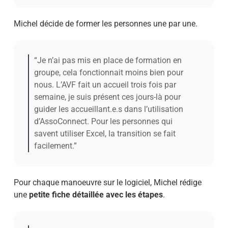
Michel décide de former les personnes une par une.
“Je n’ai pas mis en place de formation en
groupe, cela fonctionnait moins bien pour
nous. L’AVF fait un accueil trois fois par
semaine, je suis présent ces jours-là pour
guider les accueillant.e.s dans l’utilisation
d’AssoConnect. Pour les personnes qui
savent utiliser Excel, la transition se fait
facilement.”
Pour chaque manoeuvre sur le logiciel, Michel rédige
une
petite fiche détaillée avec les étapes
.