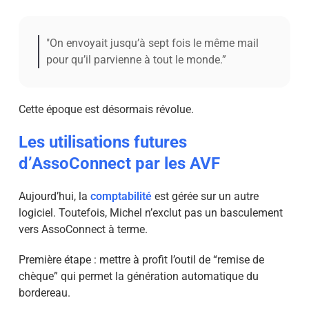
"On envoyait jusqu’à sept fois le même mail
pour qu’il parvienne à tout le monde.”
Cette époque est désormais révolue.
Les utilisations futures
d’AssoConnect par les AVF
Aujourd’hui, la
comptabilité
est gérée sur un autre
logiciel. Toutefois, Michel n’exclut pas un basculement
vers AssoConnect à terme.
Première étape : mettre à profit l’outil de “remise de
chèque” qui permet la génération automatique du
bordereau.