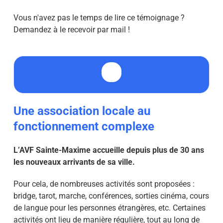
Vous n'avez pas le temps de lire ce témoignage ?
Demandez à le recevoir par mail !
Une association locale au
fonctionnement complexe
L’AVF Sainte-Maxime accueille depuis plus de 30 ans
les nouveaux arrivants de sa ville.
Pour cela, de nombreuses activités sont proposées :
bridge, tarot, marche, conférences, sorties cinéma, cours
de langue pour les personnes étrangères, etc. Certaines
activités ont lieu de manière régulière, tout au long de