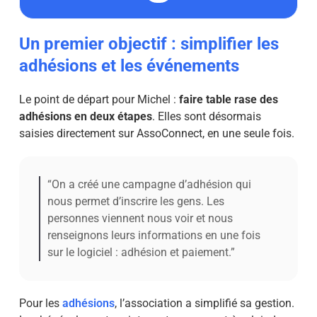
Un premier objectif : simplifier les
adhésions et les événements
Le point de départ pour Michel :
faire table rase des
adhésions en deux étapes
. Elles sont désormais
saisies directement sur AssoConnect, en une seule fois.
“On a créé une campagne d’adhésion qui
nous permet d’inscrire les gens. Les
personnes viennent nous voir et nous
renseignons leurs informations en une fois
sur le logiciel : adhésion et paiement.”
Pour les
adhésions
, l’association a simplifié sa gestion.