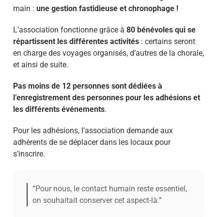
main :
une gestion fastidieuse et chronophage !
L’association fonctionne grâce à
80 bénévoles qui se
répartissent les différentes activités
: certains seront
en charge des voyages organisés, d’autres de la chorale,
et ainsi de suite.
Pas moins de 12 personnes sont dédiées à
l’enregistrement des personnes pour les adhésions et
les différents événements
.
Pour les adhésions, l’association demande aux
adhérents de se déplacer dans les locaux pour
s’inscrire.
“Pour nous, le contact humain reste essentiel,
on souhaitait conserver cet aspect-là.”