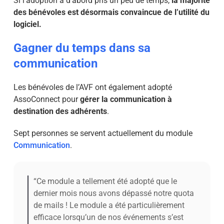
Si l’adoption a d’abord pris un peu de temps,
la majorité
des bénévoles est désormais convaincue de l’utilité du
logiciel.
Gagner du temps dans sa
communication
Les bénévoles de l’AVF ont également adopté
AssoConnect pour
gérer la communication à
destination des adhérents
.
Sept personnes se servent actuellement du module
Communication
.
“Ce module a tellement été adopté que le
dernier mois nous avons dépassé notre quota
de mails ! Le module a été particulièrement
efficace lorsqu’un de nos événements s’est