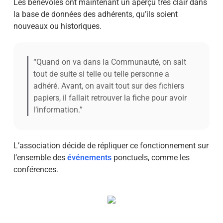
Les bénévoles ont maintenant un aperçu très clair dans
la base de données des adhérents, qu’ils soient
nouveaux ou historiques.
“Quand on va dans la Communauté, on sait
tout de suite si telle ou telle personne a
adhéré. Avant, on avait tout sur des fichiers
papiers, il fallait retrouver la fiche pour avoir
l’information.”
L’association décide de répliquer ce fonctionnement sur
l’ensemble des
événements
ponctuels, comme les
conférences.