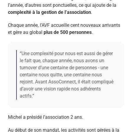
l’année, d’autres sont ponctuelles, ce qui ajoute de la
complexité à la gestion de l’association
.
Chaque année, l’AVF accueille cent nouveaux arrivants
et gère au global
plus de 500 personnes
.
“Une complexité pour nous est aussi de gérer
le fait que, chaque année, nous avons un
turnover d’une centaine de personnes - une
centaine nous quitte, une centaine nous
rejoint. Avant AssoConnect, il était compliqué
d’avoir une vision rapide nos adhérents
actifs.”
Michel a présidé l’association 2 ans.
Au début de son mandat, les activités sont gérées à la