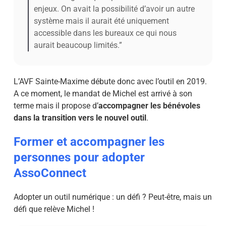
enjeux. On avait la possibilité d’avoir un autre
système mais il aurait été uniquement
accessible dans les bureaux ce qui nous
aurait beaucoup limités.”
L’AVF Sainte-Maxime débute donc avec l’outil en 2019.
A ce moment, le mandat de Michel est arrivé à son
terme mais il propose d’
accompagner les bénévoles
dans la transition vers le nouvel outil
.
Former et accompagner les
personnes pour adopter
AssoConnect
Adopter un outil numérique : un défi ? Peut-être, mais un
défi que relève Michel !