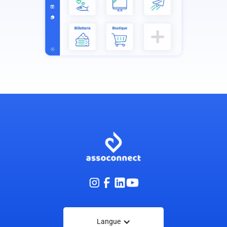
Langue