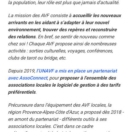
la population, leur rôle est plus que jamais d’actualité.
La mission des AVF consiste à
accueillir les nouveaux
arrivants en les aidant à s’adapter à leur nouvel
environnement, trouver des repères et reconstruire
des relations
. En bref, se sentir de nouveau comme
chez soi ! Chaque AVF propose ainsi de nombreuses
activités : sorties culturelles, voyages, conférences,
clubs de tarot ou bridge, etc.
Depuis 2019,
l’UNAVF a mis en place un partenariat
avec AssoConnect
, pour
proposer à l’ensemble des
associations locales le logiciel de gestion à des tarifs
préférentiels
.
Précurseure dans l’équipement des AVF locales, la
région Provence-Alpes-Côte d’Azur, a proposé dès 2018 -
en amont du partenariat - différents outils à ses
associations locales. C’est dans ce cadre