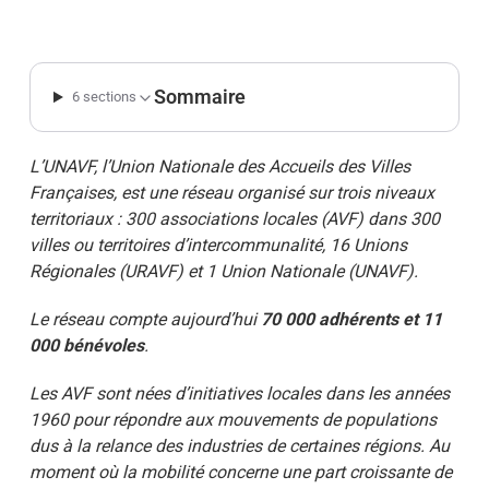
Sommaire
6 sections
L’UNAVF, l’Union Nationale des Accueils des Villes
Françaises, est une réseau organisé sur trois niveaux
territoriaux : 300 associations locales (AVF) dans 300
villes ou territoires d’intercommunalité, 16 Unions
Régionales (URAVF) et 1 Union Nationale (UNAVF).
Le réseau compte aujourd’hui
70 000 adhérents et 11
000 bénévoles
.
Les AVF sont nées d’initiatives locales dans les années
1960 pour répondre aux mouvements de populations
dus à la relance des industries de certaines régions. Au
moment où la mobilité concerne une part croissante de