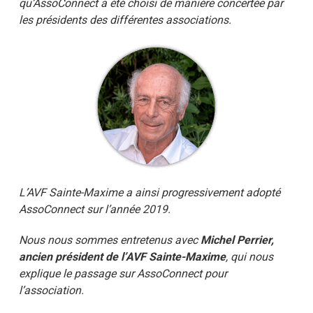
qu’AssoConnect a été choisi de manière concertée par
les présidents des différentes associations.
L’AVF Sainte-Maxime a ainsi progressivement adopté
AssoConnect sur l’année 2019.
Nous nous sommes entretenus avec
Michel Perrier,
ancien président de l’AVF Sainte-Maxime
, qui nous
explique le passage sur AssoConnect pour
l’association.