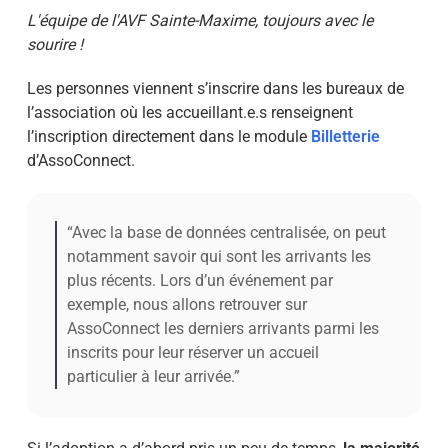
L'équipe de l'AVF Sainte-Maxime, toujours avec le
sourire !
Les personnes viennent s’inscrire dans les bureaux de
l’association où les accueillant.e.s renseignent
l’inscription directement dans le module
Billetterie
d’AssoConnect.
“Avec la base de données centralisée, on peut
notamment savoir qui sont les arrivants les
plus récents. Lors d’un événement par
exemple, nous allons retrouver sur
AssoConnect les derniers arrivants parmi les
inscrits pour leur réserver un accueil
particulier à leur arrivée.”