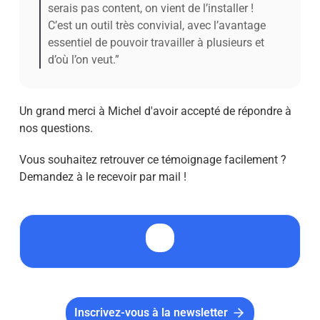
serais pas content, on vient de l’installer !
C’est un outil très convivial, avec l’avantage
essentiel de pouvoir travailler à plusieurs et
d’où l’on veut.”
Un grand merci à Michel d'avoir accepté de répondre à
nos questions.
Vous souhaitez retrouver ce témoignage facilement ?
Demandez à le recevoir par mail !
Inscrivez-vous à la newsletter