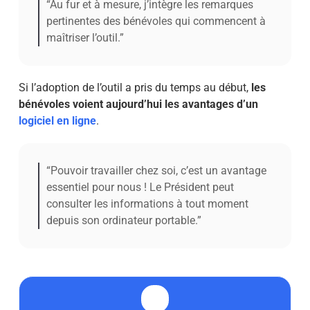
“Au fur et à mesure, j’intègre les remarques
pertinentes des bénévoles qui commencent à
maîtriser l’outil.”
Si l’adoption de l’outil a pris du temps au début,
les
bénévoles voient aujourd’hui les avantages d’un
logiciel en ligne
.
“Pouvoir travailler chez soi, c’est un avantage
essentiel pour nous ! Le Président peut
consulter les informations à tout moment
depuis son ordinateur portable.”