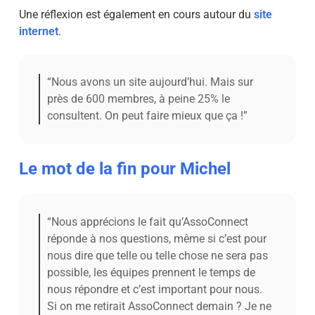
Une réflexion est également en cours autour du
site
internet
.
“Nous avons un site aujourd’hui. Mais sur
près de 600 membres, à peine 25% le
consultent. On peut faire mieux que ça !”
Le mot de la fin pour Michel
“Nous apprécions le fait qu’AssoConnect
réponde à nos questions, même si c’est pour
nous dire que telle ou telle chose ne sera pas
possible, les équipes prennent le temps de
nous répondre et c’est important pour nous.
Si on me retirait AssoConnect demain ? Je ne