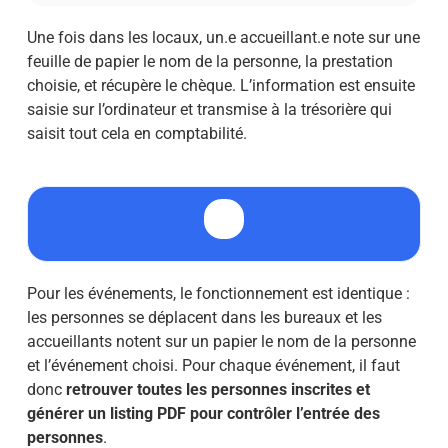
Une fois dans les locaux, un.e accueillant.e note sur une
feuille de papier le nom de la personne, la prestation
choisie, et récupère le chèque. L’information est ensuite
saisie sur l’ordinateur et transmise à la trésorière qui
saisit tout cela en comptabilité.
Pour les événements, le fonctionnement est identique :
les personnes se déplacent dans les bureaux et les
accueillants notent sur un papier le nom de la personne
et l’événement choisi. Pour chaque événement, il faut
donc
retrouver toutes les personnes inscrites et
générer un listing PDF pour contrôler l’entrée des
personnes
.