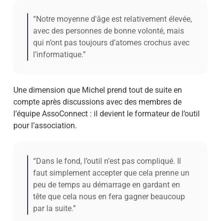
“Notre moyenne d'âge est relativement élevée,
avec des personnes de bonne volonté, mais
qui n’ont pas toujours d’atomes crochus avec
l’informatique.”
Une dimension que Michel prend tout de suite en
compte après discussions avec des membres de
l’équipe AssoConnect : il devient le formateur de l’outil
pour l’association.
“Dans le fond, l’outil n’est pas compliqué. Il
faut simplement accepter que cela prenne un
peu de temps au démarrage en gardant en
tête que cela nous en fera gagner beaucoup
par la suite.”