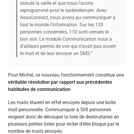
annulé la veille et que nous l’avons
reprogrammé pour le surlendemain. Avec
AssoConnect, nous avons pu communiquer à
tout le monde l’information. Sur les 120
personnes concernées, 110 sont venues le
bon soir. Le module Communication nous a
d’ailleurs permis de voir qui n’avait pas ouvert
le mail et de leur envoyer un SMS.”
Pour Michel, ce nouveau fonctionnement constitue une
véritable révolution par rapport aux précédentes
habitudes de communication
.
Les mails étaient en effet envoyés depuis une boîte
mail personnelle. Communiquer à 500 personnes
exigeait donc de découper la liste de destinataires en
plusieurs petites listes pour éviter d’être bloqué par le
nombre de mails envoyés.