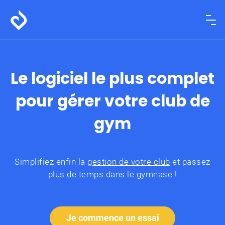
Le logiciel le plus complet
pour gérer votre club de
gym
Simplifiez enfin la
gestion de votre club
et passez
plus de temps dans le gymnase !
Je commence un essai