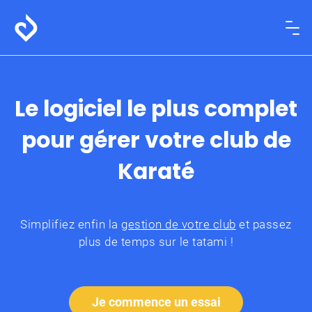
Le logiciel le plus complet
pour gérer votre club de
Karaté
Simplifiez enfin la
gestion de votre club
et passez
plus de temps sur le tatami !
Je commence un essai