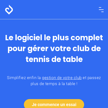
Le logiciel le plus complet
pour gérer votre club de
tennis de table
Simplifiez enfin la
gestion de votre club
et passez
plus de temps à la table !
Je commence un essai