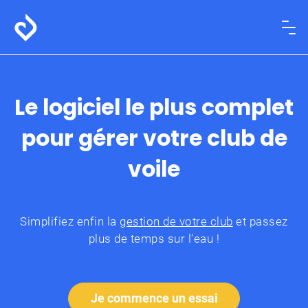
Le logiciel le plus complet
pour gérer votre club de
voile
Simplifiez enfin la
gestion de votre club
et passez
plus de temps sur l’eau !
Je commence un essai