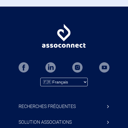
RECHERCHES FRÉQUENTES
SOLUTION ASSOCIATIONS