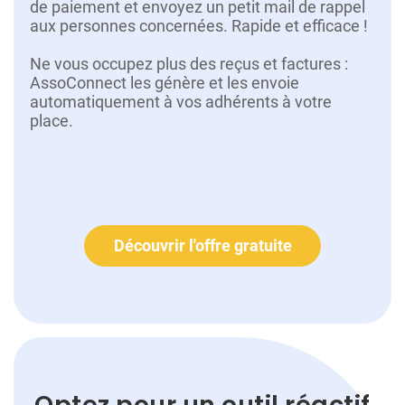
de paiement et envoyez un petit mail de rappel
aux personnes concernées. Rapide et efficace !
Ne vous occupez plus des reçus et factures :
AssoConnect les génère et les envoie
automatiquement à vos adhérents à votre
place.
Découvrir l'offre gratuite
Optez pour un outil
réactif