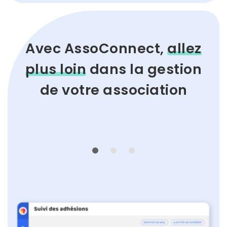
Avec AssoConnect,
allez
plus loin
dans
la gestion
de votre association