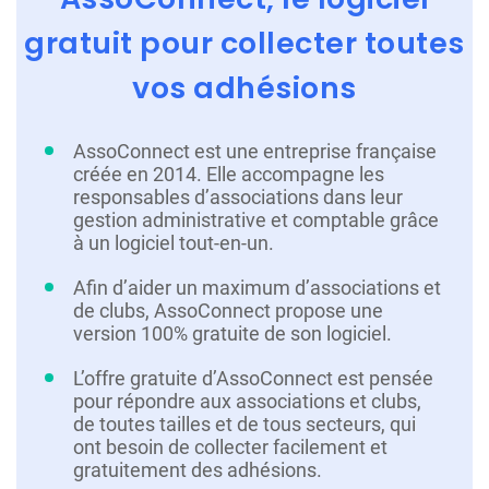
gratuit pour collecter toutes
vos adhésions
AssoConnect est une entreprise française
créée en 2014. Elle accompagne les
responsables d’associations dans leur
gestion administrative et comptable grâce
à un logiciel tout-en-un.
Afin d’aider un maximum d’associations et
de clubs, AssoConnect propose une
version 100% gratuite de son logiciel.
L’offre gratuite d’AssoConnect est pensée
pour répondre aux associations et clubs,
de toutes tailles et de tous secteurs, qui
ont besoin de collecter facilement et
gratuitement des adhésions.