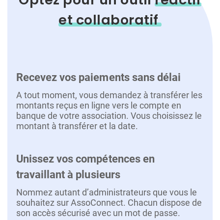
et collaboratif
Recevez vos paiements sans délai
A tout moment, vous demandez à transférer les
montants reçus en ligne vers le compte en
banque de votre association. Vous choisissez le
montant à transférer et la date.
Unissez vos compétences en
travaillant à plusieurs
Nommez autant d’administrateurs que vous le
souhaitez sur AssoConnect. Chacun dispose de
son accès sécurisé avec un mot de passe.