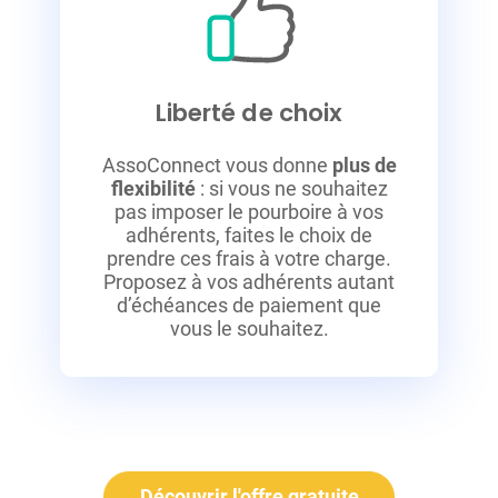
Liberté de choix
AssoConnect vous donne
plus de
flexibilité
: si vous ne souhaitez
pas imposer le pourboire à vos
adhérents, faites le choix de
prendre ces frais à votre charge.
Proposez à vos adhérents autant
d’échéances de paiement que
vous le souhaitez.
Découvrir l'offre gratuite