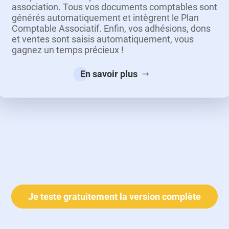
association. Tous vos documents comptables sont
générés automatiquement et intègrent le Plan
Comptable Associatif. Enfin, vos adhésions, dons
et ventes sont saisis automatiquement, vous
gagnez un temps précieux !
En savoir plus
Je teste gratuitement la version complète