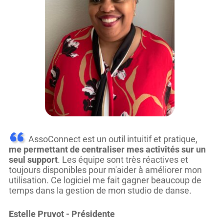
AssoConnect est un outil intuitif et pratique,
me permettant de centraliser mes activités sur un
seul support
. Les équipe sont très réactives et
toujours disponibles pour m'aider à améliorer mon
utilisation. Ce logiciel me fait gagner beaucoup de
temps dans la gestion de mon studio de danse.
Estelle Pruvot
-
Présidente