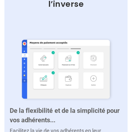
l’inverse
De la flexibilité et de la simplicité pour
vos adhérents...
Facilitez la vie de vos adhérents en leur