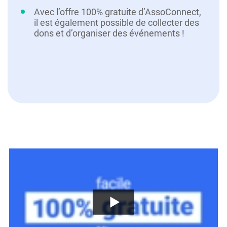
Avec l’offre 100% gratuite d’AssoConnect,
il est également possible de collecter des
dons et d’organiser des événements !