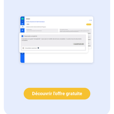
Découvrir l'offre gratuite