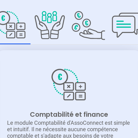
Comptabilité et finance
Le module Comptabilité d'AssoConnect est simple
et intuitif. Il ne nécessite aucune compétence
comptable et s'adapte aux besoins de votre