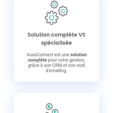
Solution complète VS
spécialisée
AssoConnect est une
solution
complète
pour votre gestion,
grâce à son CRM et son outil
d’emailing.