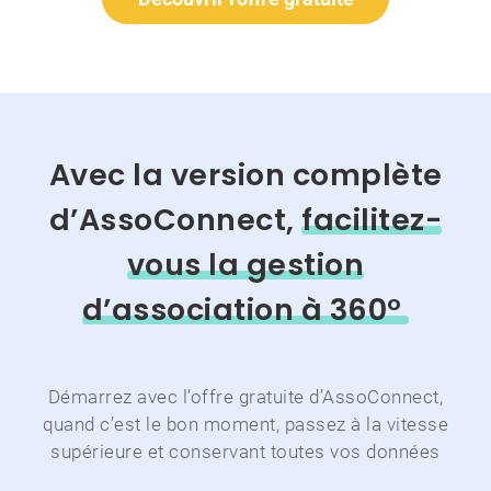
Avec la version complète
d’AssoConnect,
facilitez-
vous la gestion
d’association à 360°
Démarrez avec l’offre gratuite d’AssoConnect,
quand c’est le bon moment,
passez à la vitesse
supérieure et conservant toutes vos données