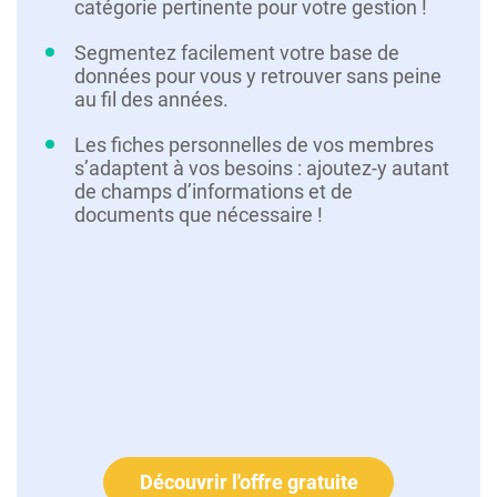
catégorie pertinente pour votre gestion !
Segmentez facilement votre base de
données pour vous y retrouver sans peine
au fil des années.
Les fiches personnelles de vos membres
s’adaptent à vos besoins : ajoutez-y autant
de champs d’informations et de
documents que nécessaire !
Découvrir l'offre gratuite