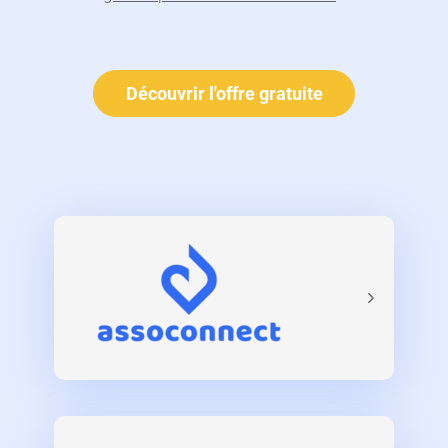
Découvrir l'offre gratuite