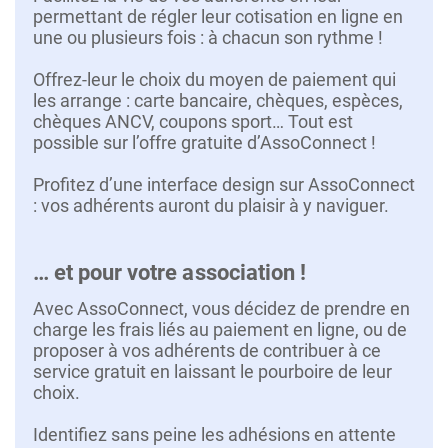
permettant de régler leur cotisation en ligne en
une ou plusieurs fois : à chacun son rythme !
Offrez-leur le choix du moyen de paiement qui
les arrange : carte bancaire, chèques, espèces,
chèques ANCV, coupons sport… Tout est
possible sur l’offre gratuite d’AssoConnect !
Profitez d’une interface design sur AssoConnect
: vos adhérents auront du plaisir à y naviguer.
… et pour votre association !
Avec AssoConnect, vous décidez de prendre en
charge les frais liés au paiement en ligne, ou de
proposer à vos adhérents de contribuer à ce
service gratuit en laissant le pourboire de leur
choix.
Identifiez sans peine les adhésions en attente