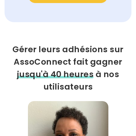
Gérer leurs adhésions sur
AssoConnect fait gagner
jusqu'à 40 heures
à nos
utilisateurs