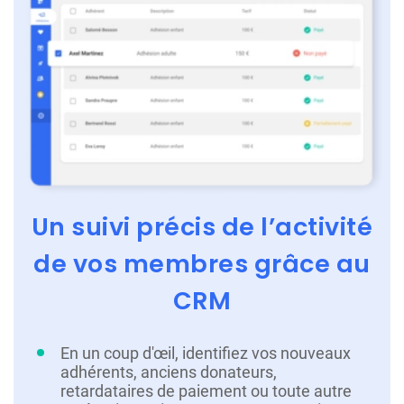
Un suivi précis de l’activité
de vos membres grâce au
CRM
En un coup d'œil, identifiez vos nouveaux
adhérents, anciens donateurs,
retardataires de paiement ou toute autre