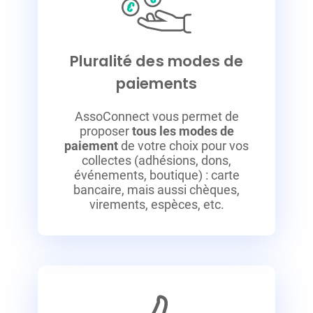
Pluralité des modes de
paiements
AssoConnect vous permet de
proposer
tous les modes de
paiement
de votre choix pour vos
collectes (adhésions, dons,
événements, boutique) : carte
bancaire, mais aussi chèques,
virements, espèces, etc.