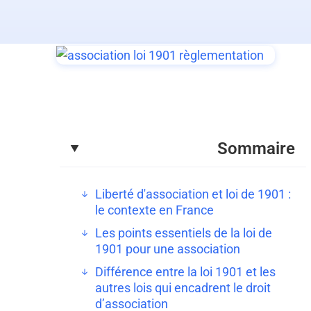
Sommaire
Liberté d'association et loi de 1901 :
le contexte en France
Les points essentiels de la loi de
1901 pour une association
Différence entre la loi 1901 et les
autres lois qui encadrent le droit
d’association