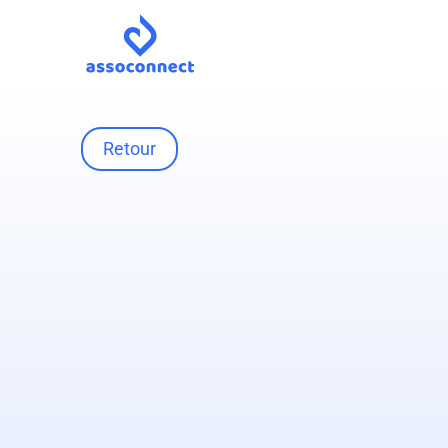
Retour