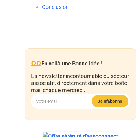
Conclusion
En voilà une Bonne idée !
La newsletter incontournable du secteur
associatif, directement dans votre boîte
mail chaque mercredi.