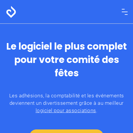
Le logiciel le plus complet
pour votre comité des
fêtes
Les adhésions, la comptabilité et les événements
deviennent un divertissement grâce à au meilleur
logiciel pour associations
.