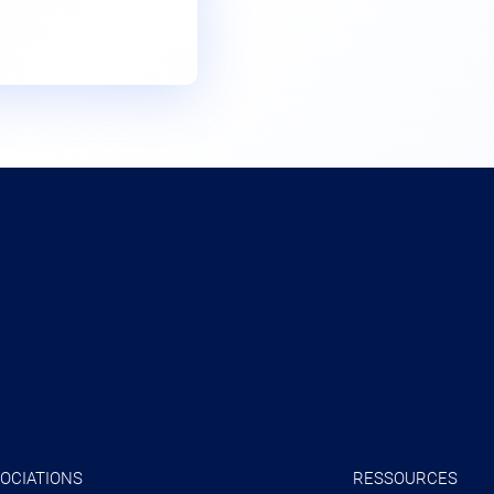
OCIATIONS
RESSOURCES