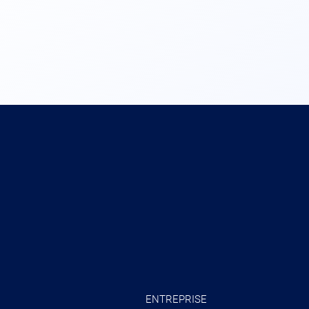
ENTREPRISE