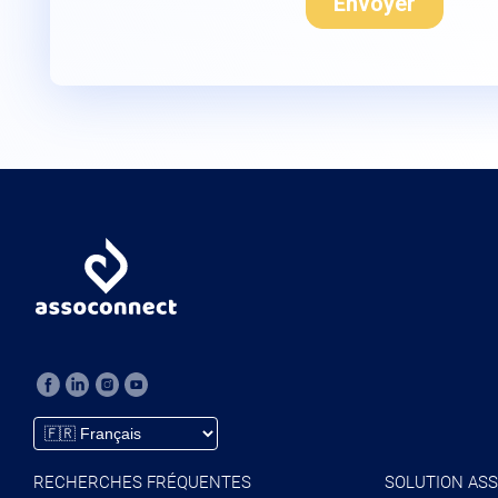
RECHERCHES FRÉQUENTES
SOLUTION ASS