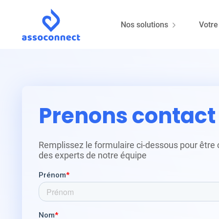
Nos solutions
Votre
Prenons contact 
Remplissez le formulaire ci-dessous pour être 
des experts de notre équipe
Sophie Nou